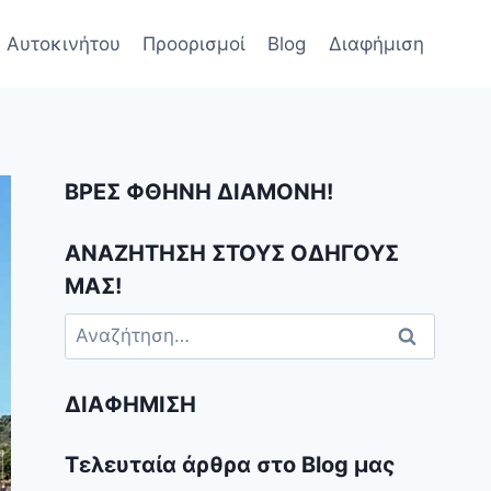
 Αυτοκινήτου
Προορισμοί
Blog
Διαφήμιση
ΒΡΕΣ ΦΘΗΝΗ ΔΙΑΜΟΝΗ!
ΑΝΑΖΗΤΗΣΗ ΣΤΟΥΣ ΟΔΗΓΟΥΣ
ΜΑΣ!
Αναζήτηση
για:
ΔΙΑΦΉΜΙΣΗ
Τελευταία άρθρα στο Blog μας