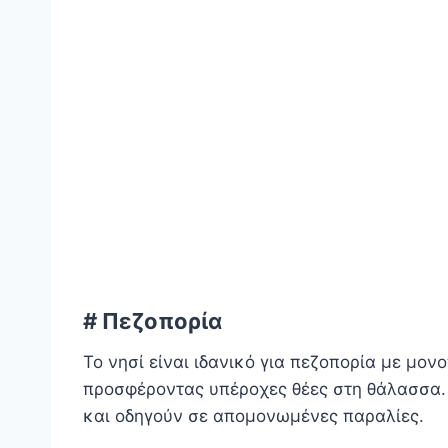
# Πεζοπορία
Το νησί είναι ιδανικό για πεζοπορία με μο
προσφέροντας υπέροχες θέες στη θάλασσα.
και οδηγούν σε απομονωμένες παραλίες.