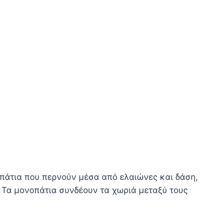
νοπάτια που περνούν μέσα από ελαιώνες και δάση,
 Τα μονοπάτια συνδέουν τα χωριά μεταξύ τους