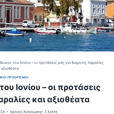
δεισος του Ιονίου – οι προτάσεις μας για διαμονή, παραλίες
 αξιοθέατα
ΙΚΟΊ ΠΡΟΟΡΙΣΜΟΊ
του Ιονίου – οι προτάσεις
παραλίες και αξιοθέατα
024
Χρόνος Ανάγνωσης:
3
λεπτά