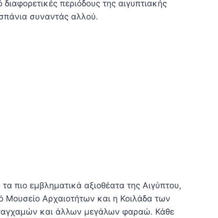
 διαφορετικές περιόδους της αιγυπτιακής
 σπάνια συναντάς αλλού.
ό τα πιο εμβληματικά αξιοθέατα της Αιγύπτου,
κό Μουσείο Αρχαιοτήτων και η Κοιλάδα των
ουταγχαμών και άλλων μεγάλων φαραώ. Κάθε