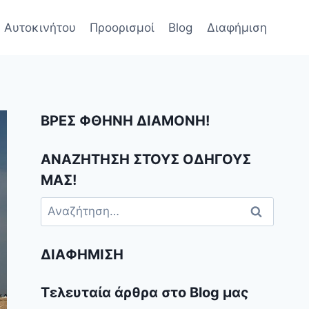
 Αυτοκινήτου
Προορισμοί
Blog
Διαφήμιση
ΒΡΕΣ ΦΘΗΝΗ ΔΙΑΜΟΝΗ!
ΑΝΑΖΗΤΗΣΗ ΣΤΟΥΣ ΟΔΗΓΟΥΣ
ΜΑΣ!
Αναζήτηση
για:
ΔΙΑΦΉΜΙΣΗ
Τελευταία άρθρα στο Blog μας