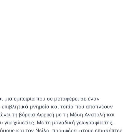
αι μια εμπειρία που σε μεταφέρει σε έναν
, επιβλητικά μνημεία και τοπία που αποπνέουν
νώνει τη βόρεια Αφρική με τη Μέση Ανατολή και
 για χιλιετίες. Με τη μοναδική γεωγραφία της,
ρήμους και τον Νείλο, προσφέρει στους επισκέπτες