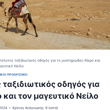
πόλυτος ταξιδιωτικός οδηγός για το μυστηριώδες Κάιρο και
γευτικό Νείλο
ΙΚΟΊ ΠΡΟΟΡΙΣΜΟΊ
 ταξιδιωτικός οδηγός για
 και τον μαγευτικό Νείλο
 2024
Χρόνος Ανάγνωσης:
8
λεπτά