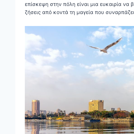
επίσκεψη στην πόλη είναι μια ευκαιρία να 
ζήσεις από κοντά τη μαγεία που συναρπάζει