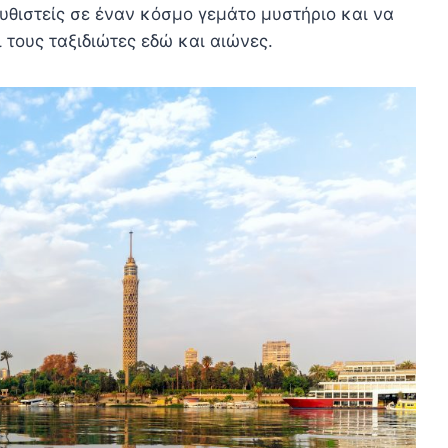
βυθιστείς σε έναν κόσμο γεμάτο μυστήριο και να
 τους ταξιδιώτες εδώ και αιώνες.