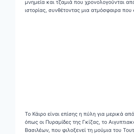
μνημεία και τζαμιά που χρονολογούνται από
ιστορίας, συνθέτοντας μια ατμόσφαιρα που
Το Κάιρο είναι επίσης η πύλη για μερικά απ
όπως οι Πυραμίδες της Γκίζας, το Αιγυπτια
Βασιλέων, που φιλοξενεί τη μούμια του Τ