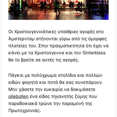
Οι Χριστουγεννιάτικες υπαίθριες αγορές στο
Άμστερνταμ στήνονται γύρω από τις όμορφες
πλατείες του. Στην πραγματικότητα ότι έχει να
κάνει με τα Χριστούγεννα και τον Sinterklass
θα το βρείτε σε αυτές τις αγορές.
Πάγκοι με πολύχρωμα στολίδια και πολλών
ειδών φαγητά και ποτά θα σας συνεπάρουν.
Μην χάσετε την ευκαιρία να δοκιμάσετε
oliebollen
ένα είδος τηγανητής ζύμης που
παραδοσιακά τρώνε την παραμονή της
Πρωτοχρονιάς
.