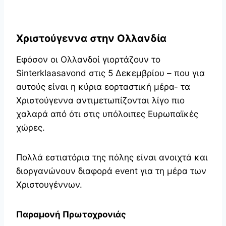
Χριστούγεννα στην Ολλανδία
Εφόσον οι Ολλανδοί γιορτάζουν το
Sinterklaasavond στις 5 Δεκεμβρίου – που για
αυτούς είναι η κύρια εορταστική μέρα- τα
Χριστούγεννα αντιμετωπίζονται λίγο πιο
χαλαρά από ότι στις υπόλοιπες Ευρωπαϊκές
χώρες.
Πολλά εστιατόρια της πόλης είναι ανοιχτά και
διοργανώνουν διαφορά event για τη μέρα των
Χριστουγέννων.
Παραμονή Πρωτοχρονιάς