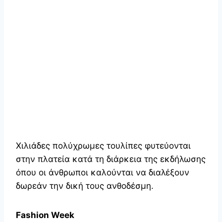
Χιλιάδες πολύχρωμες τουλίπες φυτεύονται
στην πλατεία κατά τη διάρκεια της εκδήλωσης
όπου οι άνθρωποι καλούνται να διαλέξουν
δωρεάν την δική τους ανθοδέσμη.
Fashion
Week