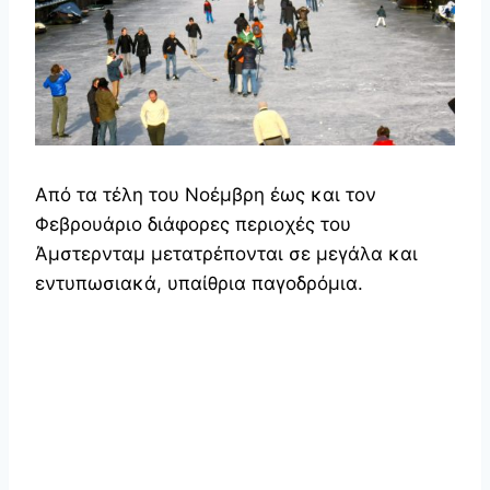
Από τα τέλη του Νοέμβρη έως και τον
Φεβρουάριο διάφορες περιοχές του
Άμστερνταμ μετατρέπονται σε μεγάλα και
εντυπωσιακά, υπαίθρια παγοδρόμια.