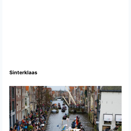
Sinterklaas