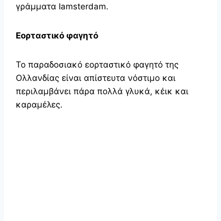
γράμματα Iamsterdam.
Εορταστικό φαγητό
Το παραδοσιακό εορταστικό φαγητό της
Ολλανδίας είναι απίστευτα νόστιμο και
περιλαμβάνει πάρα πολλά γλυκά, κέικ και
καραμέλες.