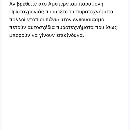
Αν βρεθείτε στο Άμστερνταμ παραμονή
Πρωτοχρονιάς προσέξτε τα πυροτεχνήματα,
πολλοί ντόπιοι πάνω στον ενθουσιασμό
πετούν αυτοσχέδια πυροτεχνήματα που ίσως
μπορούν να γίνουν επικίνδυνα.