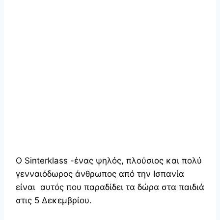
Ο Sinterklass -ένας ψηλός, πλούσιος και πολύ
γενναιόδωρος άνθρωπος από την Ισπανία
είναι αυτός που παραδίδει τα δώρα στα παιδιά
στις 5 Δεκεμβρίου.