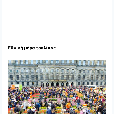
Εθνική μέρα τουλίπας