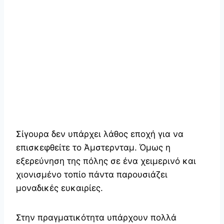
Σίγουρα δεν υπάρχει λάθος εποχή για να
επισκεφθείτε το Άμστερνταμ. Όμως η
εξερεύνηση της πόλης σε ένα χειμερινό και
χιονισμένο τοπίο πάντα παρουσιάζει
μοναδικές ευκαιρίες.
Στην πραγματικότητα υπάρχουν πολλά