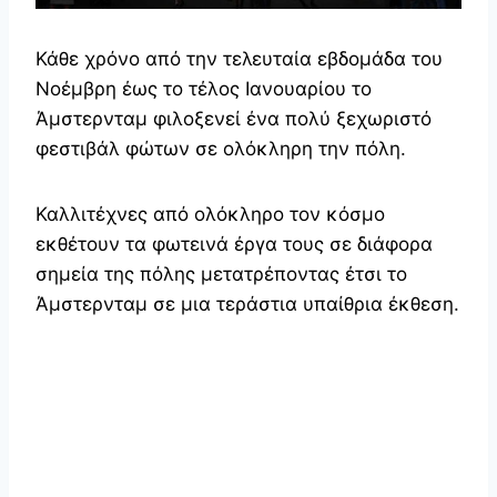
Κάθε χρόνο από την τελευταία εβδομάδα του
Νοέμβρη έως το τέλος Ιανουαρίου το
Άμστερνταμ φιλοξενεί ένα πολύ ξεχωριστό
φεστιβάλ φώτων σε ολόκληρη την πόλη.
Καλλιτέχνες από ολόκληρο τον κόσμο
εκθέτουν τα φωτεινά έργα τους σε διάφορα
σημεία της πόλης μετατρέποντας έτσι το
Άμστερνταμ σε μια τεράστια υπαίθρια έκθεση.