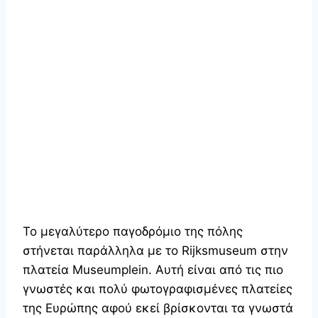
Το μεγαλύτερο παγοδρόμιο της πόλης
στήνεται παράλληλα με το Rijksmuseum στην
πλατεία Museumplein. Αυτή είναι από τις πιο
γνωστές και πολύ φωτογραφισμένες πλατείες
της Ευρώπης αφού εκεί βρίσκονται τα γνωστά