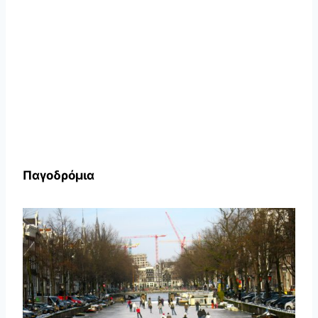
Παγοδρόμια