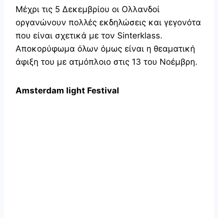
Μέχρι τις 5 Δεκεμβρίου οι Ολλανδοί
οργανώνουν πολλές εκδηλώσεις και γεγονότα
που είναι σχετικά με τον Sinterklass.
Αποκορύφωμα όλων όμως είναι η θεαματική
άφιξη του με ατμόπλοιο στις 13 του Νοέμβρη.
Amsterdam
light
Festival