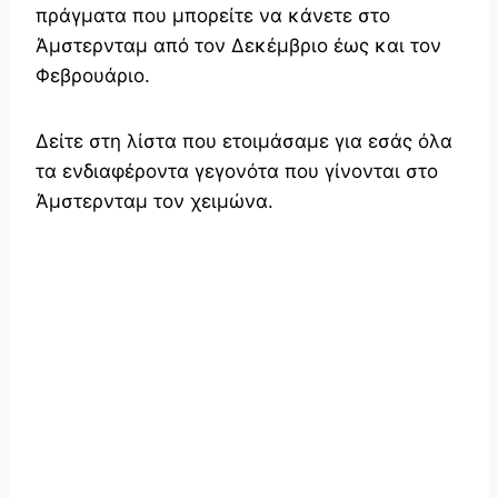
πράγματα που μπορείτε να κάνετε στο
Άμστερνταμ από τον Δεκέμβριο έως και τον
Φεβρουάριο.
Δείτε στη λίστα που ετοιμάσαμε για εσάς όλα
τα ενδιαφέροντα γεγονότα που γίνονται στο
Άμστερνταμ τον χειμώνα.