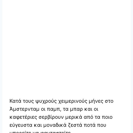
Κατά τους ψυχρούς χειμερινούς μήνες στο
Άμστερνταμ οι παμπ, τα μπαρ και οι
καφετέριες σερβίρουν μερικά από τα ποιο
εύγευστα και μοναδικά ζεστά ποτά που
μπορείτε να φανταστείτε.