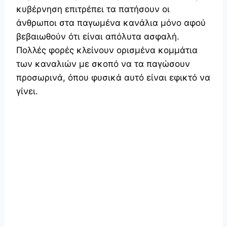
κυβέρνηση επιτρέπει τα πατήσουν οι
άνθρωποι στα παγωμένα κανάλια μόνο αφού
βεβαιωθούν ότι είναι απόλυτα ασφαλή.
Πολλές φορές κλείνουν ορισμένα κομμάτια
των καναλιών με σκοπό να τα παγώσουν
προσωρινά, όπου φυσικά αυτό είναι εφικτό να
γίνει.