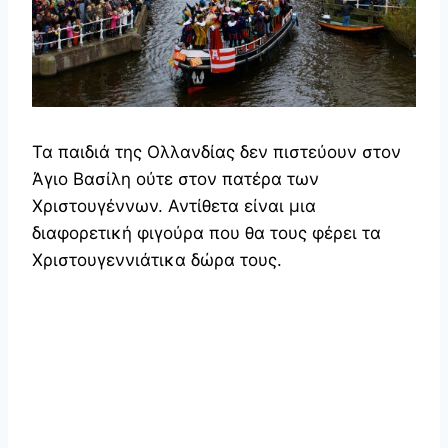
Τα παιδιά της Ολλανδίας δεν πιστεύουν στον
Άγιο Βασίλη ούτε στον πατέρα των
Χριστουγέννων. Αντίθετα είναι μια
διαφορετική φιγούρα που θα τους φέρει τα
Χριστουγεννιάτικα δώρα τους.