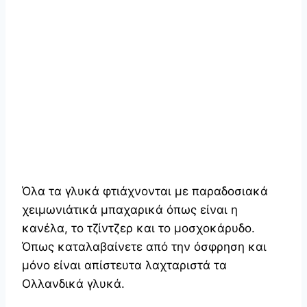
Όλα τα γλυκά φτιάχνονται με παραδοσιακά
χειμωνιάτικά μπαχαρικά όπως είναι η
κανέλα, το τζίντζερ και το μοσχοκάρυδο.
Όπως καταλαβαίνετε από την όσφρηση και
μόνο είναι απίστευτα λαχταριστά τα
Ολλανδικά γλυκά.