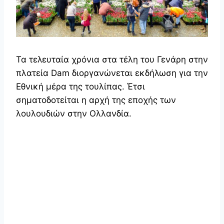
Τα τελευταία χρόνια στα τέλη του Γενάρη στην
πλατεία Dam διοργανώνεται εκδήλωση για την
Εθνική μέρα της τουλίπας. Έτσι
σηματοδοτείται η αρχή της εποχής των
λουλουδιών στην Ολλανδία.