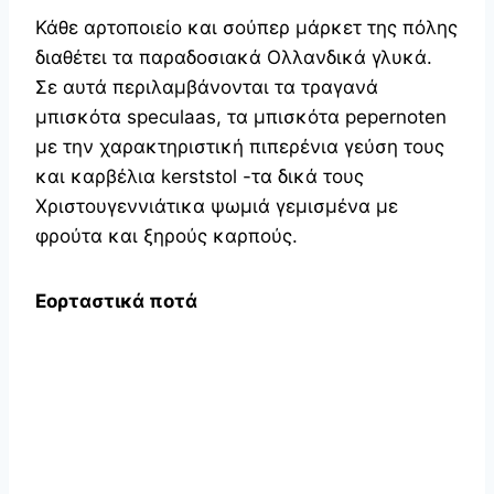
Κάθε αρτοποιείο και σούπερ μάρκετ της πόλης
διαθέτει τα παραδοσιακά Ολλανδικά γλυκά.
Σε αυτά περιλαμβάνονται τα τραγανά
μπισκότα speculaas, τα μπισκότα pepernoten
με την χαρακτηριστική πιπερένια γεύση τους
και καρβέλια kerststol -τα δικά τους
Χριστουγεννιάτικα ψωμιά γεμισμένα με
φρούτα και ξηρούς καρπούς.
Εορταστικά ποτά