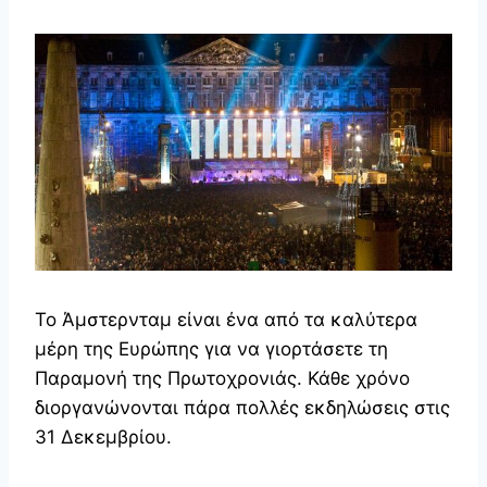
Το Άμστερνταμ είναι ένα από τα καλύτερα
μέρη της Ευρώπης για να γιορτάσετε τη
Παραμονή της Πρωτοχρονιάς. Κάθε χρόνο
διοργανώνονται πάρα πολλές εκδηλώσεις στις
31 Δεκεμβρίου.