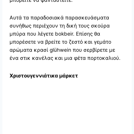
Αυτά τα παραδοσιακά παρασκευάσματα
συνήθως περιέχουν τη δική τους σκούρα
μπύρα που λέγετε bokbeir. Επίσης θα
μπορέσετε να βρείτε το ζεστό και γεμάτο
αρώματα κρασί glühwein που σερβίρετε με
ένα στικ κανέλας και μια φέτα πορτοκαλιού.
Χριστουγεννιάτικα μάρκετ