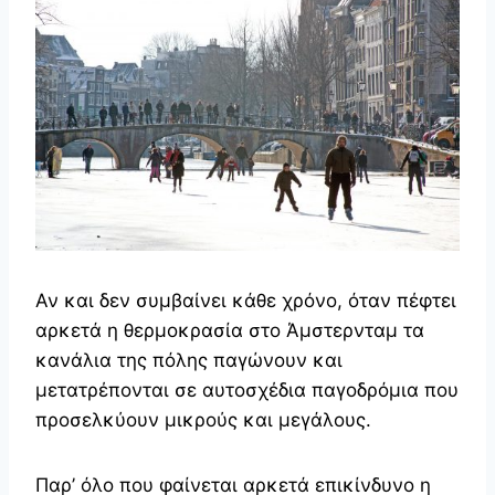
Αν και δεν συμβαίνει κάθε χρόνο, όταν πέφτει
αρκετά η θερμοκρασία στο Άμστερνταμ τα
κανάλια της πόλης παγώνουν και
μετατρέπονται σε αυτοσχέδια παγοδρόμια που
προσελκύουν μικρούς και μεγάλους.
Παρ’ όλο που φαίνεται αρκετά επικίνδυνο η