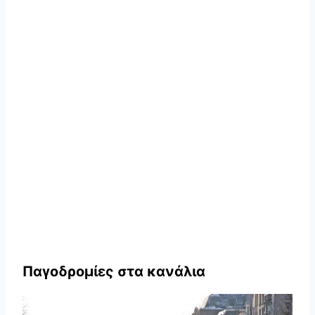
Παγοδρομίες στα κανάλια