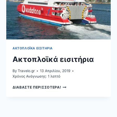
ΑΚΤΟΠΛΟΪΚΆ ΕΙΣΙΤΉΡΙΑ
Ακτοπλοϊκά εισιτήρια
By
Travelo.gr
13 Απριλίου, 2019
Χρόνος Ανάγνωσης:
1
λεπτό
ΑΚΤΟΠΛΟΪΚΆ
ΔΙΑΒΑΣΤΕ ΠΕΡΙΣΣΟΤΕΡΑ!
ΕΙΣΙΤΉΡΙΑ