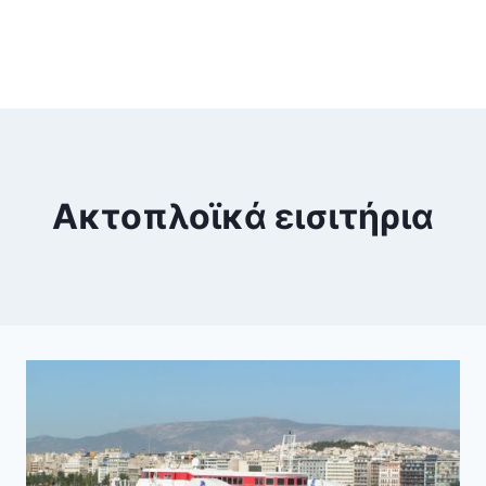
Ακτοπλοϊκά εισιτήρια