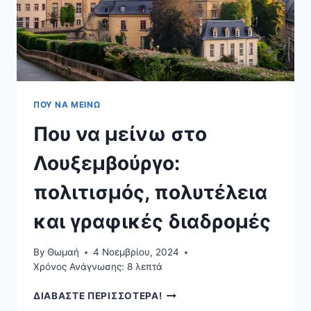
ΠΟΥ ΝΑ ΜΕΊΝΩ
Που να μείνω στο
Λουξεμβούργο:
πολιτισμός, πολυτέλεια
και γραφικές διαδρομές
By
Θωμαή
4 Νοεμβρίου, 2024
Χρόνος Ανάγνωσης:
8
λεπτά
ΠΟΥ
ΔΙΑΒΑΣΤΕ ΠΕΡΙΣΣΟΤΕΡΑ!
ΝΑ