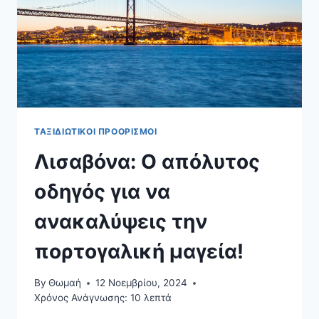
ΤΑΞΙΔΙΩΤΙΚΟΊ ΠΡΟΟΡΙΣΜΟΊ
Λισαβόνα: Ο απόλυτος
οδηγός για να
ανακαλύψεις την
πορτογαλική μαγεία!
By
Θωμαή
12 Νοεμβρίου, 2024
Χρόνος Ανάγνωσης:
10
λεπτά