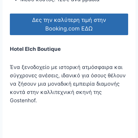
Δες την καλύτερη τιμή στην
Booking.com ΕΔΩ
Hotel Elch Boutique
Ένα ξενοδοχείο με ιστορική ατμόσφαιρα και
σύγχρονες ανέσεις, ιδανικό για όσους θέλουν
να ζήσουν μια μοναδική εμπειρία διαμονής
κοντά στην καλλιτεχνική σκηνή της
Gostenhof.