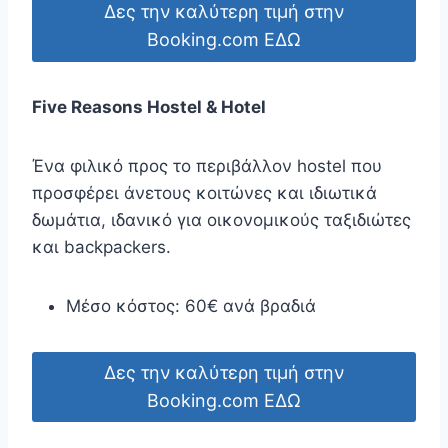
Δες την καλύτερη τιμή στην
Booking.com ΕΔΩ
Five Reasons Hostel & Hotel
Ένα φιλικό προς το περιβάλλον hostel που
προσφέρει άνετους κοιτώνες και ιδιωτικά
δωμάτια, ιδανικό για οικονομικούς ταξιδιώτες
και backpackers.
Μέσο κόστος: 60€ ανά βραδιά
Δες την καλύτερη τιμή στην
Booking.com ΕΔΩ