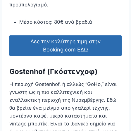
προϋπολογισμό.
Μέσο κόστος: 80€ ανά βραδιά
Δες την καλύτερη τιμή στην
Booking.com ΕΔΩ
Gostenhof (Γκόστενχοφ)
Η περιοχή Gostenhof, ή αλλιώς “GoHo,” είναι
γνωστή ως η πιο καλλιτεχνική και
εναλλακτική περιοχή της Νυρεμβέργης. Εδώ
θα βρείτε ένα μείγμα από γκαλερί τέχνης,
μοντέρνα καφέ, μικρά καταστήματα και
vintage μπουτίκ. Είναι το ιδανικό σημείο για