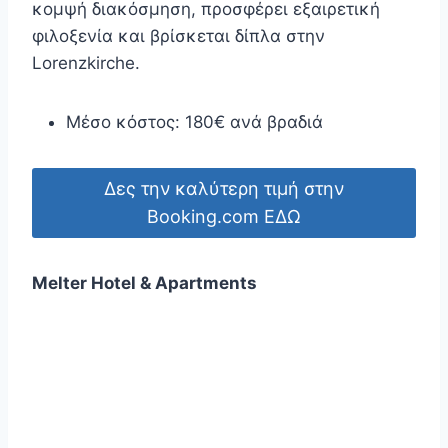
κομψή διακόσμηση, προσφέρει εξαιρετική
φιλοξενία και βρίσκεται δίπλα στην
Lorenzkirche.
Μέσο κόστος: 180€ ανά βραδιά
Δες την καλύτερη τιμή στην
Booking.com ΕΔΩ
Melter Hotel & Apartments