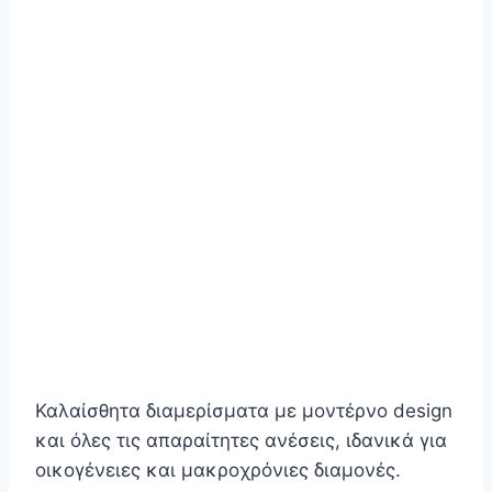
Καλαίσθητα διαμερίσματα με μοντέρνο design
και όλες τις απαραίτητες ανέσεις, ιδανικά για
οικογένειες και μακροχρόνιες διαμονές.