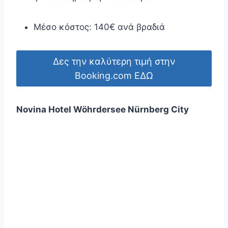
Μέσο κόστος: 140€ ανά βραδιά
Δες την καλύτερη τιμή στην
Booking.com ΕΔΩ
Novina Hotel Wöhrdersee Nürnberg City