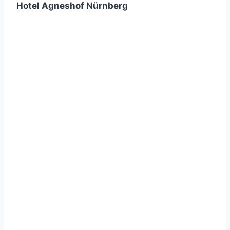
Hotel Agneshof Nürnberg