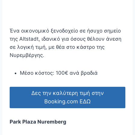
Ένα οικονομικό ξενοδοχείο σε ήσυχο σημείο
της Altstadt, ιδανικό για όσους θέλουν άνεση
σε λογική τιμή, με θέα στο κάστρο της
Νυρεμβέργης.
Μέσο κόστος: 100€ ανά βραδιά
Δες την καλύτερη τιμή στην
Booking.com ΕΔΩ
Park Plaza Nuremberg