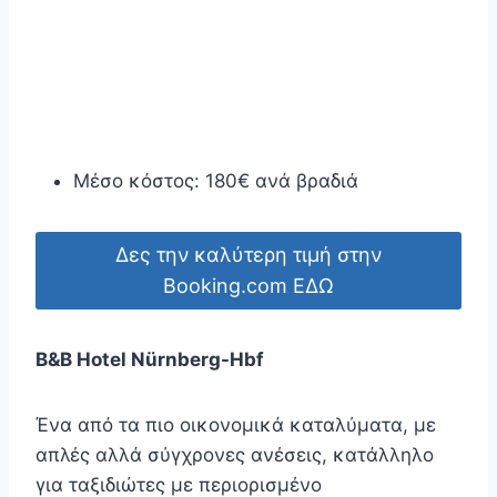
Μέσο κόστος: 180€ ανά βραδιά
Δες την καλύτερη τιμή στην
Booking.com ΕΔΩ
B&B Hotel Nürnberg-Hbf
Ένα από τα πιο οικονομικά καταλύματα, με
απλές αλλά σύγχρονες ανέσεις, κατάλληλο
για ταξιδιώτες με περιορισμένο