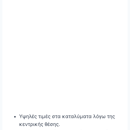
Υψηλές τιμές στα καταλύματα λόγω της
κεντρικής θέσης.