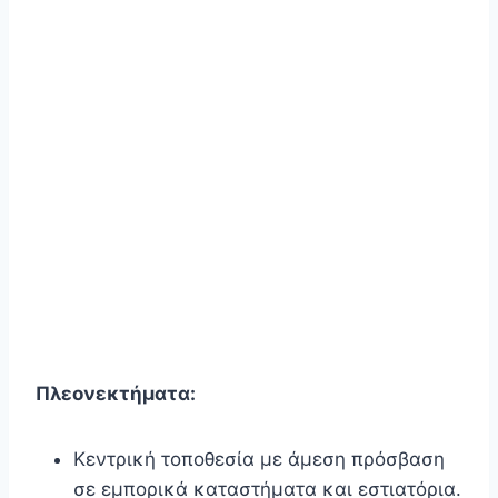
Πλεονεκτήματα:
Κεντρική τοποθεσία με άμεση πρόσβαση
σε εμπορικά καταστήματα και εστιατόρια.