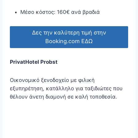
Μέσο κόστος: 160€ ανά βραδιά
Δες την καλύτερη τιμή στην
Booking.com ΕΔΩ
PrivatHotel Probst
Οικονομικό ξενοδοχείο με φιλική
εξυπηρέτηση, κατάλληλο για ταξιδιώτες που
θέλουν άνετη διαμονή σε καλή τοποθεσία.