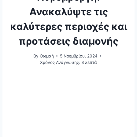
Ανακαλύψτε τις
καλύτερες περιοχές και
προτάσεις διαμονής
By
Θωμαή
5 Νοεμβρίου, 2024
Χρόνος Ανάγνωσης:
8
λεπτά