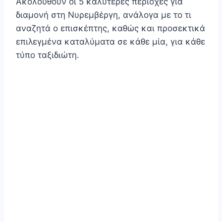
Ακολουθούν οι 5 καλύτερες περιοχές για
διαμονή στη Νυρεμβέργη, ανάλογα με το τι
αναζητά ο επισκέπτης, καθώς και προσεκτικά
επιλεγμένα καταλύματα σε κάθε μία, για κάθε
τύπο ταξιδιώτη.