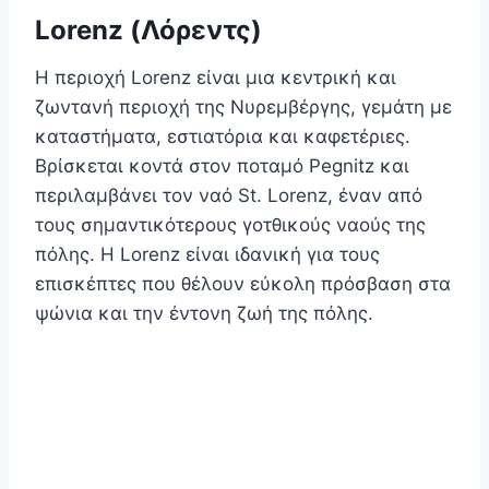
Lorenz (Λόρεντς)
Η περιοχή Lorenz είναι μια κεντρική και
ζωντανή περιοχή της Νυρεμβέργης, γεμάτη με
καταστήματα, εστιατόρια και καφετέριες.
Βρίσκεται κοντά στον ποταμό Pegnitz και
περιλαμβάνει τον ναό St. Lorenz, έναν από
τους σημαντικότερους γοτθικούς ναούς της
πόλης. Η Lorenz είναι ιδανική για τους
επισκέπτες που θέλουν εύκολη πρόσβαση στα
ψώνια και την έντονη ζωή της πόλης.