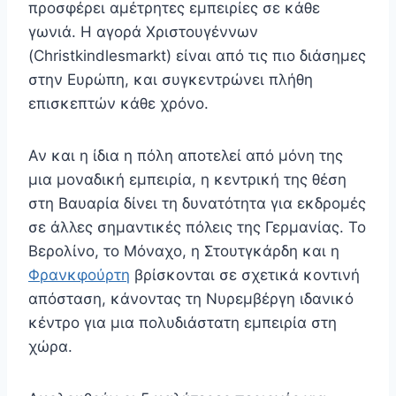
προσφέρει αμέτρητες εμπειρίες σε κάθε
γωνιά. Η αγορά Χριστουγέννων
(Christkindlesmarkt) είναι από τις πιο διάσημες
στην Ευρώπη, και συγκεντρώνει πλήθη
επισκεπτών κάθε χρόνο.
Αν και η ίδια η πόλη αποτελεί από μόνη της
μια μοναδική εμπειρία, η κεντρική της θέση
στη Βαυαρία δίνει τη δυνατότητα για εκδρομές
σε άλλες σημαντικές πόλεις της Γερμανίας. Το
Βερολίνο, το Μόναχο, η Στουτγκάρδη και η
Φρανκφούρτη
βρίσκονται σε σχετικά κοντινή
απόσταση, κάνοντας τη Νυρεμβέργη ιδανικό
κέντρο για μια πολυδιάστατη εμπειρία στη
χώρα.