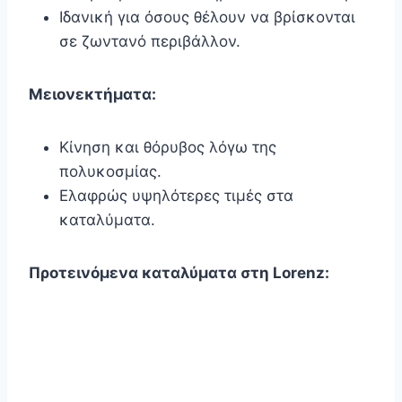
Ιδανική για όσους θέλουν να βρίσκονται
σε ζωντανό περιβάλλον.
Μειονεκτήματα:
Κίνηση και θόρυβος λόγω της
πολυκοσμίας.
Ελαφρώς υψηλότερες τιμές στα
καταλύματα.
Προτεινόμενα καταλύματα στη Lorenz: