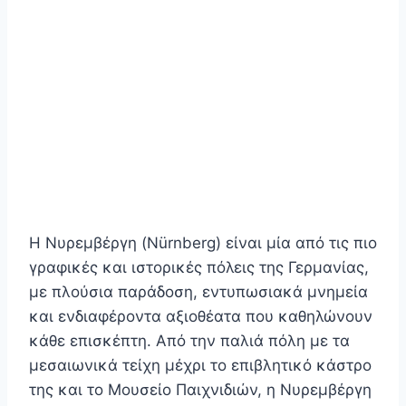
Η Νυρεμβέργη (Nürnberg) είναι μία από τις πιο
γραφικές και ιστορικές πόλεις της Γερμανίας,
με πλούσια παράδοση, εντυπωσιακά μνημεία
και ενδιαφέροντα αξιοθέατα που καθηλώνουν
κάθε επισκέπτη. Από την παλιά πόλη με τα
μεσαιωνικά τείχη μέχρι το επιβλητικό κάστρο
της και το Μουσείο Παιχνιδιών, η Νυρεμβέργη