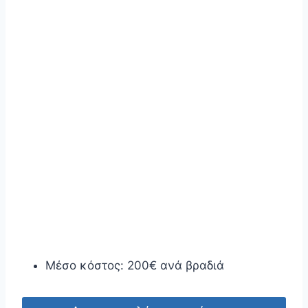
Μέσο κόστος: 200€ ανά βραδιά