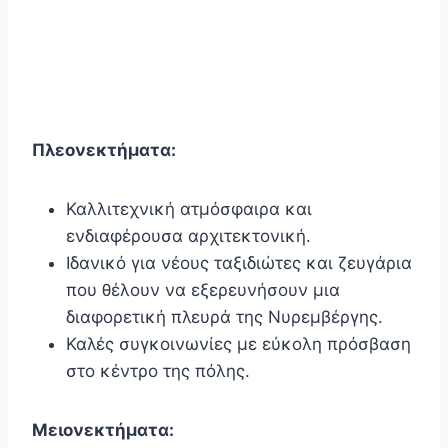
Πλεονεκτήματα:
Καλλιτεχνική ατμόσφαιρα και
ενδιαφέρουσα αρχιτεκτονική.
Ιδανικό για νέους ταξιδιώτες και ζευγάρια
που θέλουν να εξερευνήσουν μια
διαφορετική πλευρά της Νυρεμβέργης.
Καλές συγκοινωνίες με εύκολη πρόσβαση
στο κέντρο της πόλης.
Μειονεκτήματα: