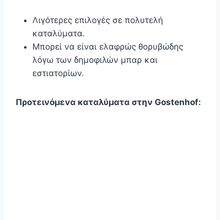
Λιγότερες επιλογές σε πολυτελή
καταλύματα.
Μπορεί να είναι ελαφρώς θορυβώδης
λόγω των δημοφιλών μπαρ και
εστιατορίων.
Προτεινόμενα καταλύματα στην Gostenhof: