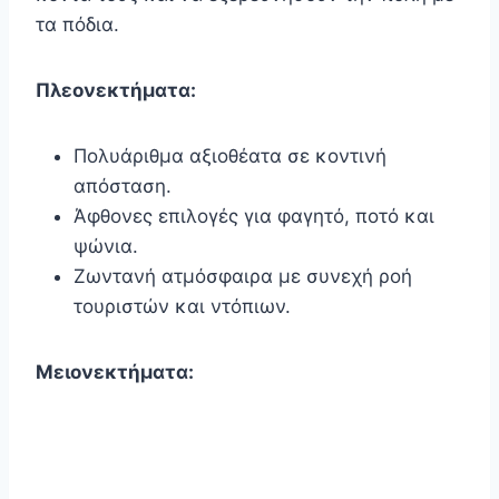
τα πόδια.
Πλεονεκτήματα:
Πολυάριθμα αξιοθέατα σε κοντινή
απόσταση.
Άφθονες επιλογές για φαγητό, ποτό και
ψώνια.
Ζωντανή ατμόσφαιρα με συνεχή ροή
τουριστών και ντόπιων.
Μειονεκτήματα: