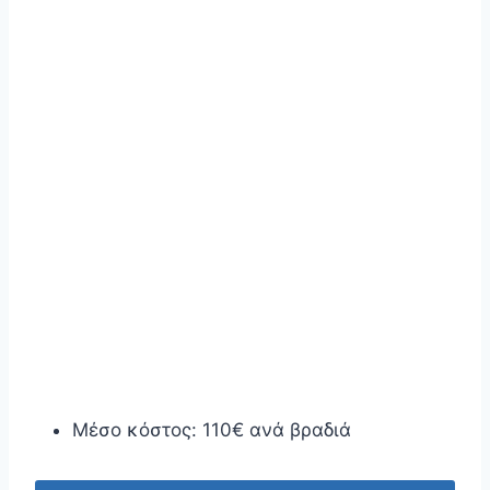
Μέσο κόστος: 110€ ανά βραδιά