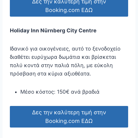
Δες την καλύτερη τιμή στην
Booking.com ΕΔΩ
Holiday Inn Nürnberg City Centre
Ιδανικό για οικογένειες, αυτό το ξενοδοχείο
διαθέτει ευρύχωρα δωμάτια και βρίσκεται
πολύ κοντά στην παλιά πόλη, με εύκολη
πρόσβαση στα κύρια αξιοθέατα.
Μέσο κόστος: 150€ ανά βραδιά
Δες την καλύτερη τιμή στην
Booking.com ΕΔΩ