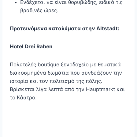
Ενδέχεται να είναι θορυβώδης, ειδικά τις
βραδινές ώρες.
Προτεινόμενα καταλύματα στην Altstadt:
Hotel Drei Raben
Πολυτελές boutique ξενοδοχείο με θεματικά
διακοσμημένα δωμάτια που συνδυάζουν την
ιστορία και τον πολιτισμό της πόλης.
Βρίσκεται λίγα λεπτά από την Hauptmarkt και
το Κάστρο.