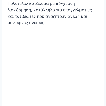
Πολυτελές κατάλυμα με σύγχρονη
διακόσμηση, κατάλληλο για επαγγελματίες
και ταξιδιώτες που αναζητούν άνεση και
μοντέρνες ανέσεις.