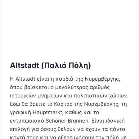
Altstadt (Παλιά Πόλη)
Η Altstadt είναι η καρδιά της Νυρεμβέργης,
όπου βρίσκεται ο μεγαλύτερος αριθμός
ιστορικών μνημείων και πολιτιστικών χώρων.
Εδώ θα βρείτε το Κάστρο της Νυρεμβέργης, τη
γραφική Hauptmarkt, καθώς και το
εντυπωσιακό Schöner Brunnen. Είναι ιδανική
επιλογή για όσους θέλουν να έχουν τα πάντα
κοντά τους και να εξερευνήσουν την πόλη με