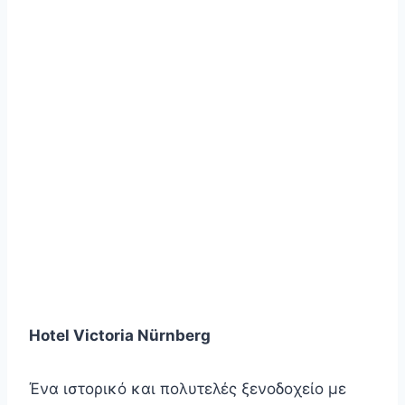
Hotel Victoria Nürnberg
Ένα ιστορικό και πολυτελές ξενοδοχείο με