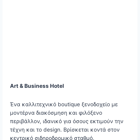
Art & Business Hotel
Ένα καλλιτεχνικό boutique ξενοδοχείο με
μοντέρνα διακόσμηση και φιλόξενο
περιβάλλον, ιδανικό για όσους εκτιμούν την
τέχνη και το design. Βρίσκεται κοντά στον
κεντρικό σιδηροδρομικό σταθμό.