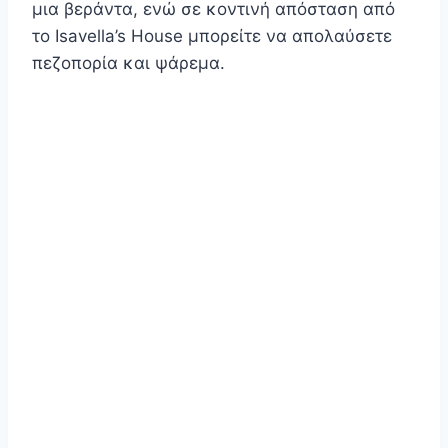
μια βεράντα, ενώ σε κοντινή απόσταση από
το Isavella’s House μπορείτε να απολαύσετε
πεζοπορία και ψάρεμα.