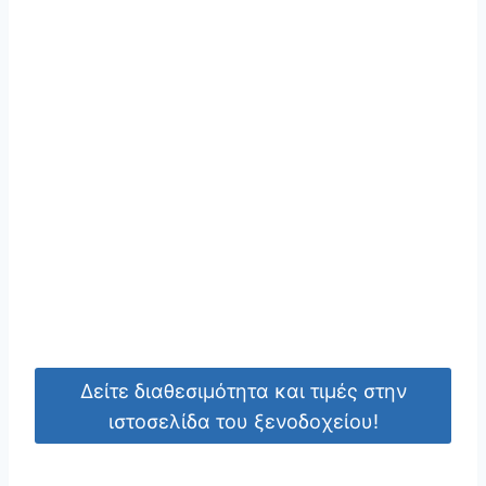
Δείτε διαθεσιμότητα και τιμές στην
ιστοσελίδα του ξενοδοχείου!