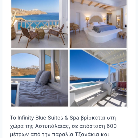
Το Infinity Blue Suites & Spa βρίσκεται στη
χώρα της Αστυπάλαιας, σε απόσταση 600
μέτρων από την παραλία Τζανάκια και