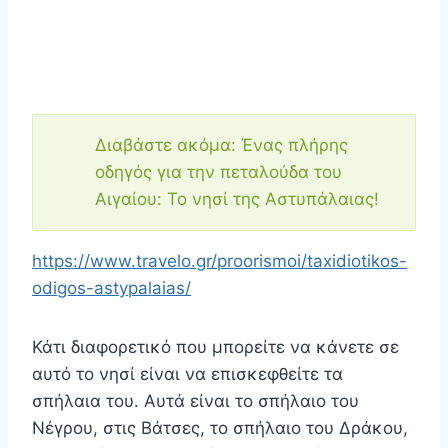
Διαβάστε ακόμα: Ένας πλήρης
οδηγός για την πεταλούδα του
Αιγαίου: Το νησί της Αστυπάλαιας!
https://www.travelo.gr/proorismoi/taxidiotikos-
odigos-astypalaias/
Κάτι διαφορετικό που μπορείτε να κάνετε σε
αυτό το νησί είναι να επισκεφθείτε τα
σπήλαια του. Αυτά είναι το σπήλαιο του
Νέγρου, στις Βάτσες, το σπήλαιο του Δράκου,