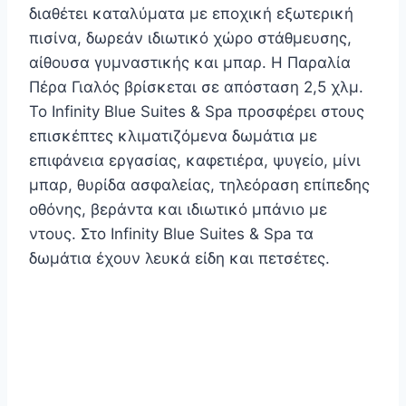
διαθέτει καταλύματα με εποχική εξωτερική
πισίνα, δωρεάν ιδιωτικό χώρο στάθμευσης,
αίθουσα γυμναστικής και μπαρ. Η Παραλία
Πέρα Γιαλός βρίσκεται σε απόσταση 2,5 χλμ.
Το Infinity Blue Suites & Spa προσφέρει στους
επισκέπτες κλιματιζόμενα δωμάτια με
επιφάνεια εργασίας, καφετιέρα, ψυγείο, μίνι
μπαρ, θυρίδα ασφαλείας, τηλεόραση επίπεδης
οθόνης, βεράντα και ιδιωτικό μπάνιο με
ντους. Στο Infinity Blue Suites & Spa τα
δωμάτια έχουν λευκά είδη και πετσέτες.