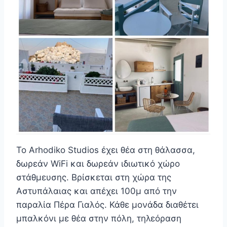
Το Arhodiko Studios έχει θέα στη θάλασσα,
δωρεάν WiFi και δωρεάν ιδιωτικό χώρο
στάθμευσης. Βρίσκεται στη χώρα της
Αστυπάλαιας και απέχει 100μ από την
παραλία Πέρα Γιαλός. Κάθε μονάδα διαθέτει
μπαλκόνι με θέα στην πόλη, τηλεόραση