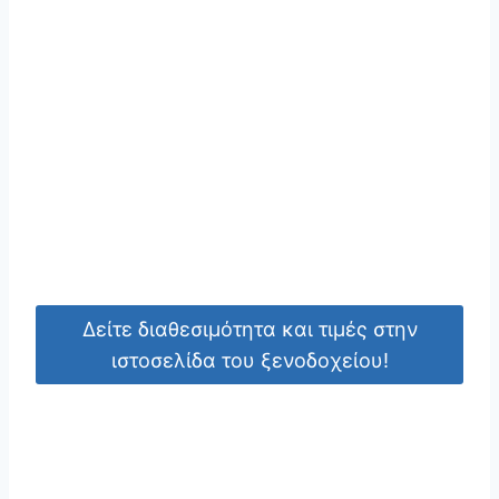
Δείτε διαθεσιμότητα και τιμές στην
ιστοσελίδα του ξενοδοχείου!