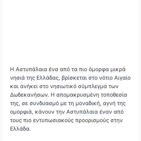
Η Αστυπάλαια ένα από τα πιο όμορφα μικρά
νησιά της Ελλάδας, βρίσκεται στο νότιο Αιγαίο
και ανήκει στο νησιωτικό σύμπλεγμα των
Δωδεκανήσων. Η απομακρυσμένη τοποθεσία
της, σε συνδυασμό με τη μοναδική, αγνή της
ομορφιά, κάνουν την Αστυπάλαια έναν από
τους πιο εντυπωσιακούς προορισμούς στην
Ελλάδα.