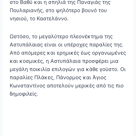
στο Βαθύ και η σπηλιά της Παναγιάς της
Πουλαριανής, στο ψηλότερο βουνό του
νησιού, το Καστελάννο.
Ωστόσο, το μεγαλύτερο πλεονέκτημα της
Αστυπάλαιας είναι οι υπέροχες παραλίες της.
Από απόμερες και ερημικές έως οργανωμένες
και κοσμικές, η Αστυπάλαια προσφέρει μια
μεγάλη ποικιλία επιλογών για κάθε γούστο. Οι
παραλίες Πλάκες, Πάνορμος και Άγιος
Κωνσταντίνος αποτελούν μερικές από τις πιο
δημοφιλείς.