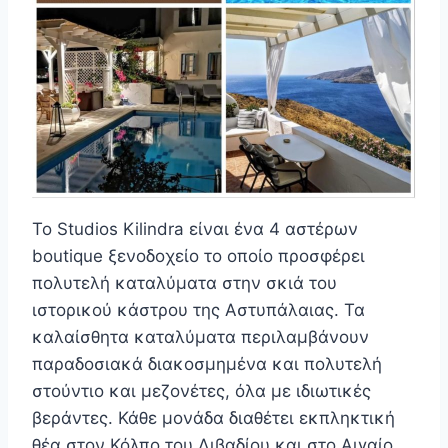
Το Studios Kilindra είναι ένα 4 αστέρων
boutique ξενοδοχείο το οποίο προσφέρει
πολυτελή καταλύματα στην σκιά του
ιστορικού κάστρου της Αστυπάλαιας. Τα
καλαίσθητα καταλύματα περιλαμβάνουν
παραδοσιακά διακοσμημένα και πολυτελή
στούντιο και μεζονέτες, όλα με ιδιωτικές
βεράντες. Κάθε μονάδα διαθέτει εκπληκτική
θέα στον Κόλπο του Λιβαδίου και στο Αιγαίο