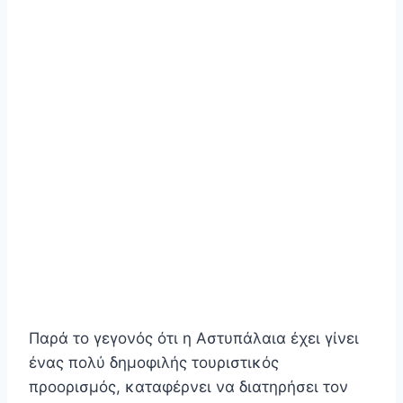
Παρά το γεγονός ότι η Αστυπάλαια έχει γίνει
ένας πολύ δημοφιλής τουριστικός
προορισμός, καταφέρνει να διατηρήσει τον