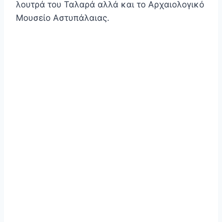
λουτρά του Ταλαρά αλλά και το Αρχαιολογικό
Μουσείο Αστυπάλαιας.