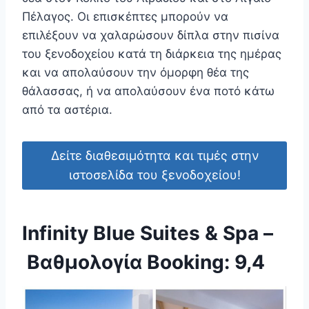
Πέλαγος. Οι επισκέπτες μπορούν να
επιλέξουν να χαλαρώσουν δίπλα στην πισίνα
του ξενοδοχείου κατά τη διάρκεια της ημέρας
και να απολαύσουν την όμορφη θέα της
θάλασσας, ή να απολαύσουν ένα ποτό κάτω
από τα αστέρια.
Δείτε διαθεσιμότητα και τιμές στην
ιστοσελίδα του ξενοδοχείου!
Infinity Blue Suites & Spa –
Βαθμολογία Booking: 9,4