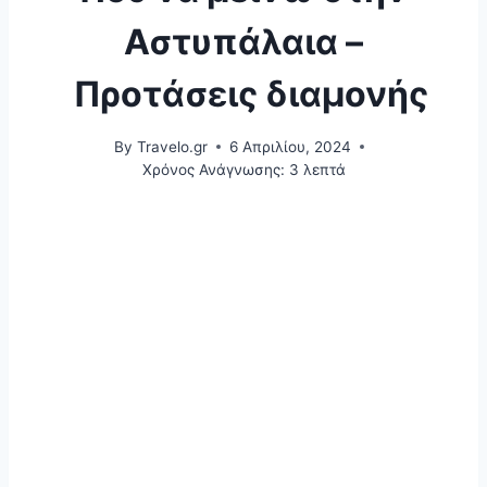
Αστυπάλαια –
Προτάσεις διαμονής
By
Travelo.gr
6 Απριλίου, 2024
Χρόνος Ανάγνωσης:
3
λεπτά