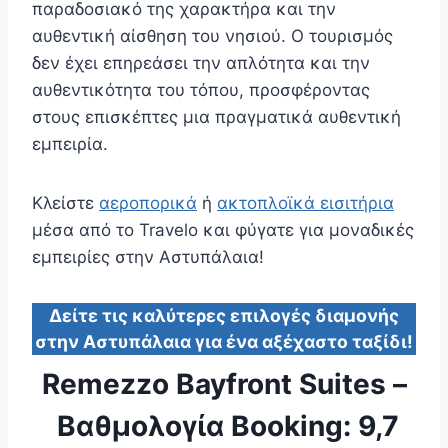
παραδοσιακό της χαρακτήρα και την
αυθεντική αίσθηση του νησιού. Ο τουρισμός
δεν έχει επηρεάσει την απλότητα και την
αυθεντικότητα του τόπου, προσφέροντας
στους επισκέπτες μια πραγματικά αυθεντική
εμπειρία.
Κλείστε
αεροπορικά
ή
ακτοπλοϊκά εισιτήρια
μέσα από το Travelo και φύγατε για μοναδικές
εμπειρίες στην Αστυπάλαια!
Δείτε τις καλύτερες επιλογές διαμονής
στην Αστυπάλαια για ένα αξέχαστο ταξίδι!
Remezzo Bayfront Suites
–
Βαθμολογία Booking: 9,7