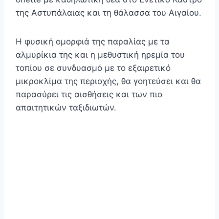
της Αστυπάλαιας και τη θάλασσα του Αιγαίου.
Η φυσική ομορφιά της παραλίας με τα
αλμυρίκια της και η μεθυστική ηρεμία του
τοπίου σε συνδυασμό με το εξαιρετικό
μικροκλίμα της περιοχής, θα γοητεύσει και θα
παρασύρει τις αισθήσεις και των πιο
απαιτητικών ταξιδιωτών.