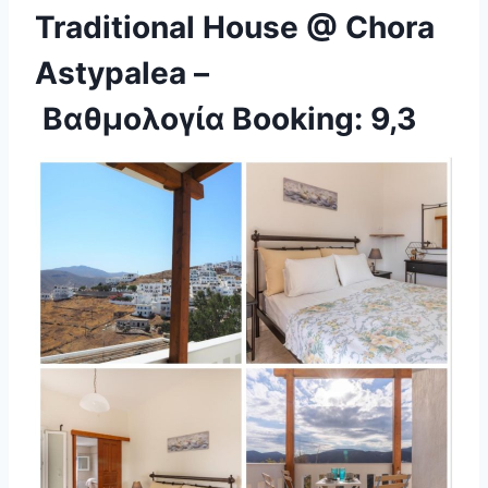
Traditional House @ Chora
Astypalea –
Βαθμολογία Booking: 9,3