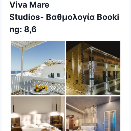
Viva Mare
Studios- Βαθμολογία Booki
ng: 8,6