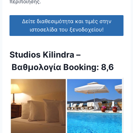
περιποίησης.
Δείτε διαθεσιμότητα και τιμές στην
ιστοσελίδα του ξενοδοχείου!
Studios Kilindra –
Βαθμολογία Booking: 8,6