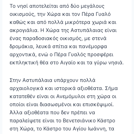
Το νησί αποτελείται από δύο μεγάλους
οικισμούς, την Χώρα και τον Πέρα Γυαλό
καθώς και από πολλά μικρότερα χωριά και
ακρογιάλια. Η Χώρα της Αστυπάλαιας είναι
ένας παραδοσιακός οικισμός, με στενά
δρομάκια, λευκά σπίτια και πανέμορφα
αρχοντικά, ενώ ο Πέρα Γυαλός προσφέρει
εκπληκτική θέα στο Αιγαίο και τα γύρω νησιά.
Στην Αστυπάλαια υπάρχουν πολλά
αρχαιολογικά και ιστορικά αξιοθέατα. Σήμα
κατατεθέν είναι οι Ανεμόμυλοι στη χώρα οι
οποίοι είναι διασωσμένοι και επισκέψιμοί.
Άλλα αξιοθέατα που δεν πρέπει να
παραλείψετε είναι το Βενετσιάνικο Κάστρο
στη Χώρα, το Κάστρο του Αγίου Ιωάννη, τα