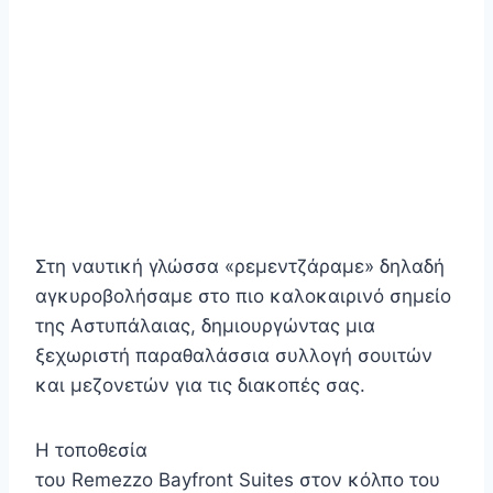
Στη ναυτική γλώσσα «ρεμεντζάραμε» δηλαδή
αγκυροβολήσαμε στο πιο καλοκαιρινό σημείο
της Αστυπάλαιας, δημιουργώντας μια
ξεχωριστή παραθαλάσσια συλλογή σουιτών
και μεζονετών για τις διακοπές σας.
Η τοποθεσία
του Remezzo Bayfront Suites στον κόλπο του