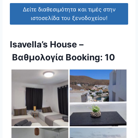
Δείτε διαθεσιμότητα και τιμές στην
ιστοσελίδα του ξενοδοχείου!
Isavella’s House –
Βαθμολογία Booking: 10