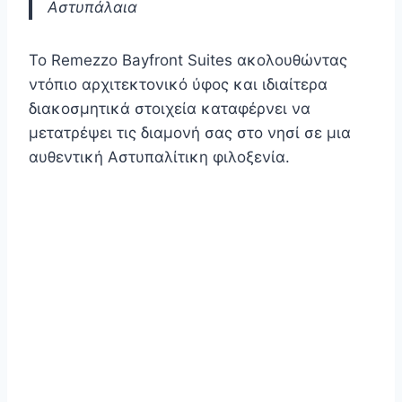
Αστυπάλαια
Το Remezzo Bayfront Suites ακολουθώντας
ντόπιο αρχιτεκτονικό ύφος και ιδιαίτερα
διακοσμητικά στοιχεία καταφέρνει να
μετατρέψει τις διαμονή σας στο νησί σε μια
αυθεντική Αστυπαλίτικη φιλοξενία.