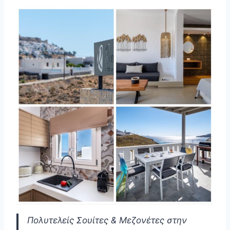
Πολυτελείς Σουίτες & Μεζονέτες στην