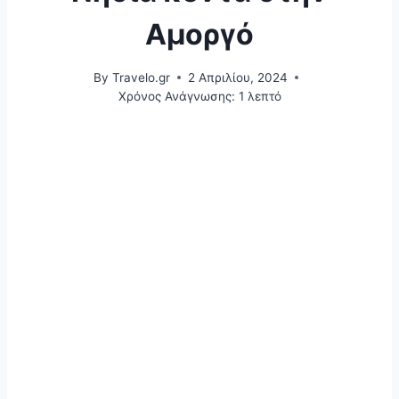
Αμοργό
By
Travelo.gr
2 Απριλίου, 2024
Χρόνος Ανάγνωσης:
1
λεπτό