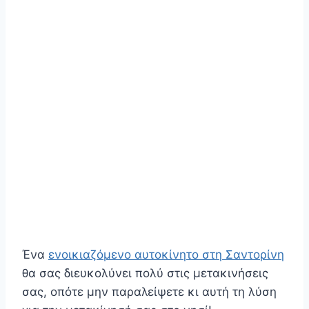
Ένα
ενοικιαζόμενο αυτοκίνητο στη Σαντορίνη
θα σας διευκολύνει πολύ στις μετακινήσεις
σας, οπότε μην παραλείψετε κι αυτή τη λύση