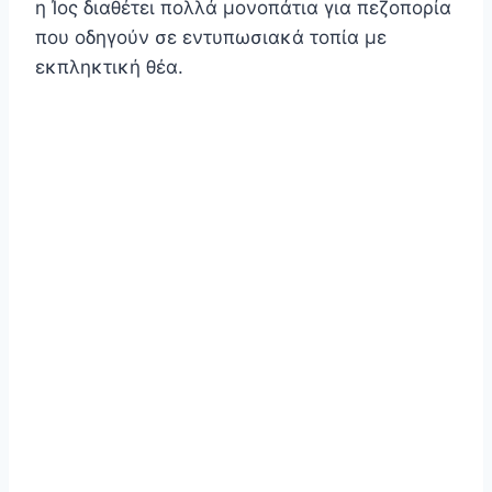
η Ίος διαθέτει πολλά μονοπάτια για πεζοπορία
που οδηγούν σε εντυπωσιακά τοπία με
εκπληκτική θέα.