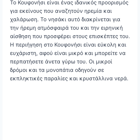
Το Κουφονήσι είναι ένας ιδανικός προορισμός
για εκείνους που αναζητούν ηρεμία και
χαλάρωση. Το νησάκι αυτό διακρίνεται για
την ήρεμη ατμόσφαιρά του και την ειρηνική
αίσθηση που προσφέρει στους επισκέπτες του.
Η περιήγηση στο Κουφονήσι είναι εύκολη και
ευχάριστη, αφού είναι μικρό και μπορείτε να
περπατήσετε άνετα γύρω του. Οι μικροί
δρόμοι και τα μονοπάτια οδηγούν σε
εκπληκτικές παραλίες και κρυστάλλινα νερά.