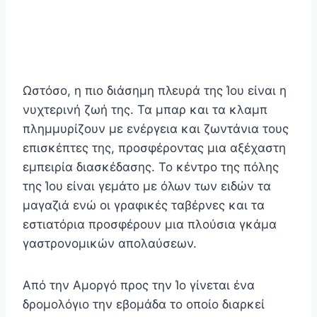
Ωστόσο, η πιο διάσημη πλευρά της Ίου είναι η
νυχτερινή ζωή της. Τα μπαρ και τα κλαμπ
πλημμυρίζουν με ενέργεια και ζωντάνια τους
επισκέπτες της, προσφέροντας μια αξέχαστη
εμπειρία διασκέδασης. Το κέντρο της πόλης
της Ίου είναι γεμάτο με όλων των ειδών τα
μαγαζιά ενώ οι γραφικές ταβέρνες και τα
εστιατόρια προσφέρουν μια πλούσια γκάμα
γαστρονομικών απολαύσεων.
Από την Αμοργό προς την Ίο γίνεται ένα
δρομολόγιο την εβομάδα το οποίο διαρκεί