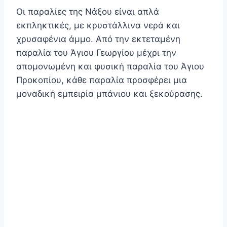
Οι παραλίες της Νάξου είναι απλά
εκπληκτικές, με κρυστάλλινα νερά και
χρυσαφένια άμμο. Από την εκτεταμένη
παραλία του Άγιου Γεωργίου μέχρι την
απομονωμένη και φυσική παραλία του Άγιου
Προκοπίου, κάθε παραλία προσφέρει μια
μοναδική εμπειρία μπάνιου και ξεκούρασης.