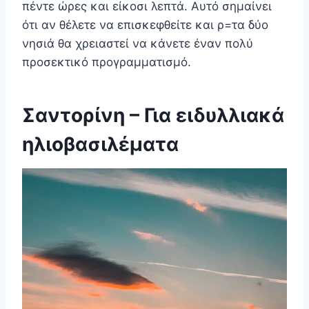
πέντε ώρες και είκοσι λεπτά. Αυτό σημαίνει
ότι αν θέλετε να επισκεφθείτε και ρ=τα δύο
νησιά θα χρειαστεί να κάνετε έναν πολύ
προσεκτικό προγραμματισμό.
Σαντορίνη
–
Για ειδυλλιακά
ηλιοβασιλέματα