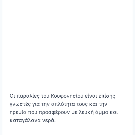
Οι παραλίες του Κουφονησίου είναι επίσης
γνωστές για την απλότητα τους και την
ηρεμία που προσφέρουν με λευκή άμμο και
καταγάλανα νερά.