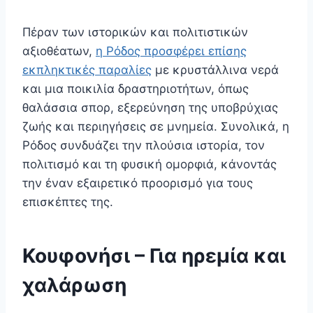
Πέραν των ιστορικών και πολιτιστικών
αξιοθέατων,
η Ρόδος προσφέρει επίσης
εκπληκτικές παραλίες
με κρυστάλλινα νερά
και μια ποικιλία δραστηριοτήτων, όπως
θαλάσσια σπορ, εξερεύνηση της υποβρύχιας
ζωής και περιηγήσεις σε μνημεία. Συνολικά, η
Ρόδος συνδυάζει την πλούσια ιστορία, τον
πολιτισμό και τη φυσική ομορφιά, κάνοντάς
την έναν εξαιρετικό προορισμό για τους
επισκέπτες της.
Κουφονήσι
–
Για ηρεμία και
χαλάρωση