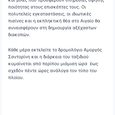
ποιότητας στους επισκέπτες τους. Οι
πολυτελείς εγκαταστάσεις, οι ιδιωτικές
πισίνες και η εκπληκτική θέα στο Αιγαίο θα
συνεισφέρουν στη δημιουργία αξέχαστων
διακοπών.
Κάθε μέρα εκτελείτε το δρομολόγιο Αμοργός
Σαντορίνη και η διάρκεια του ταξιδιού
κυμαίνεται από περίπου μιάμιση ώρα έως
σχεδόν πέντε ώρες ανάλογα τον τύπο του
πλοίου.