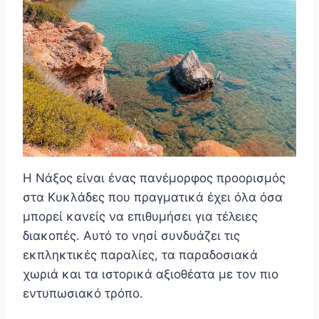
Η Νάξος είναι ένας πανέμορφος προορισμός
στα Κυκλάδες που πραγματικά έχει όλα όσα
μπορεί κανείς να επιθυμήσει για τέλειες
διακοπές. Αυτό το νησί συνδυάζει τις
εκπληκτικές παραλίες, τα παραδοσιακά
χωριά και τα ιστορικά αξιοθέατα με τον πιο
εντυπωσιακό τρόπο.