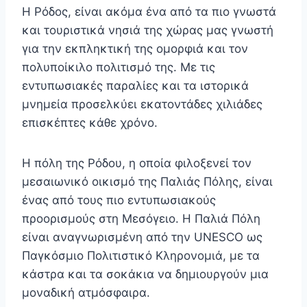
Η Ρόδος, είναι ακόμα ένα από τα πιο γνωστά
και τουριστικά νησιά της χώρας μας γνωστή
για την εκπληκτική της ομορφιά και τον
πολυποίκιλο πολιτισμό της. Με τις
εντυπωσιακές παραλίες και τα ιστορικά
μνημεία προσελκύει εκατοντάδες χιλιάδες
επισκέπτες κάθε χρόνο.
Η πόλη της Ρόδου, η οποία φιλοξενεί τον
μεσαιωνικό οικισμό της Παλιάς Πόλης, είναι
ένας από τους πιο εντυπωσιακούς
προορισμούς στη Μεσόγειο. Η Παλιά Πόλη
είναι αναγνωρισμένη από την UNESCO ως
Παγκόσμιο Πολιτιστικό Κληρονομιά, με τα
κάστρα και τα σοκάκια να δημιουργούν μια
μοναδική ατμόσφαιρα.