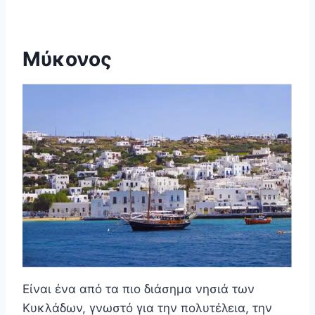
Μύκονος
Είναι ένα από τα πιο διάσημα νησιά των
Κυκλάδων, γνωστό για την πολυτέλεια, την