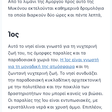
Από το λιμάνι της Αμοργού προς αυτό της
Μυκόνου εκτελούνται καθημερινά δρομολόγια
τα οποία διαρκούν δύο ώρες και πέντε λεπτά,
Ίος
Αυτό το νησί είναι γνωστό για τη νυχτερινή
ζωή του, τις όμορφες παραλίες και τα
παραδοσιακά χωριά του.
Η Ίος είναι γνωστή
για τη μοναδική της ατμόσφαιρα
και τη
ζωντανή νυχτερινή ζωή. Το νησί συνδυάζει
την παραδοσιακή κυκλαδίτικη αρχιτεκτονική
με την πολυτέλεια και την ποικιλία των
δραστηριοτήτων που μπορεί κανείς να βιώσει.
Οι παραλίες της Ίου είναι εντυπωσιακές, με
κρυστάλλινα νερά και χρυσή άμμο. Επιπλέον,