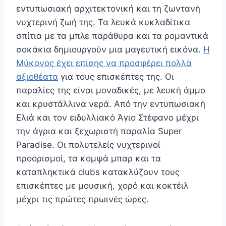
εντυπωσιακή αρχιτεκτονική και τη ζωντανή
νυχτερινή ζωή της. Τα λευκά κυκλαδίτικα
σπίτια με τα μπλε παράθυρα και τα ρομαντικά
σοκάκια δημιουργούν μια μαγευτική εικόνα.
Η
Μύκονος έχει επίσης να προσφέρει πολλά
αξιοθέατα
για τους επισκέπτες της. Οι
παραλίες της είναι μοναδικές, με λευκή άμμο
και κρυστάλλινα νερά. Από την εντυπωσιακή
Ελιά και τον ειδυλλιακό Άγιο Στέφανο μέχρι
την άγρια και ξεχωριστή παραλία Super
Paradise. Οι πολυτελείς νυχτερινοί
προορισμοί, τα κομψά μπαρ και τα
καταπληκτικά clubs κατακλύζουν τους
επισκέπτες με μουσική, χορό και κοκτέιλ
μέχρι τις πρώτες πρωινές ώρες.