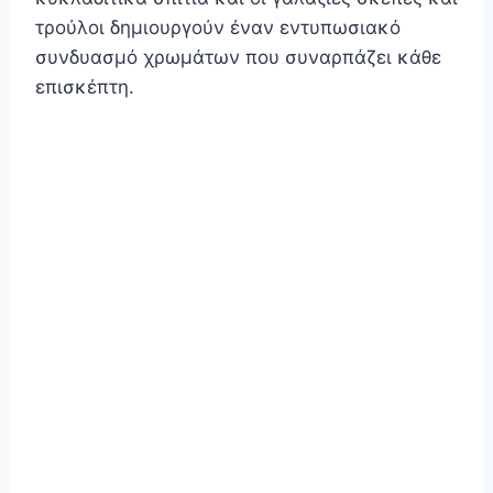
τρούλοι δημιουργούν έναν εντυπωσιακό
συνδυασμό χρωμάτων που συναρπάζει κάθε
επισκέπτη.