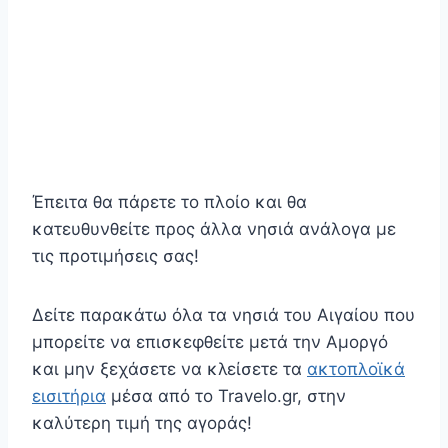
Έπειτα θα πάρετε το πλοίο και θα
κατευθυνθείτε προς άλλα νησιά ανάλογα με
τις προτιμήσεις σας!
Δείτε παρακάτω όλα τα νησιά του Αιγαίου που
μπορείτε να επισκεφθείτε μετά την Αμοργό
και μην ξεχάσετε να κλείσετε τα
ακτοπλοϊκά
εισιτήρια
μέσα από το Travelo.gr, στην
καλύτερη τιμή της αγοράς!