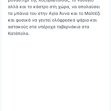
αλλά και το κάστρο στη χώρα, να απολαύσει
τα μπάνια του στην Αγία Άννα και το Μαλτέζι
και φυσικά να γευτεί ολόφρεσκα ψάρια και
αστακούς στα υπέροχα ταβερνάκια στα
Κατάπολα.