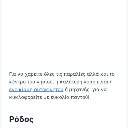
Για να χαρείτε όλες τις παραλίες αλλά και το
κέντρο του νησιού, η καλύτερη λύση είναι η
ενοικίαση αυτοκινήτου
ή μηχανής, για να
κυκλοφορείτε με ευκολία παντού!
Ρόδος