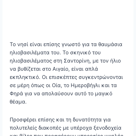
Το νησί είναι επίσης γνωστό για τα θαυμάσια
ηλιοβασιλέματα του. Το σκηνικό του
ηλιοβασιλέματος στη Σαντορίνη, με τον ήλιο
να βυθίζεται στο Αιγαίο, είναι απλά
εκπληκτικό. Οι επισκέπτες συγκεντρώνονται
σε μέρη όπως οι Οία, το Ημεροβήγλι και τα
Φηρά για να απολαύσουν αυτό το μαγικό
θέαμα.
Προσφέρει επίσης και τη δυνατότητα για
πολυτελείς διακοπές με υπέροχα ξενοδοχεία
και βίλες που προσφέρουν υπηρεσίες υψηλής