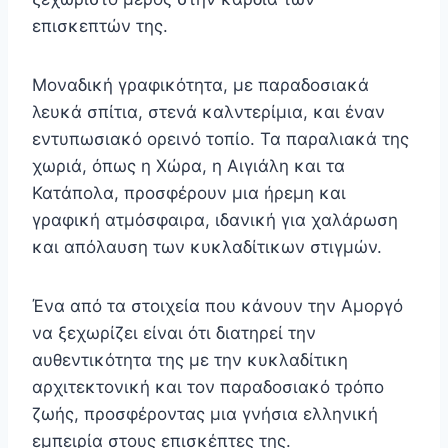
επισκεπτών της.
Μοναδική γραφικότητα, με παραδοσιακά
λευκά σπίτια, στενά καλντερίμια, και έναν
εντυπωσιακό ορεινό τοπίο. Τα παραλιακά της
χωριά, όπως η Χώρα, η Αιγιάλη και τα
Κατάπολα, προσφέρουν μια ήρεμη και
γραφική ατμόσφαιρα, ιδανική για χαλάρωση
και απόλαυση των κυκλαδίτικων στιγμών.
Ένα από τα στοιχεία που κάνουν την Αμοργό
να ξεχωρίζει είναι ότι διατηρεί την
αυθεντικότητα της με την κυκλαδίτικη
αρχιτεκτονική και τον παραδοσιακό τρόπο
ζωής, προσφέροντας μια γνήσια ελληνική
εμπειρία στους επισκέπτες της.