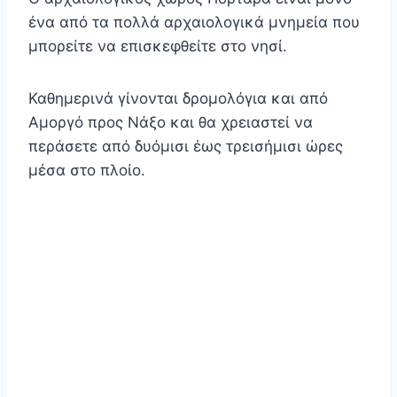
ένα από τα πολλά αρχαιολογικά μνημεία που
μπορείτε να επισκεφθείτε στο νησί.
Καθημερινά γίνονται δρομολόγια και από
Αμοργό προς Νάξο και θα χρειαστεί να
περάσετε από δυόμισι έως τρεισήμισι ώρες
μέσα στο πλοίο.