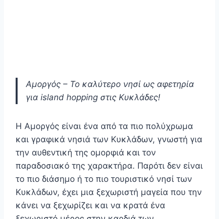
Αμοργός – Το καλύτερο νησί ως αφετηρία
για island hopping στις Κυκλάδες!
Η Αμοργός είναι ένα από τα πιο πολύχρωμα
και γραφικά νησιά των Κυκλάδων, γνωστή για
την αυθεντική της ομορφιά και τον
παραδοσιακό της χαρακτήρα. Παρότι δεν είναι
το πιο διάσημο ή το πιο τουριστικό νησί των
Κυκλάδων, έχει μια ξεχωριστή μαγεία που την
κάνει να ξεχωρίζει και να κρατά ένα
ξεχωριστό μέρος στην καρδιά των