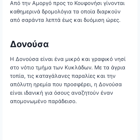
Από την Αμοργό προς το Κουφονήσι γίνονται
καθημερινά δρομολόγια τα οποία διαρκούν
από σαράντα λεπτά έως και δυόμιση ώρες.
Δονούσα
Η Δονούσα είναι ένα μικρό και γραφικό νησί
στο νότιο τμήμα των Κυκλάδων. Με τα άγρια
τοπία, τις καταγάλανες παραλίες και την
απόλυτη ηρεμία που προσφέρει, η Δονούσα
είναι ιδανική για όσους αναζητούν έναν
απομονωμένο παράδεισο.