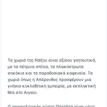
Τα χωριά της Νάξου είναι εξίσου γοητευτικά,
με τα πέτρινα σπίτια, τα πλακόστρωτα
σοκάκια και τα παραδοσιακά καφενεία. Τα
χωριά όπως η Απέρανθος προσφέρουν μια
γνήσια κυκλαδίτικη εμπειρία, με εκπληκτική
θέα στο Αιγαίο.
Ο αρχαιολογικός χώρος Πορτάρα είναι μόνο