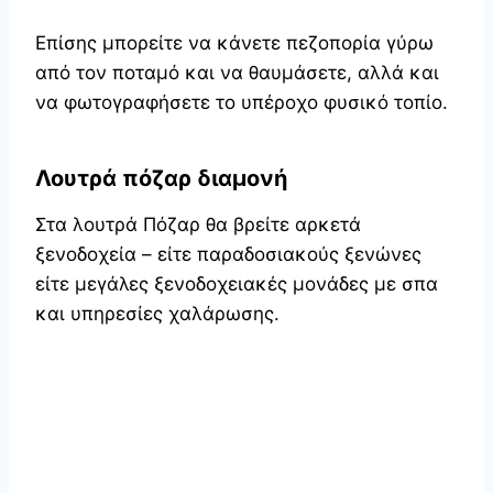
Επίσης μπορείτε να κάνετε πεζοπορία γύρω
από τον ποταμό και να θαυμάσετε, αλλά και
να φωτογραφήσετε το υπέροχο φυσικό τοπίο.
Λουτρά πόζαρ διαμονή
Στα λουτρά Πόζαρ θα βρείτε αρκετά
ξενοδοχεία – είτε παραδοσιακούς ξενώνες
είτε μεγάλες ξενοδοχειακές μονάδες με σπα
και υπηρεσίες χαλάρωσης.