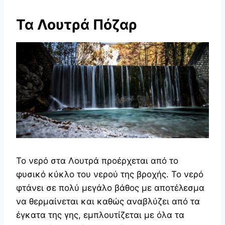
Τα Λουτρά Πόζαρ
Το νερό στα Λουτρά προέρχεται από το
φυσικό κύκλο του νερού της βροχής. Το νερό
φτάνει σε πολύ μεγάλο βάθος με αποτέλεσμα
να θερμαίνεται και καθώς αναβλύζει από τα
έγκατα της γης, εμπλουτίζεται με όλα τα