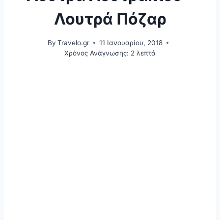
Λουτρά Πόζαρ
By
Travelo.gr
11 Ιανουαρίου, 2018
Χρόνος Ανάγνωσης:
2
λεπτά