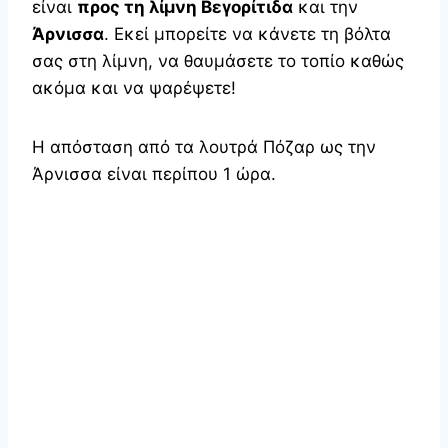
είναι
προς τη λίμνη Βεγορίτιδα
και την
Άρνισσα
. Εκεί μπορείτε να κάνετε τη βόλτα
σας στη λίμνη, να θαυμάσετε το τοπίο καθώς
ακόμα και να ψαρέψετε!
Η απόσταση από τα λουτρά Πόζαρ ως την
Άρνισσα είναι περίπου 1 ώρα.