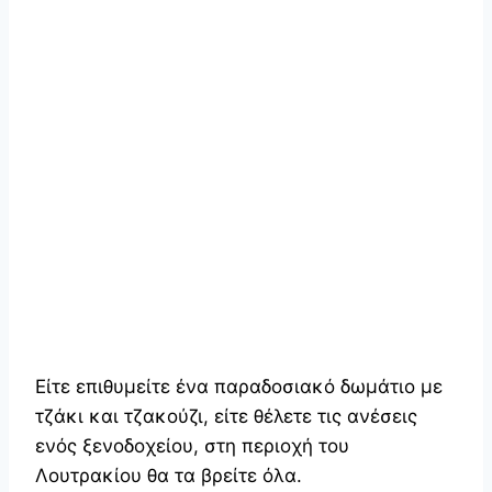
Είτε επιθυμείτε ένα παραδοσιακό δωμάτιο με
τζάκι και τζακούζι, είτε θέλετε τις ανέσεις
ενός ξενοδοχείου, στη περιοχή του
Λουτρακίου θα τα βρείτε όλα.