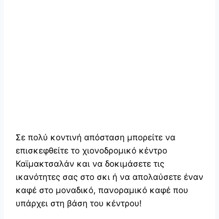
Σε πολύ κοντινή απόσταση μπορείτε να
επισκεφθείτε το χιονοδρομικό κέντρο
Καϊμακτσαλάν και να δοκιμάσετε τις
ικανότητες σας στο σκι ή να απολαύσετε έναν
καφέ στο μοναδικό, πανοραμικό καφέ που
υπάρχει στη βάση του κέντρου!