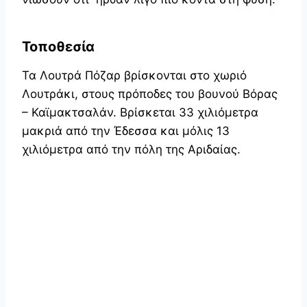
Τοποθεσία
Τα Λουτρά Πόζαρ βρίσκονται στο χωριό
Λουτράκι, στους πρόποδες του βουνού Βόρας
– Καϊμακτσαλάν. Βρίσκεται 33 χιλιόμετρα
μακριά από την Έδεσσα και μόλις 13
χιλιόμετρα από την πόλη της Αριδαίας.