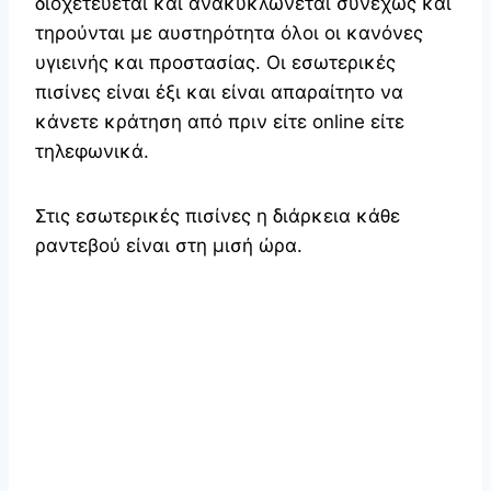
διοχετεύεται και ανακυκλώνεται συνεχώς και
τηρούνται με αυστηρότητα όλοι οι κανόνες
υγιεινής και προστασίας. Οι εσωτερικές
πισίνες είναι έξι και είναι απαραίτητο να
κάνετε κράτηση από πριν είτε online είτε
τηλεφωνικά.
Στις εσωτερικές πισίνες η διάρκεια κάθε
ραντεβού είναι στη μισή ώρα.