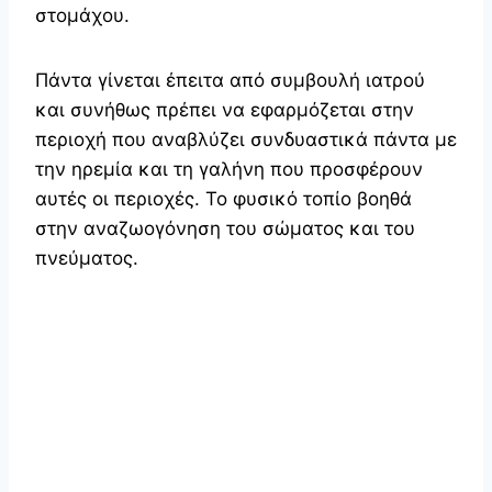
στομάχου.
Πάντα γίνεται έπειτα από συμβουλή ιατρού
και συνήθως πρέπει να εφαρμόζεται στην
περιοχή που αναβλύζει συνδυαστικά πάντα με
την ηρεμία και τη γαλήνη που προσφέρουν
αυτές οι περιοχές. Το φυσικό τοπίο βοηθά
στην αναζωογόνηση του σώματος και του
πνεύματος.