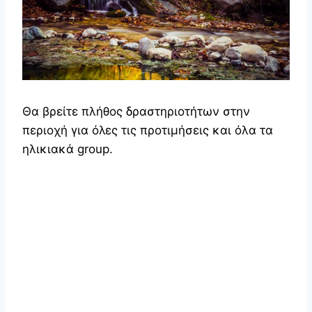
Θα βρείτε πλήθος δραστηριοτήτων στην
περιοχή για όλες τις προτιμήσεις και όλα τα
ηλικιακά group.