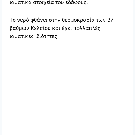
ιαματικά στοιχεία του εδάφους.
Το νερό φθάνει στην θερμοκρασία των 37
βαθμών Κελσίου και έχει πολλαπλές
ιαματικές ιδιότητες.