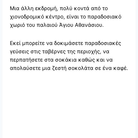
Μια άλλη εκδρομή, πολύ κοντά από το
χιονοδρομικό κέντρο, είναι το παραδοσιακό
χωριό του παλαιού Άγιου Αθανάσιου.
Εκεί μπορείτε να δοκιμάσετε παραδοσιακές
γεύσεις στις ταβέρνες της περιοχής, να
περπατήσετε στα σοκάκια καθώς και να
απολαύσετε μια ζεστή σοκολάτα σε ένα καφέ.