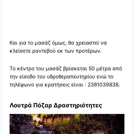
Και για το μασάζ όμως, θα χρειαστεί να
κλείσετε ραντεβού εκ των προτέρων.
Το κέντρο του μασάζ βρίσκεται 50 μέτρα από
την είσοδο του υδροθεραπευτηρίου ενώ το
τηλέφωνο για κρατήσεις είναι : 2381039838.
Λουτρά Πόζαρ Δραστηριότητες