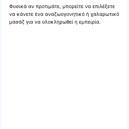
Φυσικά αν προτιμάτε, μπορείτε να επιλέξετε
να κάνετε ένα αναζωογονητικό ή χαλαρωτικό
μασάζ για να ολοκληρωθεί η εμπειρία.