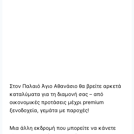
Στον Παλαιό Άγιο Αθανάσιο θα βρείτε αρκετά
καταλύματα για τη διαμονή σας – από
οικονομικές προτάσεις μέχρι premium
ξενοδοχεία, γεμάτα με παροχές!
Μια άλλη εκδρομή που μπορείτε να κάνετε