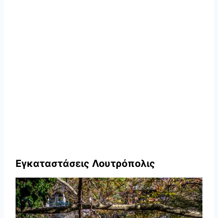
Εγκαταστάσεις Λουτρόπολις