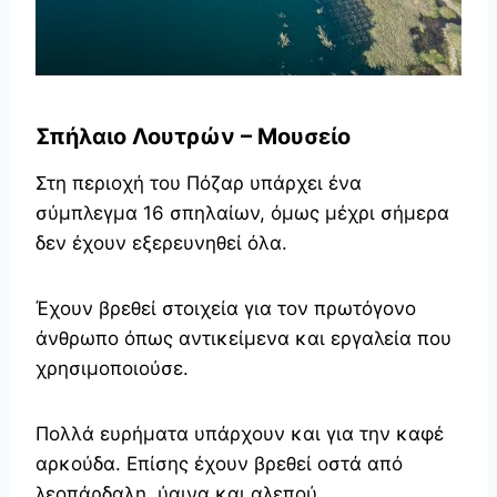
Σπήλαιο Λουτρών – Μουσείο
Στη περιοχή του Πόζαρ υπάρχει ένα
σύμπλεγμα 16 σπηλαίων, όμως μέχρι σήμερα
δεν έχουν εξερευνηθεί όλα.
Έχουν βρεθεί στοιχεία για τον πρωτόγονο
άνθρωπο όπως αντικείμενα και εργαλεία που
χρησιμοποιούσε.
Πολλά ευρήματα υπάρχουν και για την καφέ
αρκούδα. Επίσης έχουν βρεθεί οστά από
λεοπάρδαλη, ύαινα και αλεπού.