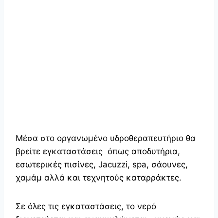
Μέσα στο οργανωμένο υδροθεραπευτήριο θα
βρείτε εγκαταστάσεις όπως αποδυτήρια,
εσωτερικές πισίνες, Jacuzzi, spa, σάουνες,
χαμάμ αλλά και τεχνητούς καταρράκτες.
Σε όλες τις εγκαταστάσεις, το νερό