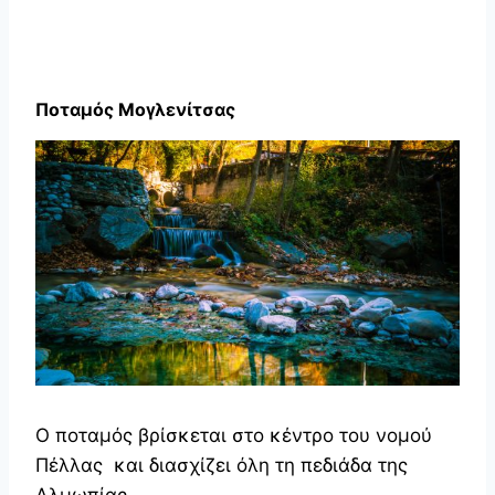
Ποταμός Μογλενίτσας
Ο ποταμός βρίσκεται στο κέντρο του νομού
Πέλλας και διασχίζει όλη τη πεδιάδα της
Αλμωπίας.