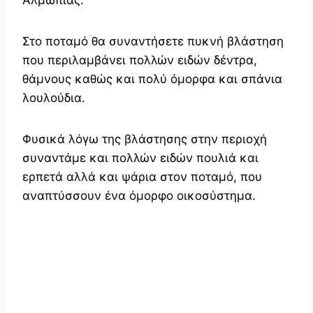
Στο ποταμό θα συναντήσετε πυκνή βλάστηση
που περιλαμβάνει πολλών ειδών δέντρα,
θάμνους καθώς και πολύ όμορφα και σπάνια
λουλούδια.
Φυσικά λόγω της βλάστησης στην περιοχή
συναντάμε και πολλών ειδών πουλιά και
ερπετά αλλά και ψάρια στον ποταμό, που
αναπτύσσουν ένα όμορφο οικοσύστημα.