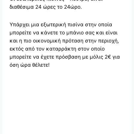
διαθέσιμα 24 ώρες το 24ώρο.
Υπάρχει μια εξωτερική πισίνα στην οποία
μπορείτε να κάνετε το μπάνιο σας και είναι
και η πιο οικονομική πρόταση στην περιοχή,
εκτός από τον καταρράκτη στον οποίο
μπορείτε να έχετε πρόσβαση με μόλις 2€ για
όση ώρα θέλετε!