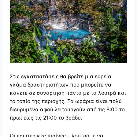
Στις εγκαταστάσεις θα βρείτε μια ευρεία
γκάμα δραστηριοτήτων που μπορείτε να
κάνετε σε συνάρτηση πάντα με τα λουτρά και
το τοπίο της περιοχής. Τα ωράρια είναι πολύ
διευρυμένα αφού λειτουργούν από τις 8:00 το
πρωί έως τις 21:00 το βράδυ.
Οι εσωτερικές πισίνες – λουτρά, είναι