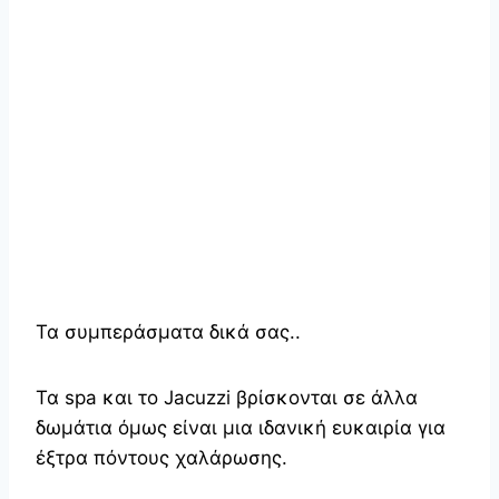
Τα συμπεράσματα δικά σας..
Τα spa και το Jacuzzi βρίσκονται σε άλλα
δωμάτια όμως είναι μια ιδανική ευκαιρία για
έξτρα πόντους χαλάρωσης.