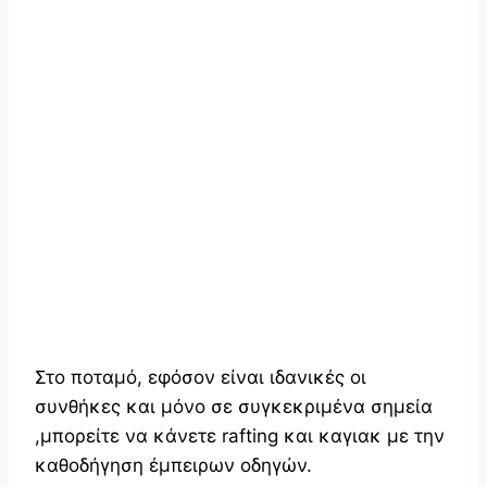
Στο ποταμό, εφόσον είναι ιδανικές οι
συνθήκες και μόνο σε συγκεκριμένα σημεία
,μπορείτε να κάνετε rafting και καγιακ με την
καθοδήγηση έμπειρων οδηγών.