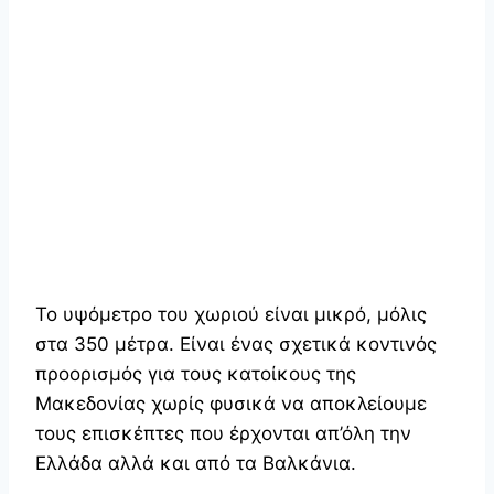
Το υψόμετρο του χωριού είναι μικρό, μόλις
στα 350 μέτρα. Είναι ένας σχετικά κοντινός
προορισμός για τους κατοίκους της
Μακεδονίας χωρίς φυσικά να αποκλείουμε
τους επισκέπτες που έρχονται απ’όλη την
Ελλάδα αλλά και από τα Βαλκάνια.