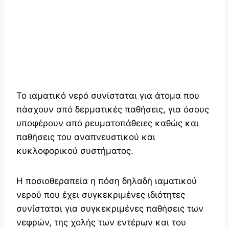
Το ιαματικό νερό συνίσταται για άτομα που
πάσχουν από δερματικές παθήσεις, για όσους
υποφέρουν από ρευματοπάθειες καθώς και
παθήσεις του αναπνευστικού και
κυκλοφορικού συστήματος.
Η ποσιοθεραπεία η πόση δηλαδή ιαματικού
νερού που έχει συγκεκριμένες ιδιότητες
συνίσταται για συγκεκριμένες παθήσεις των
νεφρών, της χολής των εντέρων και του