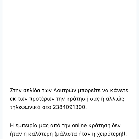
Στην σελίδα των Λουτρών μπορείτε να κάνετε
εκ των προτέρων την κράτησή σας ή αλλιώς
τηλεφωνικά στο 2384091300.
Η εμπειρία μας από την online κράτηση δεν
ήταν η καλύτερη (μάλιστα ήταν η χειρότερη!).