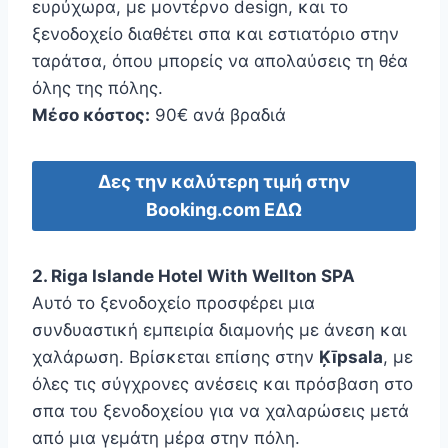
ευρύχωρα, με μοντέρνο design, και το
ξενοδοχείο διαθέτει σπα και εστιατόριο στην
ταράτσα, όπου μπορείς να απολαύσεις τη θέα
όλης της πόλης.
Μέσο κόστος:
90€ ανά βραδιά
Δες την καλύτερη τιμή στην
Booking.com ΕΔΩ
2. Riga Islande Hotel With Wellton SPA
Αυτό το ξενοδοχείο προσφέρει μια
συνδυαστική εμπειρία διαμονής με άνεση και
χαλάρωση. Βρίσκεται επίσης στην
Ķīpsala
, με
όλες τις σύγχρονες ανέσεις και πρόσβαση στο
σπα του ξενοδοχείου για να χαλαρώσεις μετά
από μια γεμάτη μέρα στην πόλη.