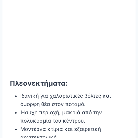
Πλεονεκτήματα:
Ιδανική για χαλαρωτικές βόλτες και
όμορφη θέα στον ποταμό.
Ήσυχη περιοχή, μακριά από την
πολυκοσμία του κέντρου.
Μοντέρνα κτίρια και εξαιρετική
αρχιτεκτονική.