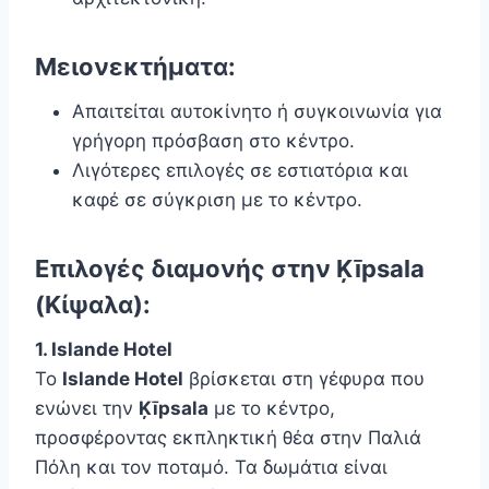
Μειονεκτήματα:
Απαιτείται αυτοκίνητο ή συγκοινωνία για
γρήγορη πρόσβαση στο κέντρο.
Λιγότερες επιλογές σε εστιατόρια και
καφέ σε σύγκριση με το κέντρο.
Επιλογές διαμονής στην
Ķīpsala
(Κίψαλα):
1. Islande Hotel
Το
Islande Hotel
βρίσκεται στη γέφυρα που
ενώνει την
Ķīpsala
με το κέντρο,
προσφέροντας εκπληκτική θέα στην Παλιά
Πόλη και τον ποταμό. Τα δωμάτια είναι