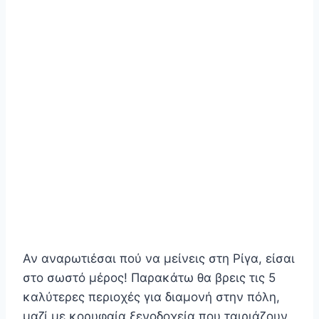
Αν αναρωτιέσαι πού να μείνεις στη Ρίγα, είσαι
στο σωστό μέρος! Παρακάτω θα βρεις τις 5
καλύτερες περιοχές για διαμονή στην πόλη,
μαζί με κορυφαία ξενοδοχεία που ταιριάζουν