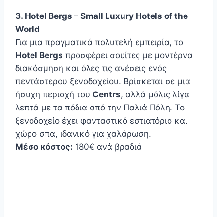
3. Hotel Bergs – Small Luxury Hotels of the
World
Για μια πραγματικά πολυτελή εμπειρία, το
Hotel Bergs
προσφέρει σουίτες με μοντέρνα
διακόσμηση και όλες τις ανέσεις ενός
πεντάστερου ξενοδοχείου. Βρίσκεται σε μια
ήσυχη περιοχή του
Centrs
, αλλά μόλις λίγα
λεπτά με τα πόδια από την Παλιά Πόλη. Το
ξενοδοχείο έχει φανταστικό εστιατόριο και
χώρο σπα, ιδανικό για χαλάρωση.
Μέσο κόστος:
180€ ανά βραδιά