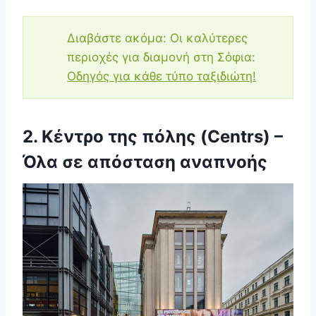
Διαβάστε ακόμα: Οι καλύτερες
περιοχές για διαμονή στη Σόφια:
Οδηγός για κάθε τύπο ταξιδιώτη!
2. Κέντρο της πόλης (Centrs) –
Όλα σε απόσταση αναπνοής