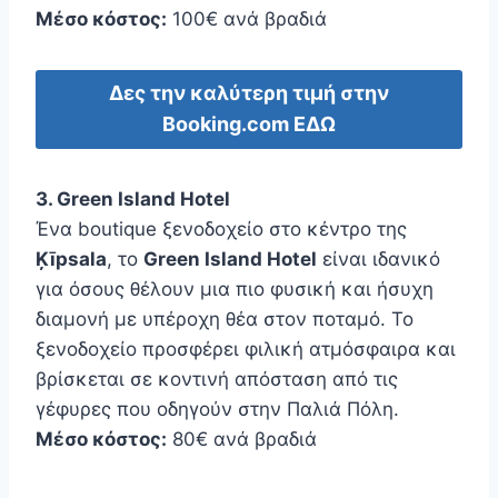
Μέσο κόστος:
100€ ανά βραδιά
Δες την καλύτερη τιμή στην
Booking.com ΕΔΩ
3. Green Island Hotel
Ένα boutique ξενοδοχείο στο κέντρο της
Ķīpsala
, το
Green Island Hotel
είναι ιδανικό
για όσους θέλουν μια πιο φυσική και ήσυχη
διαμονή με υπέροχη θέα στον ποταμό. Το
ξενοδοχείο προσφέρει φιλική ατμόσφαιρα και
βρίσκεται σε κοντινή απόσταση από τις
γέφυρες που οδηγούν στην Παλιά Πόλη.
Μέσο κόστος:
80€ ανά βραδιά