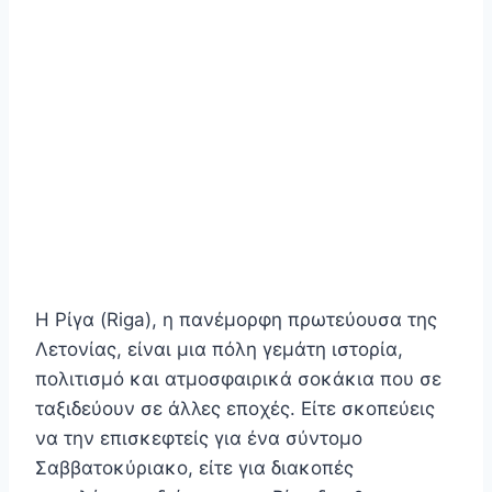
Η Ρίγα (Riga), η πανέμορφη πρωτεύουσα της
Λετονίας, είναι μια πόλη γεμάτη ιστορία,
πολιτισμό και ατμοσφαιρικά σοκάκια που σε
ταξιδεύουν σε άλλες εποχές. Είτε σκοπεύεις
να την επισκεφτείς για ένα σύντομο
Σαββατοκύριακο, είτε για διακοπές