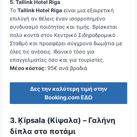
5. Tallink Hotel Riga
Το
Tallink Hotel Riga
είναι μια εξαιρετική
επιλογή αν θέλεις έναν ισορροπημένο
συνδυασμό ποιότητας και τιμής. Βρίσκεται
πολύ κοντά στον Κεντρικό Σιδηροδρομικό
Σταθμό και προσφέρει σύγχρονα δωμάτια με
όλες τις ανέσεις. Ιδανικό τόσο για
επαγγελματίες όσο και για τουρίστες.
Μέσο κόστος:
95€ ανά βραδιά
Δες την καλύτερη τιμή στην
Booking.com ΕΔΩ
3.
Ķīpsala
(Κίψαλα) – Γαλήνη
δίπλα στο ποτάμι