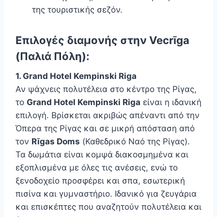
της τουριστικής σεζόν.
Επιλογές διαμονής στην
Vecrīga
(Παλιά Πόλη):
1. Grand Hotel Kempinski Riga
Αν ψάχνεις πολυτέλεια στο κέντρο της Ρίγας,
το
Grand Hotel Kempinski Riga
είναι η ιδανική
επιλογή. Βρίσκεται ακριβώς απέναντι από την
Όπερα της Ρίγας και σε μικρή απόσταση από
τον
Rīgas Doms
(Καθεδρικό Ναό της Ρίγας).
Τα δωμάτια είναι κομψά διακοσμημένα και
εξοπλισμένα με όλες τις ανέσεις, ενώ το
ξενοδοχείο προσφέρει και σπα, εσωτερική
πισίνα και γυμναστήριο. Ιδανικό για ζευγάρια
και επισκέπτες που αναζητούν πολυτέλεια και