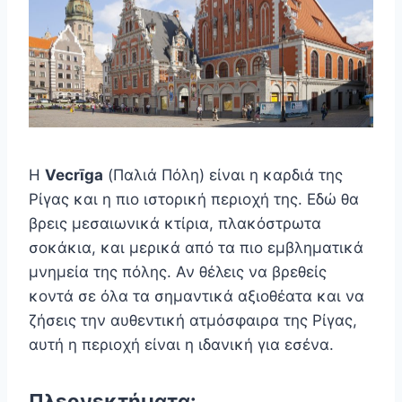
Η
Vecrīga
(Παλιά Πόλη) είναι η καρδιά της
Ρίγας και η πιο ιστορική περιοχή της. Εδώ θα
βρεις μεσαιωνικά κτίρια, πλακόστρωτα
σοκάκια, και μερικά από τα πιο εμβληματικά
μνημεία της πόλης. Αν θέλεις να βρεθείς
κοντά σε όλα τα σημαντικά αξιοθέατα και να
ζήσεις την αυθεντική ατμόσφαιρα της Ρίγας,
αυτή η περιοχή είναι η ιδανική για εσένα.
Πλεονεκτήματα: