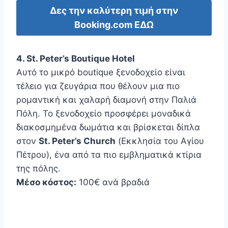
Δες την καλύτερη τιμή στην
Booking.com ΕΔΩ
4. St. Peter’s Boutique Hotel
Αυτό το μικρό boutique ξενοδοχείο είναι
τέλειο για ζευγάρια που θέλουν μια πιο
ρομαντική και χαλαρή διαμονή στην Παλιά
Πόλη. Το ξενοδοχείο προσφέρει μοναδικά
διακοσμημένα δωμάτια και βρίσκεται δίπλα
στον
St. Peter’s Church
(Εκκλησία του Αγίου
Πέτρου), ένα από τα πιο εμβληματικά κτίρια
της πόλης.
Μέσο κόστος:
100€ ανά βραδιά