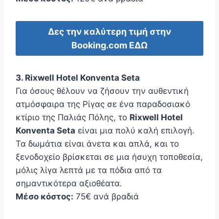
Δες την καλύτερη τιμή στην
Booking.com ΕΔΩ
3. Rixwell Hotel Konventa Seta
Για όσους θέλουν να ζήσουν την αυθεντική
ατμόσφαιρα της Ρίγας σε ένα παραδοσιακό
κτίριο της Παλιάς Πόλης, το
Rixwell Hotel
Konventa Seta
είναι μια πολύ καλή επιλογή.
Τα δωμάτια είναι άνετα και απλά, και το
ξενοδοχείο βρίσκεται σε μια ήσυχη τοποθεσία,
μόλις λίγα λεπτά με τα πόδια από τα
σημαντικότερα αξιοθέατα.
Μέσο κόστος:
75€ ανά βραδιά