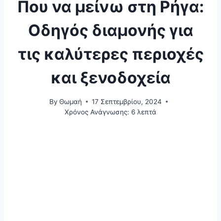
Που να μείνω στη Ρήγα:
Οδηγός διαμονής για
τις καλύτερες περιοχές
και ξενοδοχεία
By
Θωμαή
17 Σεπτεμβρίου, 2024
Χρόνος Ανάγνωσης:
6
λεπτά