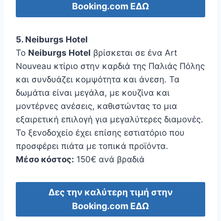
Booking.com ΕΔΩ
5. Neiburgs Hotel
Το
Neiburgs Hotel
βρίσκεται σε ένα Art
Nouveau κτίριο στην καρδιά της Παλιάς Πόλης
και συνδυάζει κομψότητα και άνεση. Τα
δωμάτια είναι μεγάλα, με κουζίνα και
μοντέρνες ανέσεις, καθιστώντας το μια
εξαιρετική επιλογή για μεγαλύτερες διαμονές.
Το ξενοδοχείο έχει επίσης εστιατόριο που
προσφέρει πιάτα με τοπικά προϊόντα.
Μέσο κόστος:
150€ ανά βραδιά
Δες την καλύτερη τιμή στην
Booking.com ΕΔΩ