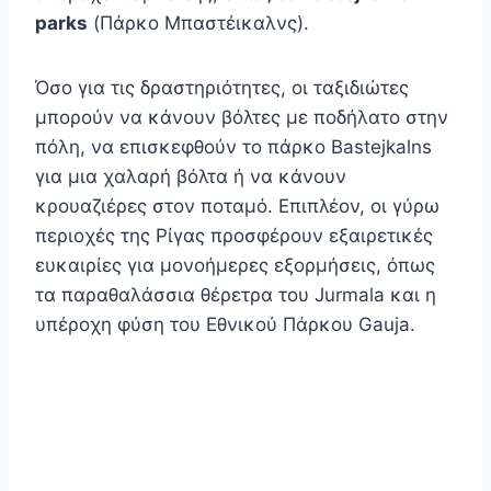
parks
(Πάρκο Μπαστέικαλνς).
Όσο για τις δραστηριότητες, οι ταξιδιώτες
μπορούν να κάνουν βόλτες με ποδήλατο στην
πόλη, να επισκεφθούν το πάρκο Bastejkalns
για μια χαλαρή βόλτα ή να κάνουν
κρουαζιέρες στον ποταμό. Επιπλέον, οι γύρω
περιοχές της Ρίγας προσφέρουν εξαιρετικές
ευκαιρίες για μονοήμερες εξορμήσεις, όπως
τα παραθαλάσσια θέρετρα του Jurmala και η
υπέροχη φύση του Εθνικού Πάρκου Gauja.