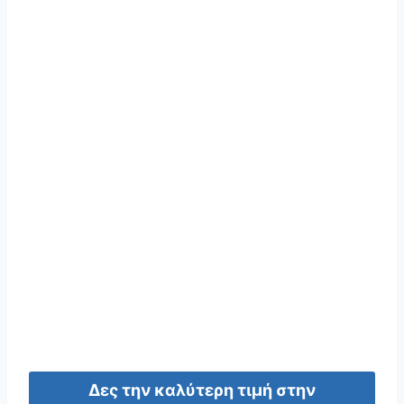
Δες την καλύτερη τιμή στην