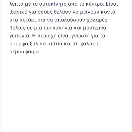
λεπτά με το αυτοκίνητο από το κέντρο. Είναι
ιδανικό για όσους θέλουν να μείνουν κοντά
στο ποτάμι και να απολαύσουν χαλαρές
βόλτες σε μια πιο γαλήνια και μοντέρνα
γειτονιά. Η περιοχή είναι γνωστή για τα
όμορφα ξύλινα σπίτια και τη χαλαρή
ατμόσφαιρα.