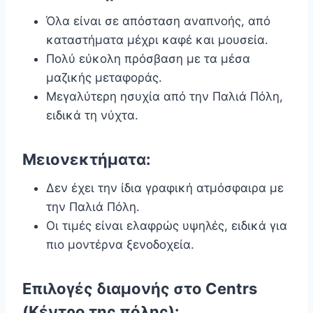
Όλα είναι σε απόσταση αναπνοής, από
καταστήματα μέχρι καφέ και μουσεία.
Πολύ εύκολη πρόσβαση με τα μέσα
μαζικής μεταφοράς.
Μεγαλύτερη ησυχία από την Παλιά Πόλη,
ειδικά τη νύχτα.
Μειονεκτήματα:
Δεν έχει την ίδια γραφική ατμόσφαιρα με
την Παλιά Πόλη.
Οι τιμές είναι ελαφρώς υψηλές, ειδικά για
πιο μοντέρνα ξενοδοχεία.
Επιλογές διαμονής στο
Centrs
(Κέντρο της πόλης):