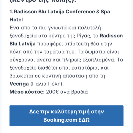
1. Radisson Blu Latvija Conference & Spa
Hotel
Ένα από τα πιο γνωστά και πολυτελή
ξενοδοχεία στο κέντρο της Ρίγας, το
Radisson
Blu Latvija
προσφέρει απίστευτη θέα στην
πόλη από την ταράτσα του. Τα δωμάτια είναι
σύγχρονα, άνετα και πλήρως εξοπλισμένα. Το
ξενοδοχείο διαθέτει σπα, εστιατόρια, και
βρίσκεται σε κοντινή απόσταση από τη
Vecrīga
(Παλιά Πόλη).
Μέσο κόστος:
200€ ανά βραδιά
Δες την καλύτερη τιμή στην
Booking.com ΕΔΩ