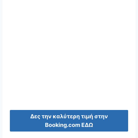
Δες την καλύτερη τιμή στην
Booking.com ΕΔΩ