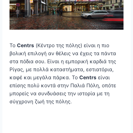
Το
Centrs
(Κέντρο της πόλης) είναι η πιο
βολική επιλογή αν θέλεις να έχεις τα πάντα
στα πόδια σου. Είναι η εμπορική καρδιά της
Ρίγας, με πολλά καταστήματα, εστιατόρια,
καφέ και μεγάλα πάρκα. Το
Centrs
είναι
επίσης πολύ κοντά στην Παλιά Πόλη, οπότε
μπορείς να συνδυάσεις την ιστορία με τη
σύγχρονη ζωή της πόλης.