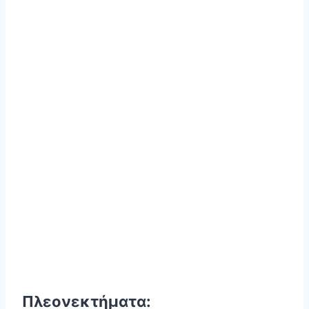
Πλεονεκτήματα: