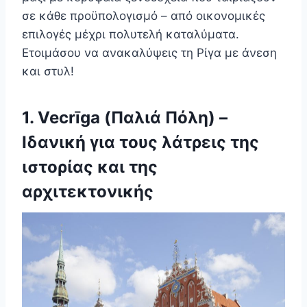
σε κάθε προϋπολογισμό – από οικονομικές
επιλογές μέχρι πολυτελή καταλύματα.
Ετοιμάσου να ανακαλύψεις τη Ρίγα με άνεση
και στυλ!
1.
Vecrīga
(Παλιά Πόλη) –
Ιδανική για τους λάτρεις της
ιστορίας και της
αρχιτεκτονικής