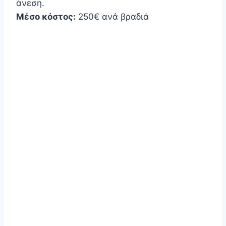
άνεση.
Μέσο κόστος:
250€ ανά βραδιά