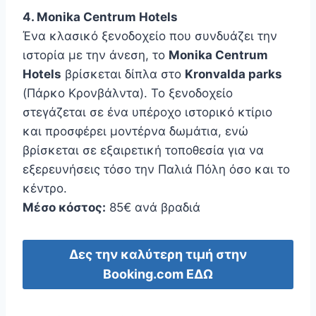
4. Monika Centrum Hotels
Ένα κλασικό ξενοδοχείο που συνδυάζει την
ιστορία με την άνεση, το
Monika Centrum
Hotels
βρίσκεται δίπλα στο
Kronvalda parks
(Πάρκο Κρονβάλντα). Το ξενοδοχείο
στεγάζεται σε ένα υπέροχο ιστορικό κτίριο
και προσφέρει μοντέρνα δωμάτια, ενώ
βρίσκεται σε εξαιρετική τοποθεσία για να
εξερευνήσεις τόσο την Παλιά Πόλη όσο και το
κέντρο.
Μέσο κόστος:
85€ ανά βραδιά
Δες την καλύτερη τιμή στην
Booking.com ΕΔΩ