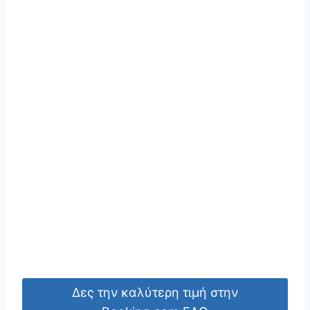
Δες την καλύτερη τιμή στην