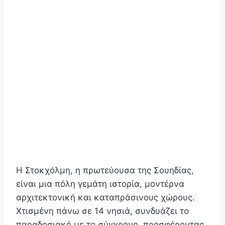
Η Στοκχόλμη, η πρωτεύουσα της Σουηδίας,
είναι μια πόλη γεμάτη ιστορία, μοντέρνα
αρχιτεκτονική και καταπράσινους χώρους.
Χτισμένη πάνω σε 14 νησιά, συνδυάζει το
παραδοσιακό με το σύγχρονο, προσφέροντας