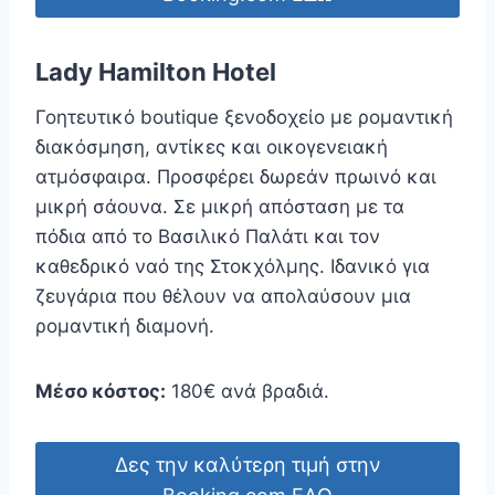
Lady Hamilton Hotel
Γοητευτικό boutique ξενοδοχείο με ρομαντική
διακόσμηση, αντίκες και οικογενειακή
ατμόσφαιρα. Προσφέρει δωρεάν πρωινό και
μικρή σάουνα. Σε μικρή απόσταση με τα
πόδια από το Βασιλικό Παλάτι και τον
καθεδρικό ναό της Στοκχόλμης. Ιδανικό για
ζευγάρια που θέλουν να απολαύσουν μια
ρομαντική διαμονή.
Μέσο κόστος:
180€ ανά βραδιά.
Δες την καλύτερη τιμή στην