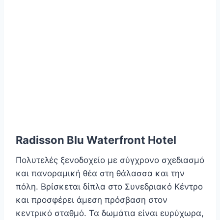
Radisson Blu Waterfront Hotel
Πολυτελές ξενοδοχείο με σύγχρονο σχεδιασμό
και πανοραμική θέα στη θάλασσα και την
πόλη. Βρίσκεται δίπλα στο Συνεδριακό Κέντρο
και προσφέρει άμεση πρόσβαση στον
κεντρικό σταθμό. Τα δωμάτια είναι ευρύχωρα,