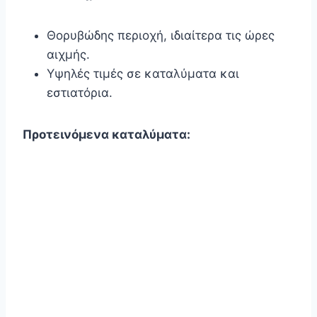
Θορυβώδης περιοχή, ιδιαίτερα τις ώρες
αιχμής.
Υψηλές τιμές σε καταλύματα και
εστιατόρια.
Προτεινόμενα καταλύματα: