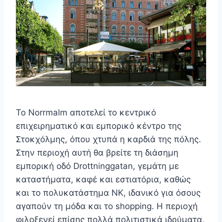
Το Norrmalm αποτελεί το κεντρικό
επιχειρηματικό και εμπορικό κέντρο της
Στοκχόλμης, όπου χτυπά η καρδιά της πόλης.
Στην περιοχή αυτή θα βρείτε τη διάσημη
εμπορική οδό Drottninggatan, γεμάτη με
καταστήματα, καφέ και εστιατόρια, καθώς
και το πολυκατάστημα NK, ιδανικό για όσους
αγαπούν τη μόδα και το shopping. Η περιοχή
φιλοξενεί επίσης πολλά πολιτιστικά ιδρύματα,