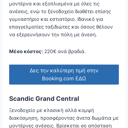
μοντέρνα και εξοπλισμένα με όλες τις
ανέσεις, ενώ το ξενοδοχείο διαθέτει επίσης
γυμναστήριο και εστιατόριο. Ιδανικό για
επαγγελματίες ταξιδιώτες και όσους θέλουν
να εξερευνήσουν την πόλη με άνεση.
Μέσο κόστος:
220€ ανά βραδιά.
Δες την καλύτερη τιμή στην
Booking.com ΕΔΩ
Scandic Grand Central
Ξενοδοχείο με κλασική αλλά κομψή
διακόσμηση, προσφέροντας άνετα δωμάτια με
μοντέρνες ανέσεις. Βρίσκεται σε απόσταση