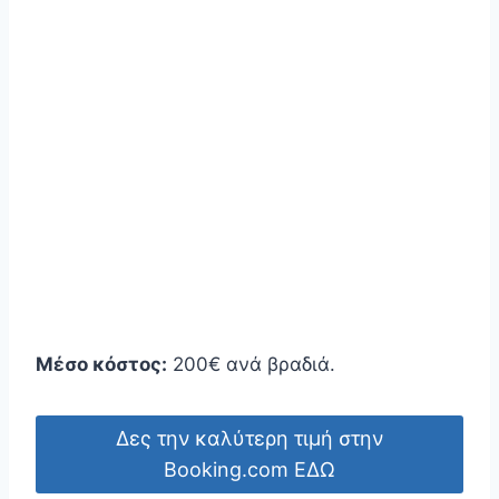
Μέσο κόστος:
200€ ανά βραδιά.
Δες την καλύτερη τιμή στην
Booking.com ΕΔΩ