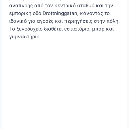
αναπνοής από τον κεντρικό σταθμό και την
εμπορική οδό Drottninggatan, κάνοντάς το
ιδανικό για αγορές και περιηγήσεις στην πόλη.
Το ξενοδοχείο διαθέτει εστιατόριο, μπαρ και
γυμναστήριο.