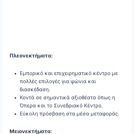
Πλεονεκτήματα:
Εμπορικό και επιχειρηματικό κέντρο με
πολλές επιλογές για ψώνια και
διασκέδαση.
Κοντά σε σημαντικά αξιοθέατα όπως η
Όπερα και το Συνεδριακό Κέντρο.
Εύκολη πρόσβαση στα μέσα μεταφοράς.
Μειονεκτήματα: