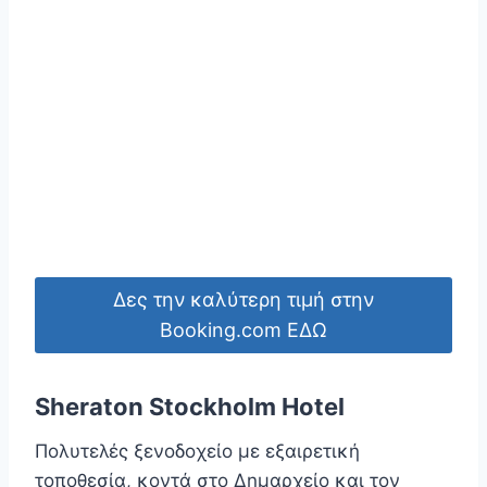
Δες την καλύτερη τιμή στην
Booking.com ΕΔΩ
Sheraton Stockholm Hotel
Πολυτελές ξενοδοχείο με εξαιρετική
τοποθεσία, κοντά στο Δημαρχείο και τον