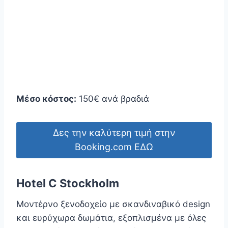
Μέσο κόστος:
150€ ανά βραδιά
Δες την καλύτερη τιμή στην
Booking.com ΕΔΩ
Hotel C Stockholm
Μοντέρνο ξενοδοχείο με σκανδιναβικό design
και ευρύχωρα δωμάτια, εξοπλισμένα με όλες