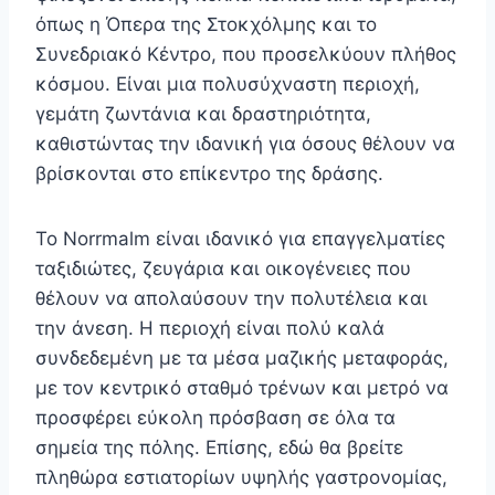
όπως η Όπερα της Στοκχόλμης και το
Συνεδριακό Κέντρο, που προσελκύουν πλήθος
κόσμου. Είναι μια πολυσύχναστη περιοχή,
γεμάτη ζωντάνια και δραστηριότητα,
καθιστώντας την ιδανική για όσους θέλουν να
βρίσκονται στο επίκεντρο της δράσης.
Το Norrmalm είναι ιδανικό για επαγγελματίες
ταξιδιώτες, ζευγάρια και οικογένειες που
θέλουν να απολαύσουν την πολυτέλεια και
την άνεση. Η περιοχή είναι πολύ καλά
συνδεδεμένη με τα μέσα μαζικής μεταφοράς,
με τον κεντρικό σταθμό τρένων και μετρό να
προσφέρει εύκολη πρόσβαση σε όλα τα
σημεία της πόλης. Επίσης, εδώ θα βρείτε
πληθώρα εστιατορίων υψηλής γαστρονομίας,