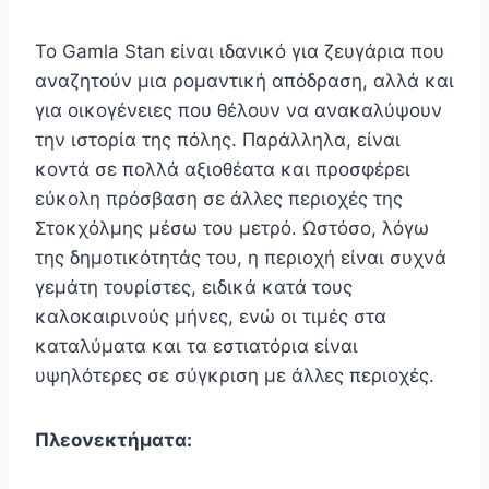
Το Gamla Stan είναι ιδανικό για ζευγάρια που
αναζητούν μια ρομαντική απόδραση, αλλά και
για οικογένειες που θέλουν να ανακαλύψουν
την ιστορία της πόλης. Παράλληλα, είναι
κοντά σε πολλά αξιοθέατα και προσφέρει
εύκολη πρόσβαση σε άλλες περιοχές της
Στοκχόλμης μέσω του μετρό. Ωστόσο, λόγω
της δημοτικότητάς του, η περιοχή είναι συχνά
γεμάτη τουρίστες, ειδικά κατά τους
καλοκαιρινούς μήνες, ενώ οι τιμές στα
καταλύματα και τα εστιατόρια είναι
υψηλότερες σε σύγκριση με άλλες περιοχές.
Πλεονεκτήματα: