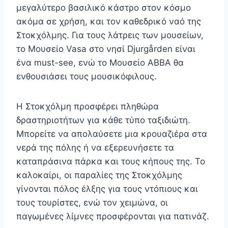
μεγαλύτερο βασιλικό κάστρο στον κόσμο
ακόμα σε χρήση, και τον καθεδρικό ναό της
Στοκχόλμης. Για τους λάτρεις των μουσείων,
το Μουσείο Vasa στο νησί Djurgården είναι
ένα must-see, ενώ το Μουσείο ABBA θα
ενθουσιάσει τους μουσικόφιλους.
Η Στοκχόλμη προσφέρει πληθώρα
δραστηριοτήτων για κάθε τύπο ταξιδιώτη.
Μπορείτε να απολαύσετε μια κρουαζιέρα στα
νερά της πόλης ή να εξερευνήσετε τα
καταπράσινα πάρκα και τους κήπους της. Το
καλοκαίρι, οι παραλίες της Στοκχόλμης
γίνονται πόλος έλξης για τους ντόπιους και
τους τουρίστες, ενώ τον χειμώνα, οι
παγωμένες λίμνες προσφέρονται για πατινάζ.