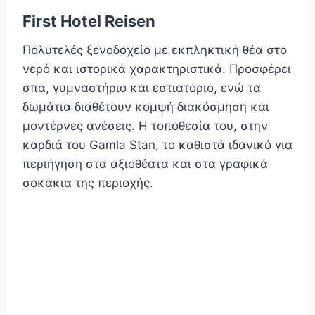
First Hotel Reisen
Πολυτελές ξενοδοχείο με εκπληκτική θέα στο
νερό και ιστορικά χαρακτηριστικά. Προσφέρει
σπα, γυμναστήριο και εστιατόριο, ενώ τα
δωμάτια διαθέτουν κομψή διακόσμηση και
μοντέρνες ανέσεις. Η τοποθεσία του, στην
καρδιά του Gamla Stan, το καθιστά ιδανικό για
περιήγηση στα αξιοθέατα και στα γραφικά
σοκάκια της περιοχής.