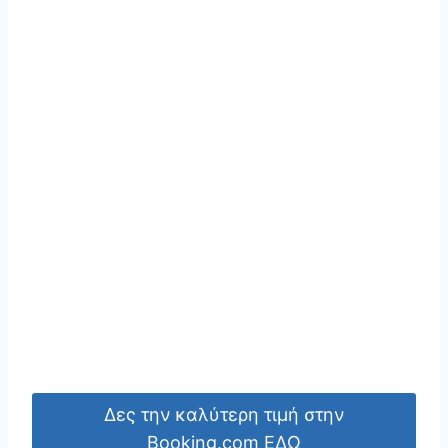
Δες την καλύτερη τιμή στην
Booking.com ΕΔΩ