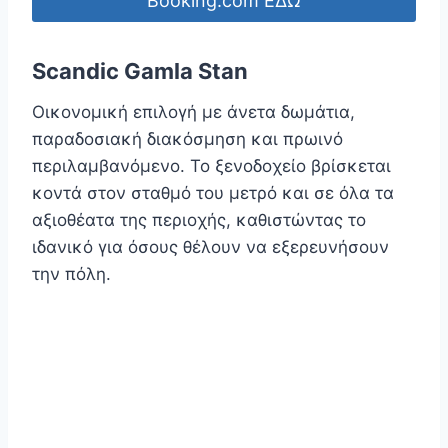
Booking.com ΕΔΩ
Scandic Gamla Stan
Οικονομική επιλογή με άνετα δωμάτια,
παραδοσιακή διακόσμηση και πρωινό
περιλαμβανόμενο. Το ξενοδοχείο βρίσκεται
κοντά στον σταθμό του μετρό και σε όλα τα
αξιοθέατα της περιοχής, καθιστώντας το
ιδανικό για όσους θέλουν να εξερευνήσουν
την πόλη.