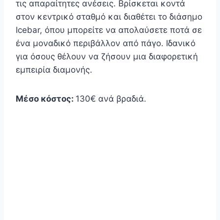
τις απαραίτητες ανέσεις. Βρίσκεται κοντά
στον κεντρικό σταθμό και διαθέτει το διάσημο
Icebar, όπου μπορείτε να απολαύσετε ποτά σε
ένα μοναδικό περιβάλλον από πάγο. Ιδανικό
για όσους θέλουν να ζήσουν μια διαφορετική
εμπειρία διαμονής.
Μέσο κόστος:
130€ ανά βραδιά.