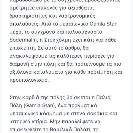
αμέτρητες επιλογές για αξιοθέατα,
δραστηριότητες και γαστρονομικές
απολαύσεις. Από το μεσαιωνικό Gamla Stan
μέχρι το σύγχρονο και πολυσύχναστο
Södermalm, η Στοκχόλμη έχει κάτι για κάθε
επισκέπτη. Σε αυτό το άρθρο, θα
ανακαλύψουμε τις καλύτερες περιοχές για
διαμονή στην πόλη και θα προτείνουμε τα πιο
αξιόλογα καταλύματα για κάθε προτίμηση και
προϋπολογισμό.
Στην καρδιά της πόλης βρίσκεται η Παλιά
Πόλη (Gamla Stan), ένα πραγματικό
μεσαιωνικό κόσμημα με στενά σοκάκια και
ιστορικά κτίρια. Μην παραλείψετε να
επισκεφθείτε το Βασιλικό Παλάτι, το