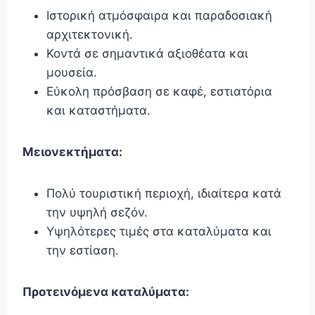
Ιστορική ατμόσφαιρα και παραδοσιακή
αρχιτεκτονική.
Κοντά σε σημαντικά αξιοθέατα και
μουσεία.
Εύκολη πρόσβαση σε καφέ, εστιατόρια
και καταστήματα.
Μειονεκτήματα:
Πολύ τουριστική περιοχή, ιδιαίτερα κατά
την υψηλή σεζόν.
Υψηλότερες τιμές στα καταλύματα και
την εστίαση.
Προτεινόμενα καταλύματα: