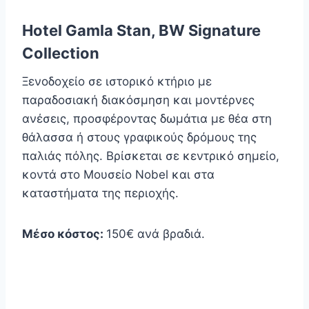
Hotel Gamla Stan, BW Signature
Collection
Ξενοδοχείο σε ιστορικό κτήριο με
παραδοσιακή διακόσμηση και μοντέρνες
ανέσεις, προσφέροντας δωμάτια με θέα στη
θάλασσα ή στους γραφικούς δρόμους της
παλιάς πόλης. Βρίσκεται σε κεντρικό σημείο,
κοντά στο Μουσείο Nobel και στα
καταστήματα της περιοχής.
Μέσο κόστος:
150€ ανά βραδιά.