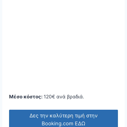
Μέσο κόστος:
120€ ανά βραδιά.
Δες την καλύτερη τιμή στην
Booking.com ΕΔΩ