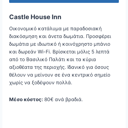
Castle House Inn
Οικονομικό κατάλυμα με παραδοσιακή
διακόσμηση και άνετα δωμάτια. Προσφέρει
δωμάτια με ιδιωτικό ή κοινόχρηστο μπάνιο
και δωρεάν Wi-Fi. Βρίσκεται μόλις 5 λεπτά
από το Βασιλικό Παλάτι και τα κύρια
αξιοθέατα της περιοχής. Ιδανικό για όσους
θέλουν να μείνουν σε ένα κεντρικό σημείο
χωρίς να ξοδέψουν πολλά.
Μέσο κόστος:
80€ ανά βραδιά.