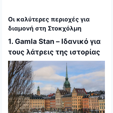
Οι καλύτερες περιοχές για
διαμονή στη Στοκχόλμη
1. Gamla Stan – Ιδανικό για
τους λάτρεις της ιστορίας