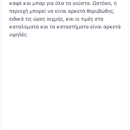
καφέ και μπαρ για όλα τα γούστα. Ωστόσο, η
περιοχή μπορεί να είναι αρκετά θορυβώδης,
ειδικά τις ώρες αιχμής, και οι τιμές στα
καταλύματα και τα καταστήματα είναι αρκετά
υψηλές.