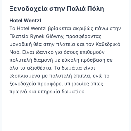
Ξενοδοχεία στην Παλιά Πόλη
Hotel Wentzl
Το Hotel Wentzl βρίσκεται ακριβώς πάνω στην
Πλατεία Rynek Główny, προσφέροντας
μοναδική θέα στην πλατεία και τον Καθεδρικό
Ναό. Είναι ιδανικό για όσους επιθυμούν
πολυτελή διαμονή με εύκολη πρόσβαση σε
όλα τα αξιοθέατα. Τα δωμάτια είναι
εξοπλισμένα με πολυτελή έπιπλα, ενώ το
ξενοδοχείο προσφέρει υπηρεσίες όπως
πρωινό και υπηρεσία δωματίου.