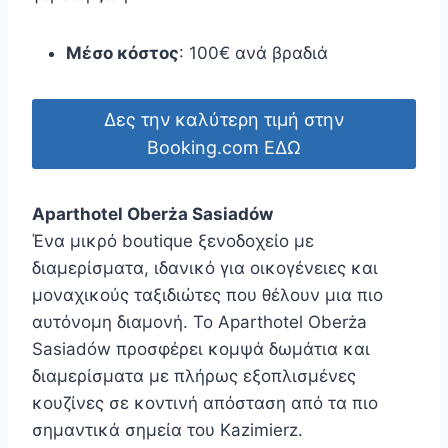
Μέσο κόστος
: 100€ ανά βραδιά
Δες την καλύτερη τιμή στην
Booking.com ΕΔΩ
Aparthotel Oberża Sasiadów
Ένα μικρό boutique ξενοδοχείο με
διαμερίσματα, ιδανικό για οικογένειες και
μοναχικούς ταξιδιώτες που θέλουν μια πιο
αυτόνομη διαμονή. Το Aparthotel Oberża
Sasiadów προσφέρει κομψά δωμάτια και
διαμερίσματα με πλήρως εξοπλισμένες
κουζίνες σε κοντινή απόσταση από τα πιο
σημαντικά σημεία του Kazimierz.