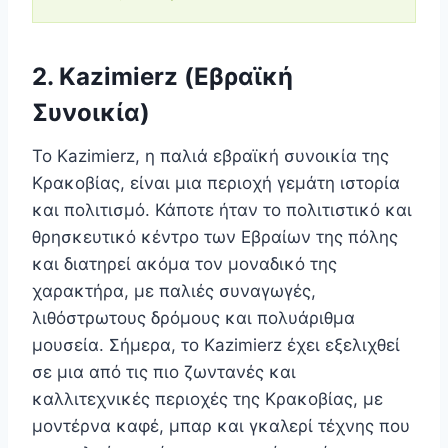
2. Kazimierz (Εβραϊκή
Συνοικία)
Το Kazimierz, η παλιά εβραϊκή συνοικία της
Κρακοβίας, είναι μια περιοχή γεμάτη ιστορία
και πολιτισμό. Κάποτε ήταν το πολιτιστικό και
θρησκευτικό κέντρο των Εβραίων της πόλης
και διατηρεί ακόμα τον μοναδικό της
χαρακτήρα, με παλιές συναγωγές,
λιθόστρωτους δρόμους και πολυάριθμα
μουσεία. Σήμερα, το Kazimierz έχει εξελιχθεί
σε μια από τις πιο ζωντανές και
καλλιτεχνικές περιοχές της Κρακοβίας, με
μοντέρνα καφέ, μπαρ και γκαλερί τέχνης που