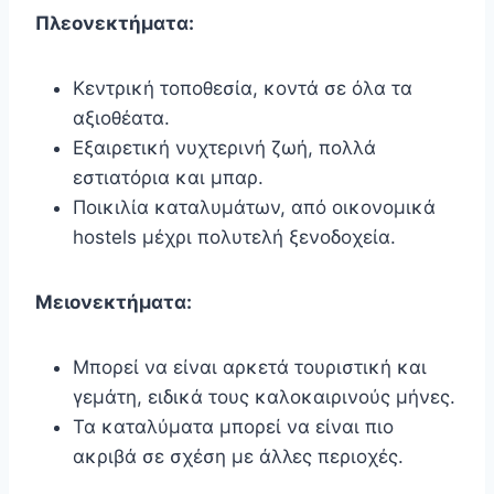
Πλεονεκτήματα:
Κεντρική τοποθεσία, κοντά σε όλα τα
αξιοθέατα.
Εξαιρετική νυχτερινή ζωή, πολλά
εστιατόρια και μπαρ.
Ποικιλία καταλυμάτων, από οικονομικά
hostels μέχρι πολυτελή ξενοδοχεία.
Μειονεκτήματα:
Μπορεί να είναι αρκετά τουριστική και
γεμάτη, ειδικά τους καλοκαιρινούς μήνες.
Τα καταλύματα μπορεί να είναι πιο
ακριβά σε σχέση με άλλες περιοχές.