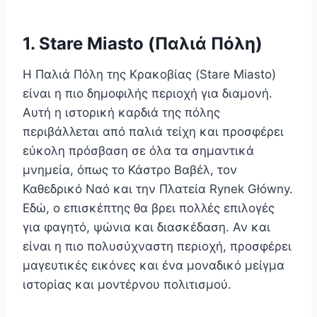
1. Stare Miasto (Παλιά Πόλη)
Η Παλιά Πόλη της Κρακοβίας (Stare Miasto)
είναι η πιο δημοφιλής περιοχή για διαμονή.
Αυτή η ιστορική καρδιά της πόλης
περιβάλλεται από παλιά τείχη και προσφέρει
εύκολη πρόσβαση σε όλα τα σημαντικά
μνημεία, όπως το Κάστρο Βαβέλ, τον
Καθεδρικό Ναό και την Πλατεία Rynek Główny.
Εδώ, ο επισκέπτης θα βρει πολλές επιλογές
για φαγητό, ψώνια και διασκέδαση. Αν και
είναι η πιο πολυσύχναστη περιοχή, προσφέρει
μαγευτικές εικόνες και ένα μοναδικό μείγμα
ιστορίας και μοντέρνου πολιτισμού.