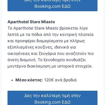
Booking.com ΕΔΩ
Aparthotel Stare Miasto
Το Aparthotel Stare Miasto βρίσκεται λίγα
λεπτά με τα πόδια από την κεντρική πλατεία
και προσφέρει διαμερίσματα με πλήρως
εξοπλισμένες κουζίνες, ιδανικά για
οικογένειες και ζευγάρια που αναζητούν πιο
άνετη διαμονή. Το ξενοδοχείο συνδυάζει
μοντέρνα διακόσμηση με ιστορικά στοιχεία.
Μέσο κόστος
: 120€ ανά βραδιά
Δες την καλύτερη τιμή στην
Booking.com ΕΔΩ