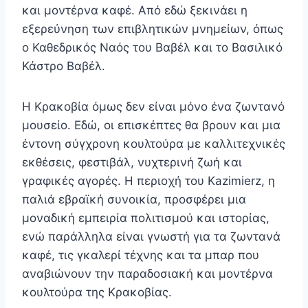
και μοντέρνα καφέ. Από εδώ ξεκινάει η
εξερεύνηση των επιβλητικών μνημείων, όπως
ο Καθεδρικός Ναός του Βαβέλ και το Βασιλικό
Κάστρο Βαβέλ.
Η Κρακοβία όμως δεν είναι μόνο ένα ζωντανό
μουσείο. Εδώ, οι επισκέπτες θα βρουν και μια
έντονη σύγχρονη κουλτούρα με καλλιτεχνικές
εκθέσεις, φεστιβάλ, νυχτερινή ζωή και
γραφικές αγορές. Η περιοχή του Kazimierz, η
παλιά εβραϊκή συνοικία, προσφέρει μια
μοναδική εμπειρία πολιτισμού και ιστορίας,
ενώ παράλληλα είναι γνωστή για τα ζωντανά
καφέ, τις γκαλερί τέχνης και τα μπαρ που
αναβιώνουν την παραδοσιακή και μοντέρνα
κουλτούρα της Κρακοβίας.