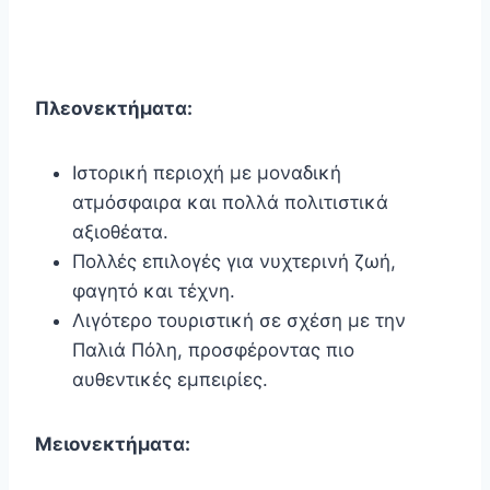
Πλεονεκτήματα:
Ιστορική περιοχή με μοναδική
ατμόσφαιρα και πολλά πολιτιστικά
αξιοθέατα.
Πολλές επιλογές για νυχτερινή ζωή,
φαγητό και τέχνη.
Λιγότερο τουριστική σε σχέση με την
Παλιά Πόλη, προσφέροντας πιο
αυθεντικές εμπειρίες.
Μειονεκτήματα: