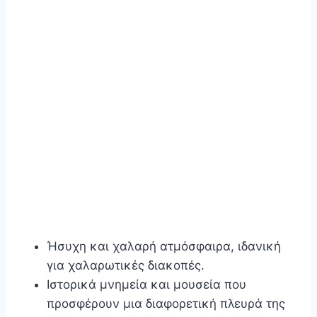
Ήσυχη και χαλαρή ατμόσφαιρα, ιδανική
για χαλαρωτικές διακοπές.
Ιστορικά μνημεία και μουσεία που
προσφέρουν μια διαφορετική πλευρά της