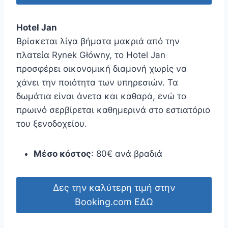
Hotel Jan
Βρίσκεται λίγα βήματα μακριά από την
πλατεία Rynek Główny, το Hotel Jan
προσφέρει οικονομική διαμονή χωρίς να
χάνει την ποιότητα των υπηρεσιών. Τα
δωμάτια είναι άνετα και καθαρά, ενώ το
πρωινό σερβίρεται καθημερινά στο εστιατόριο
του ξενοδοχείου.
Μέσο κόστος
: 80€ ανά βραδιά
Δες την καλύτερη τιμή στην
Booking.com ΕΔΩ