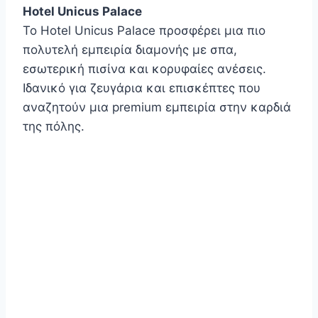
Hotel Unicus Palace
Το Hotel Unicus Palace προσφέρει μια πιο
πολυτελή εμπειρία διαμονής με σπα,
εσωτερική πισίνα και κορυφαίες ανέσεις.
Ιδανικό για ζευγάρια και επισκέπτες που
αναζητούν μια premium εμπειρία στην καρδιά
της πόλης.