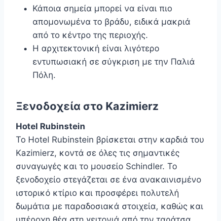
Κάποια σημεία μπορεί να είναι πιο
απομονωμένα το βράδυ, ειδικά μακριά
από το κέντρο της περιοχής.
Η αρχιτεκτονική είναι λιγότερο
εντυπωσιακή σε σύγκριση με την Παλιά
Πόλη.
Ξενοδοχεία στο Kazimierz
Hotel Rubinstein
Το Hotel Rubinstein βρίσκεται στην καρδιά του
Kazimierz, κοντά σε όλες τις σημαντικές
συναγωγές και το μουσείο Schindler. Το
ξενοδοχείο στεγάζεται σε ένα ανακαινισμένο
ιστορικό κτίριο και προσφέρει πολυτελή
δωμάτια με παραδοσιακά στοιχεία, καθώς και
υπέροχη θέα στη γειτονιά από την ταράτσα