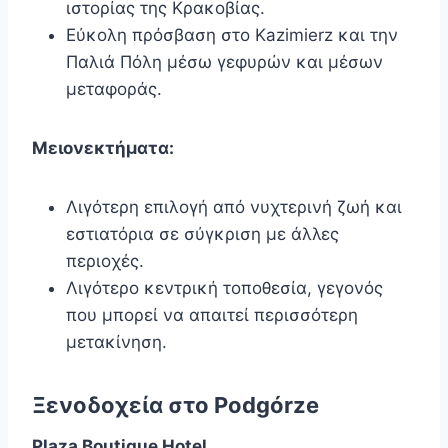
ιστορίας της Κρακοβίας.
Εύκολη πρόσβαση στο Kazimierz και την
Παλιά Πόλη μέσω γεφυρών και μέσων
μεταφοράς.
Μειονεκτήματα:
Λιγότερη επιλογή από νυχτερινή ζωή και
εστιατόρια σε σύγκριση με άλλες
περιοχές.
Λιγότερο κεντρική τοποθεσία, γεγονός
που μπορεί να απαιτεί περισσότερη
μετακίνηση.
Ξενοδοχεία στο Podgórze
Plaza Boutique Hotel