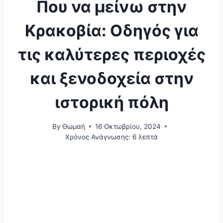
Που να μείνω στην
Κρακοβία: Οδηγός για
τις καλύτερες περιοχές
και ξενοδοχεία στην
ιστορική πόλη
By
Θωμαή
16 Οκτωβρίου, 2024
Χρόνος Ανάγνωσης:
6
λεπτά