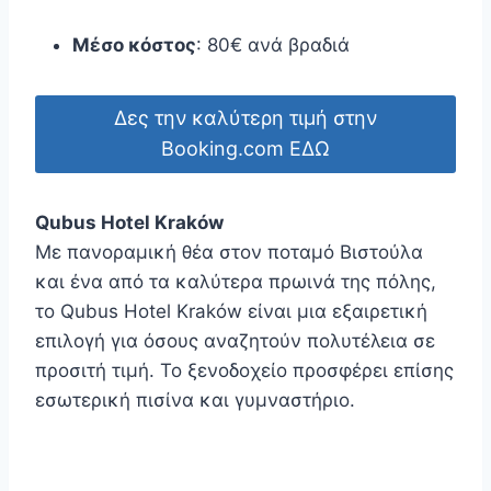
Μέσο κόστος
: 80€ ανά βραδιά
Δες την καλύτερη τιμή στην
Booking.com ΕΔΩ
Qubus Hotel Kraków
Με πανοραμική θέα στον ποταμό Βιστούλα
και ένα από τα καλύτερα πρωινά της πόλης,
το Qubus Hotel Kraków είναι μια εξαιρετική
επιλογή για όσους αναζητούν πολυτέλεια σε
προσιτή τιμή. Το ξενοδοχείο προσφέρει επίσης
εσωτερική πισίνα και γυμναστήριο.