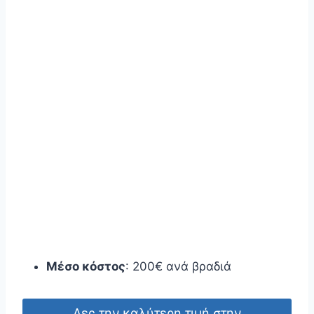
Μέσο κόστος
: 200€ ανά βραδιά
Δες την καλύτερη τιμή στην