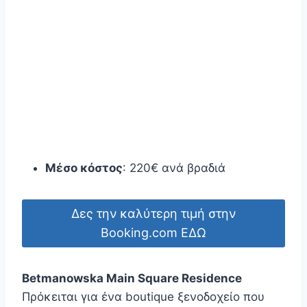
Μέσο κόστος
: 220€ ανά βραδιά
Δες την καλύτερη τιμή στην
Booking.com ΕΔΩ
Betmanowska Main Square Residence
Πρόκειται για ένα boutique ξενοδοχείο που