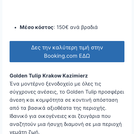
Μέσο κόστος
: 150€ ανά βραδιά
Δες την καλύτερη τιμή στην
Booking.com ΕΔΩ
Golden Tulip Krakow Kazimierz
Ένα μοντέρνο ξενοδοχείο με όλες τις
σύγχρονες ανέσεις, το Golden Tulip προσφέρει
άνεση και κομψότητα σε κοντινή απόσταση
από τα βασικά αξιοθέατα της περιοχής.
Ιδανικό για οικογένειες και ζευγάρια που
αναζητούν μια ήσυχη διαμονή σε μια περιοχή
γεμάτη ζωή.