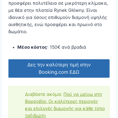
προσφέρει πολυτέλεια σε μικρότερη κλίμακα,
με θέα στην πλατεία Rynek Główny. Είναι
ιδανικό για όσους επιθυμούν διαμονή υψηλής
αισθητικής, ενώ προσφέρει και πρωινό στο
δωμάτιο.
Μέσο κόστος
: 150€ ανά βραδιά
Δες την καλύτερη τιμή στην
Booking.com ΕΔΩ
Διαβάστε ακόμα:
Πού να μείνω στη
Βαρσοβία: Οι καλύτερες περιοχές
και επιλογές διαμονής για κάθε τύπο
ταξιδιώτη