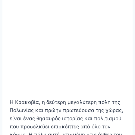
Η Κρακοβία, η δεύτερη μεγαλύτερη πόλη της
Πολωνίας και πρώην πρωτεύουσα της χώρας,
είναι ένας θησαυρός ιστορίας και πολιτισμού
που προσελκύει επισκέπτες από όλο τον
κόσμο. Η πόλη αυτή, χτισμένη στις όχθες του