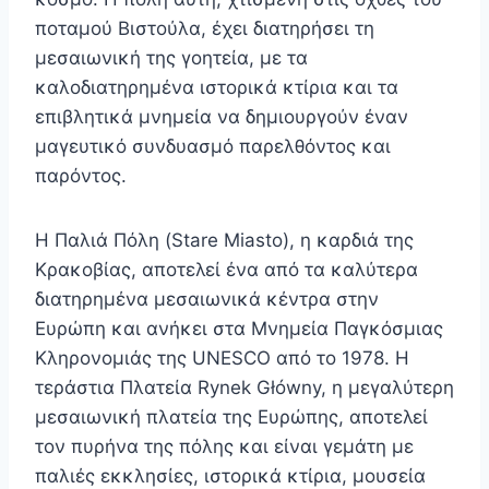
ποταμού Βιστούλα, έχει διατηρήσει τη
μεσαιωνική της γοητεία, με τα
καλοδιατηρημένα ιστορικά κτίρια και τα
επιβλητικά μνημεία να δημιουργούν έναν
μαγευτικό συνδυασμό παρελθόντος και
παρόντος.
Η Παλιά Πόλη (Stare Miasto), η καρδιά της
Κρακοβίας, αποτελεί ένα από τα καλύτερα
διατηρημένα μεσαιωνικά κέντρα στην
Ευρώπη και ανήκει στα Μνημεία Παγκόσμιας
Κληρονομιάς της UNESCO από το 1978. Η
τεράστια Πλατεία Rynek Główny, η μεγαλύτερη
μεσαιωνική πλατεία της Ευρώπης, αποτελεί
τον πυρήνα της πόλης και είναι γεμάτη με
παλιές εκκλησίες, ιστορικά κτίρια, μουσεία