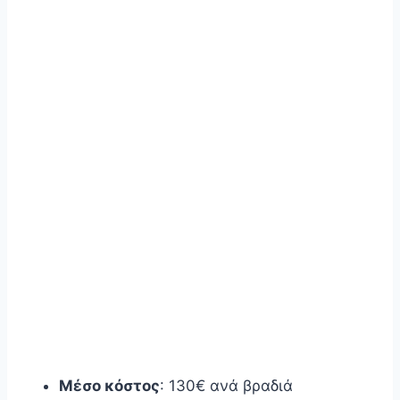
Μέσο κόστος
: 130€ ανά βραδιά