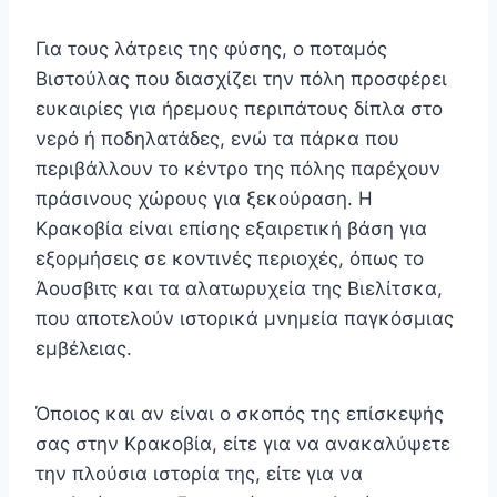
Για τους λάτρεις της φύσης, ο ποταμός
Βιστούλας που διασχίζει την πόλη προσφέρει
ευκαιρίες για ήρεμους περιπάτους δίπλα στο
νερό ή ποδηλατάδες, ενώ τα πάρκα που
περιβάλλουν το κέντρο της πόλης παρέχουν
πράσινους χώρους για ξεκούραση. Η
Κρακοβία είναι επίσης εξαιρετική βάση για
εξορμήσεις σε κοντινές περιοχές, όπως το
Άουσβιτς και τα αλατωρυχεία της Βιελίτσκα,
που αποτελούν ιστορικά μνημεία παγκόσμιας
εμβέλειας.
Όποιος και αν είναι ο σκοπός της επίσκεψής
σας στην Κρακοβία, είτε για να ανακαλύψετε
την πλούσια ιστορία της, είτε για να