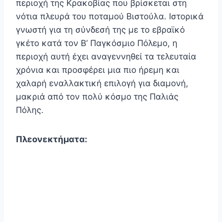
περιοχή της Κρακοβίας που βρίσκεται στη
νότια πλευρά του ποταμού Βιστούλα. Ιστορικά
γνωστή για τη σύνδεσή της με το εβραϊκό
γκέτο κατά τον Β’ Παγκόσμιο Πόλεμο, η
περιοχή αυτή έχει αναγεννηθεί τα τελευταία
χρόνια και προσφέρει μια πιο ήρεμη και
χαλαρή εναλλακτική επιλογή για διαμονή,
μακριά από τον πολύ κόσμο της Παλιάς
Πόλης.
Πλεονεκτήματα: