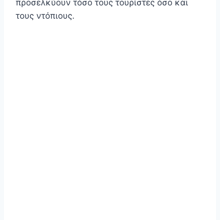
προσελκύουν τόσο τους τουρίστες όσο και
τους ντόπιους.