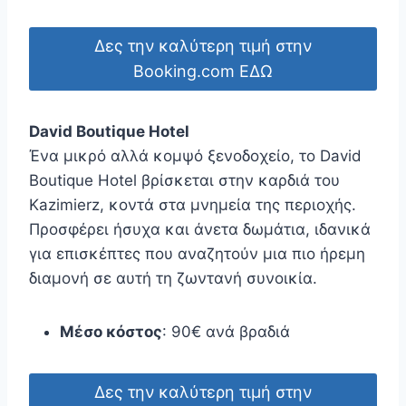
Δες την καλύτερη τιμή στην
Booking.com ΕΔΩ
David Boutique Hotel
Ένα μικρό αλλά κομψό ξενοδοχείο, το David
Boutique Hotel βρίσκεται στην καρδιά του
Kazimierz, κοντά στα μνημεία της περιοχής.
Προσφέρει ήσυχα και άνετα δωμάτια, ιδανικά
για επισκέπτες που αναζητούν μια πιο ήρεμη
διαμονή σε αυτή τη ζωντανή συνοικία.
Μέσο κόστος
: 90€ ανά βραδιά
Δες την καλύτερη τιμή στην