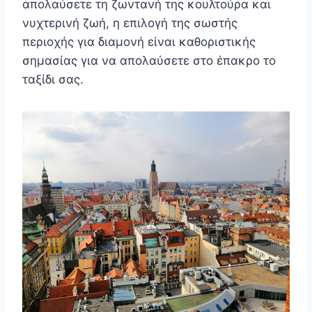
απολαύσετε τη ζωντανή της κουλτούρα και
νυχτερινή ζωή, η επιλογή της σωστής
περιοχής για διαμονή είναι καθοριστικής
σημασίας για να απολαύσετε στο έπακρο το
ταξίδι σας.