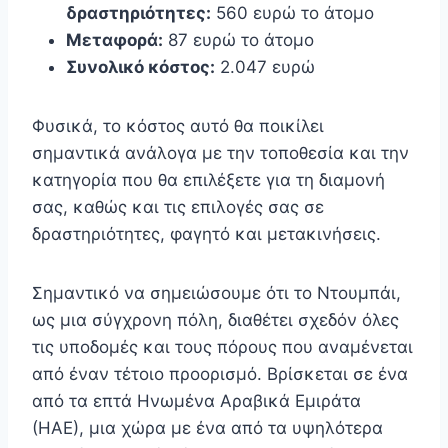
δραστηριότητες:
560 ευρώ το άτομο
Μεταφορά:
87 ευρώ το άτομο
Συνολικό κόστος:
2.047 ευρώ
Φυσικά, το κόστος αυτό θα ποικίλει
σημαντικά ανάλογα με την τοποθεσία και την
κατηγορία που θα επιλέξετε για τη διαμονή
σας, καθώς και τις επιλογές σας σε
δραστηριότητες, φαγητό και μετακινήσεις.
Σημαντικό να σημειώσουμε ότι το Ντουμπάι,
ως μια σύγχρονη πόλη, διαθέτει σχεδόν όλες
τις υποδομές και τους πόρους που αναμένεται
από έναν τέτοιο προορισμό. Βρίσκεται σε ένα
από τα επτά Ηνωμένα Αραβικά Εμιράτα
(ΗΑΕ), μια χώρα με ένα από τα υψηλότερα