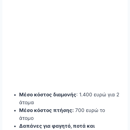
Μέσο κόστος διαμονής
: 1.400 ευρώ για 2
άτομα
Μέσο κόστος πτήσης:
700 ευρώ το
άτομο
Δαπάνες για φαγητό, ποτά και