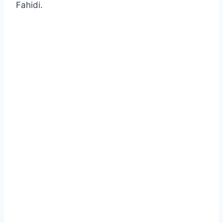
Fahidi.