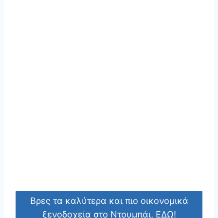
Βρες τα καλύτερα και πιο οικονομικά
ξενοδοχεία στο Ντουμπάι, ΕΔΩ!