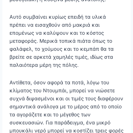
Αυτό συμβαίνει κυρίως επειδή τα υλικά
πρέπει να εισαχθούν από μακριά και
επομένως να καλύψουν και το κόστος
μεταφοράς. Μερικά τοπικά πιάτα όπως το
φαλάφελ, το χούμους και το κεμπάπ θα τα
βρείτε σε αρκετά χαμηλές τιμές, ιδίως στα
παλαιότερα μέρη της πόλης.
Αντίθετα, όσον αφορά τα ποτά, λόγω του
κλίματος του Ντουμπάι, μπορεί να νιώσετε
συχνά διψασμένοι και οι τιμές τους διαφέρουν
σημαντικά ανάλογα με το μέρος από το οποίο
τα αγοράζετε και το μέγεθος των
συσκευασιών. Για παράδειγμα, ένα μικρό
μπουκάλι νερό μπορεί να κοστίζει τρεις φορές