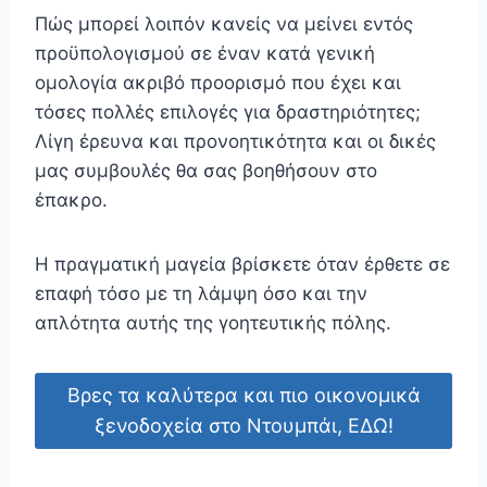
Πώς μπορεί λοιπόν κανείς να μείνει εντός
προϋπολογισμού σε έναν κατά γενική
ομολογία ακριβό προορισμό που έχει και
τόσες πολλές επιλογές για δραστηριότητες;
Λίγη έρευνα και προνοητικότητα και οι δικές
μας συμβουλές θα σας βοηθήσουν στο
έπακρο.
Η πραγματική μαγεία βρίσκετε όταν έρθετε σε
επαφή τόσο με τη λάμψη όσο και την
απλότητα αυτής της γοητευτικής πόλης.
Βρες τα καλύτερα και πιο οικονομικά
ξενοδοχεία στο Ντουμπάι, ΕΔΩ!