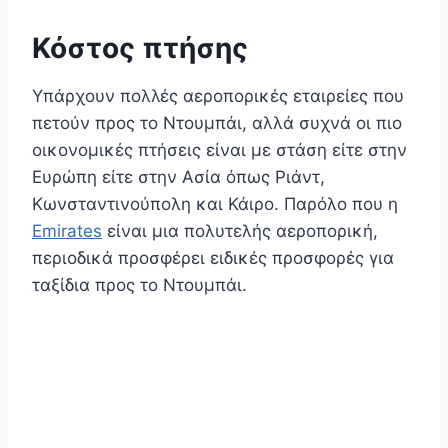
Κόστος πτήσης
Υπάρχουν πολλές αεροπορικές εταιρείες που
πετούν προς το Ντουμπάι, αλλά συχνά οι πιο
οικονομικές πτήσεις είναι με στάση είτε στην
Ευρώπη είτε στην Ασία όπως Ριάντ,
Κωνσταντινούπολη και Κάιρο. Παρόλο που η
Emirates
είναι μια πολυτελής αεροπορική,
περιοδικά προσφέρει ειδικές προσφορές για
ταξίδια προς το Ντουμπάι.