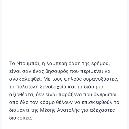
Το Ντουμπάι, η λαμπερή όαση της ερήμου,
είναι σαν ένας θησαυρός που περιμένει να
ανακαλυφθεί. Με τους ψηλούς ουρανοξύστες,
τα πολυτελή ξενοδοχεία και τα διάσημα
αξιοθέατα, δεν είναι παράξενο που άνθρωποι
από όλο τον κόσμο θέλουν να επισκεφθούν το
διαμάντι της Μέσης Ανατολής για αξέχαστες
διακοπές.