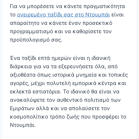
Για να μπορέσετε να κάνετε πραγματικότητα
το
ονειρεμένο ταξίδι σας στο Ντουμπάι
είναι
απαραίτητο να κάνετε έναν προσεκτικό
προγραμματισμό και να καθορίσετε τον
προϋπολογισμό σας.
Ένα ταξίδι επτά ημερών είναι η ιδανική
διάρκεια για να τα εξερευνήσετε όλα, από
αξιοθέατα όπως ιστορικά μνημεία και τοπικές
αγορές, μέχρι πολυτελή εμπορικά κέντρα και
εκλεκτά εστιατόρια. Το ιδανικό θα είναι να
ανακαλύψετε τον αυθεντικό πολιτισμό των
Εμιράτων αλλά και να απολαύσετε τον
κοσμοπολίτικο τρόπο ζωής που προσφέρει το
Ντουμπάι.