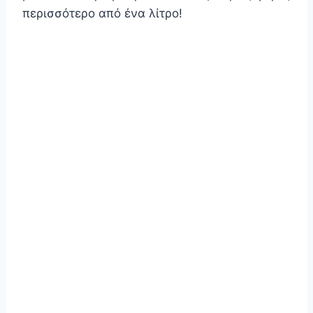
περισσότερο από ένα λίτρο!