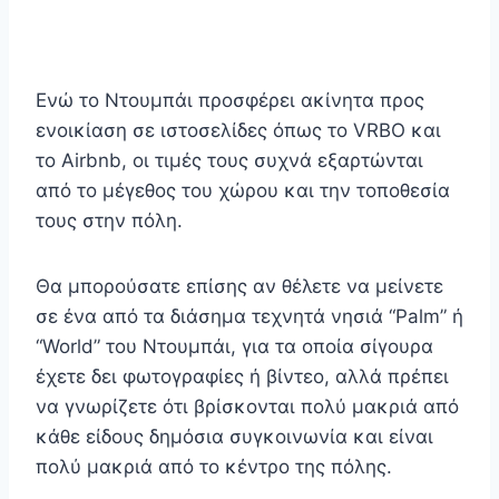
Ενώ το Ντουμπάι προσφέρει ακίνητα προς
ενοικίαση σε ιστοσελίδες όπως το VRBO και
το Airbnb, οι τιμές τους συχνά εξαρτώνται
από το μέγεθος του χώρου και την τοποθεσία
τους στην πόλη.
Θα μπορούσατε επίσης αν θέλετε να μείνετε
σε ένα από τα διάσημα τεχνητά νησιά “Palm” ή
“World” του Ντουμπάι, για τα οποία σίγουρα
έχετε δει φωτογραφίες ή βίντεο, αλλά πρέπει
να γνωρίζετε ότι βρίσκονται πολύ μακριά από
κάθε είδους δημόσια συγκοινωνία και είναι
πολύ μακριά από το κέντρο της πόλης.