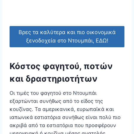
Βρες τα καλύτερα και πιο οικονομικά
ξενοδοχεία στο Ντουμπάι, ΕΔΩ!
Κόστος φαγητού, ποτών
και δραστηριοτήτων
Οι τιμές του φαγητού στο Ντουμπάι
εξαρτώνται συνήθως από το είδος της
κουζίνας. Τα αμερικανικά, ευρωπαϊκά και
ιαπωνικά εστιατόρια συνήθως είναι πολύ πιο
ακριβά από τα εστιατόρια που προσφέρουν
μεσογειακή ή κουζίνα μέσης ανατολής.