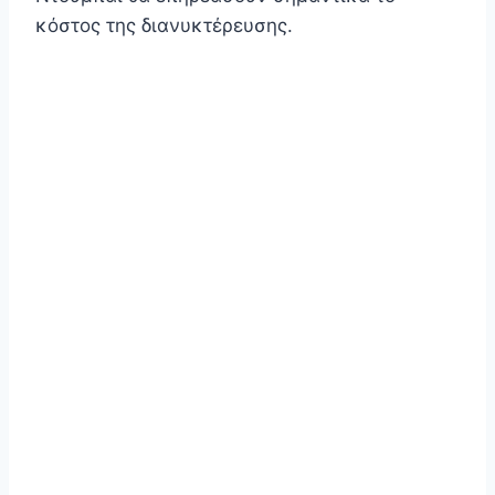
κόστος της διανυκτέρευσης.