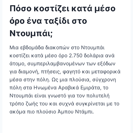
Πόσο κοστίζει κατά μέσο
όρο ένα ταξίδι στο
Ντουμπάι;
Μια εβδομάδα διακοπών στο Ντουμπάι
κοστίζει κατά μέσο όρο 2.750 δολάρια ανά
άτομο, συμπεριλαμβανομένων των εξόδων
για διαμονή, πτήσεις, φαγητό και μεταφορικά
μέσα στην πόλη. Ως μια πλούσια, σύγχρονη
πόλη στα Ηνωμένα Αραβικά Εμιράτα, το
Ντουμπάι είναι γνωστό για τον πολυτελή
τρόπο ζωής του και συχνά συγκρίνεται με το
ακόμα πιο πλούσιο Άμπου Ντάμπι.