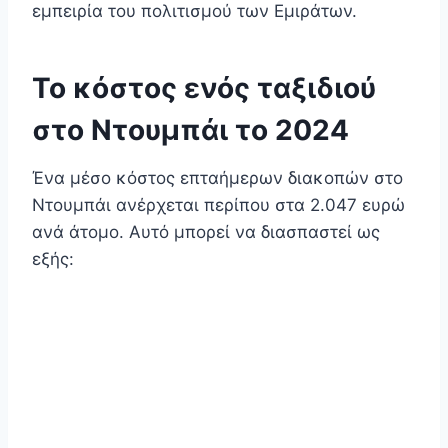
εμπειρία του πολιτισμού των Εμιράτων.
Το κόστος ενός ταξιδιού
στο Ντουμπάι το 2024
Ένα μέσο κόστος επταήμερων διακοπών στο
Ντουμπάι ανέρχεται περίπου στα 2.047 ευρώ
ανά άτομο. Αυτό μπορεί να διασπαστεί ως
εξής: