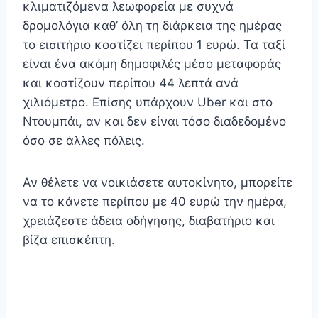
κλιματιζόμενα λεωφορεία με συχνά
δρομολόγια καθ’ όλη τη διάρκεια της ημέρας
το εισιτήριο κοστίζει περίπου 1 ευρώ. Τα ταξί
είναι ένα ακόμη δημοφιλές μέσο μεταφοράς
και κοστίζουν περίπου 44 λεπτά ανά
χιλιόμετρο. Επίσης υπάρχουν Uber και στο
Ντουμπάι, αν και δεν είναι τόσο διαδεδομένο
όσο σε άλλες πόλεις.
Αν θέλετε να νοικιάσετε αυτοκίνητο, μπορείτε
να το κάνετε περίπου με 40 ευρώ την ημέρα,
χρειάζεστε άδεια οδήγησης, διαβατήριο και
βίζα επισκέπτη.