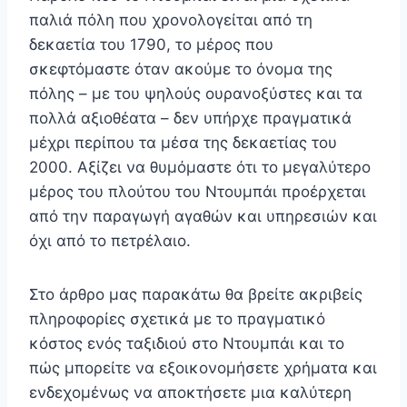
παλιά πόλη που χρονολογείται από τη
δεκαετία του 1790, το μέρος που
σκεφτόμαστε όταν ακούμε το όνομα της
πόλης – με του ψηλούς ουρανοξύστες και τα
πολλά αξιοθέατα – δεν υπήρχε πραγματικά
μέχρι περίπου τα μέσα της δεκαετίας του
2000. Αξίζει να θυμόμαστε ότι το μεγαλύτερο
μέρος του πλούτου του Ντουμπάι προέρχεται
από την παραγωγή αγαθών και υπηρεσιών και
όχι από το πετρέλαιο.
Στο άρθρο μας παρακάτω θα βρείτε ακριβείς
πληροφορίες σχετικά με το πραγματικό
κόστος ενός ταξιδιού στο Ντουμπάι και το
πώς μπορείτε να εξοικονομήσετε χρήματα και
ενδεχομένως να αποκτήσετε μια καλύτερη