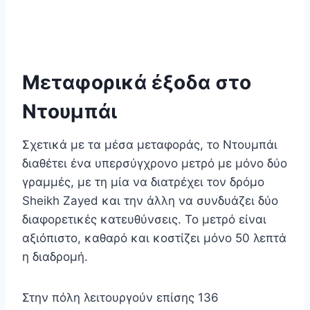
Μεταφορικά έξοδα στο
Ντουμπάι
Σχετικά με τα μέσα μεταφοράς, το Ντουμπάι
διαθέτει ένα υπερσύγχρονο μετρό με μόνο δύο
γραμμές, με τη μία να διατρέχει τον δρόμο
Sheikh Zayed και την άλλη να συνδυάζει δύο
διαφορετικές κατευθύνσεις. Το μετρό είναι
αξιόπιστο, καθαρό και κοστίζει μόνο 50 λεπτά
η διαδρομή.
Στην πόλη λειτουργούν επίσης 136