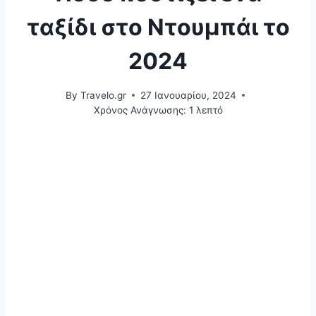
ταξίδι στο Ντουμπάι το
2024
By
Travelo.gr
27 Ιανουαρίου, 2024
Χρόνος Ανάγνωσης:
1
λεπτό