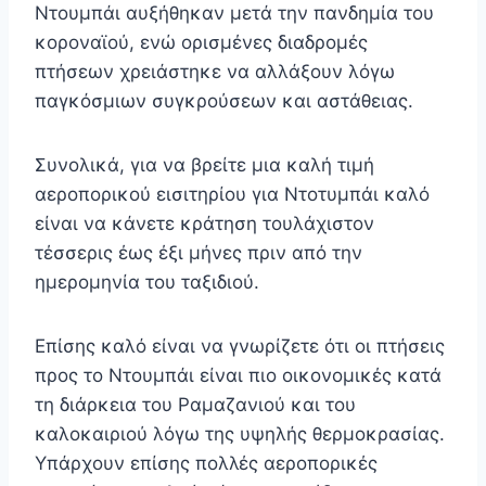
Ντουμπάι αυξήθηκαν μετά την πανδημία του
κοροναϊού, ενώ ορισμένες διαδρομές
πτήσεων χρειάστηκε να αλλάξουν λόγω
παγκόσμιων συγκρούσεων και αστάθειας.
Συνολικά, για να βρείτε μια καλή τιμή
αεροπορικού εισιτηρίου για Ντοτυμπάι καλό
είναι να κάνετε κράτηση τουλάχιστον
τέσσερις έως έξι μήνες πριν από την
ημερομηνία του ταξιδιού.
Επίσης καλό είναι να γνωρίζετε ότι οι πτήσεις
προς το Ντουμπάι είναι πιο οικονομικές κατά
τη διάρκεια του Ραμαζανιού και του
καλοκαιριού λόγω της υψηλής θερμοκρασίας.
Υπάρχουν επίσης πολλές αεροπορικές