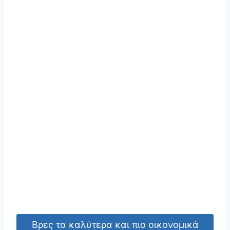
Βρες τα καλύτερα και πιο οικονομικά