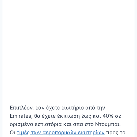
Επιπλέον, εάν έχετε εισιτήριο από την
Emirates, θα έχετε έκπτωση έως και 40% σε
ορισμένα εστιατόρια και σπα στο Ντουμπάι.
Οι
τιμές των αεροπορικών εισιτηρίων
προς το