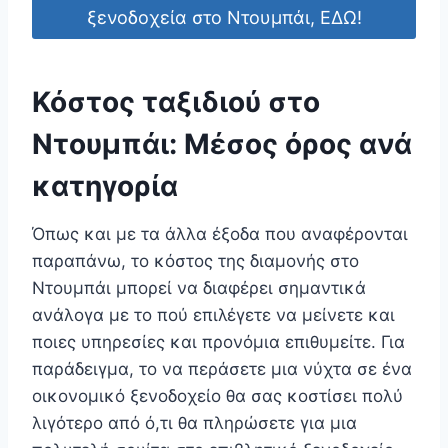
ξενοδοχεία στο Ντουμπάι, ΕΔΩ!
Κόστος ταξιδιού στο
Ντουμπάι: Μέσος όρος ανά
κατηγορία
Όπως και με τα άλλα έξοδα που αναφέρονται
παραπάνω, το κόστος της διαμονής στο
Ντουμπάι μπορεί να διαφέρει σημαντικά
ανάλογα με το πού επιλέγετε να μείνετε και
ποιες υπηρεσίες και προνόμια επιθυμείτε. Για
παράδειγμα, το να περάσετε μια νύχτα σε ένα
οικονομικό ξενοδοχείο θα σας κοστίσει πολύ
λιγότερο από ό,τι θα πληρώσετε για μια