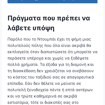
Πράγματα που πρέπει να
λάβετε υπόψη
Παρόλο που το Ντουμπάι έχει τη φήμη μιας
πολυτελούς πόλης που όλα είναι ακριβά θα
εκπλαγείτε όταν διαπιστώσετε ότι μπορείτε να
περάσετε υπέροχα και χωρίς να ξοδέψετε
πολλά χρήματα. Τα έξοδα για τη διαμονή και
τη διασκέδαση δεν χρειάζεται να ανεβάσουν
το κόστος του ταξιδιού σας σε απαγορευτικά
επίπεδα. Εάν δεν θέλετε να μείνετε σε
πολυτελή ξενοδοχεία πέντε ή επτά αστέρων
και να τρώτε καθημερινά σε ακριβά
εστιατόρια, τότε οι διακοπές σας στο