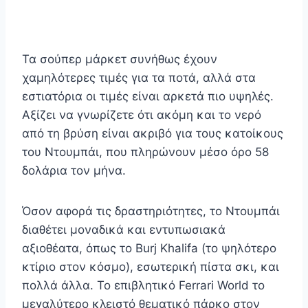
Τα σούπερ μάρκετ συνήθως έχουν
χαμηλότερες τιμές για τα ποτά, αλλά στα
εστιατόρια οι τιμές είναι αρκετά πιο υψηλές.
Αξίζει να γνωρίζετε ότι ακόμη και το νερό
από τη βρύση είναι ακριβό για τους κατοίκους
του Ντουμπάι, που πληρώνουν μέσο όρο 58
δολάρια τον μήνα.
Όσον αφορά τις δραστηριότητες, το Ντουμπάι
διαθέτει μοναδικά και εντυπωσιακά
αξιοθέατα, όπως το Burj Khalifa (το ψηλότερο
κτίριο στον κόσμο), εσωτερική πίστα σκι, και
πολλά άλλα. Το επιβλητικό Ferrari World το
μεγαλύτερο κλειστό θεματικό πάρκο στον