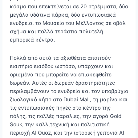
κόσμο που επεκτείνεται σε 20 στρέμματα, δύο
μεγάλα υδάτινα πάρκα, δύο εντυπωσιακά
ενυδρεία, το Μουσείο του Μέλλοντος σε οβάλ
σχήμα και πολλά τεράστια πολυτελή
εμπορικά κέντρα.
Πολλά από αυτά τα αξιοθέατα απαιτούν
εισιτήριο εισόδου ωστόσο, υπάρχουν και
ορισμένα που μπορείτε να επισκεφθείτε
δωρεάν. Αυτές οι δωρεάν δραστηριότητες
περιλαμβάνουν το ενυδρείο και τον υποβρύχιο
ζωολογικό κήπο στο Dubai Mall, τη μαρίνα και
τις εντυπωσιακές πηγές στο κέντρο της
πόλης, τις πολλές παραλίες, την αγορά Gold
Souk, την καλλιτεχνική και πολιτιστική
περιοχή Al Quoz, και την ιστορική γειτονιά Al