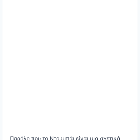
Παρόλο που το Ντουμπάι είναι μια σχετικά