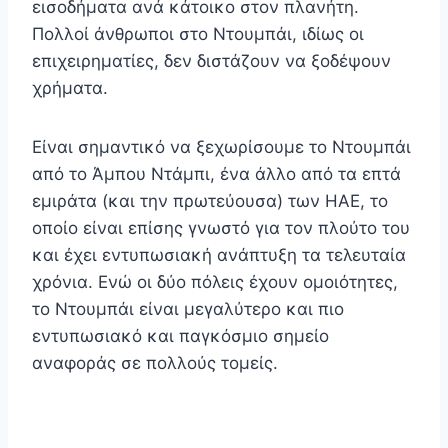
εισοδήματα ανά κάτοικο στον πλανήτη.
Πολλοί άνθρωποι στο Ντουμπάι, ιδίως οι
επιχειρηματίες, δεν διστάζουν να ξοδέψουν
χρήματα.
Είναι σημαντικό να ξεχωρίσουμε το Ντουμπάι
από το Άμπου Ντάμπι, ένα άλλο από τα επτά
εμιράτα (και την πρωτεύουσα) των ΗΑΕ, το
οποίο είναι επίσης γνωστό για τον πλούτο του
και έχει εντυπωσιακή ανάπτυξη τα τελευταία
χρόνια. Ενώ οι δύο πόλεις έχουν ομοιότητες,
το Ντουμπάι είναι μεγαλύτερο και πιο
εντυπωσιακό και παγκόσμιο σημείο
αναφοράς σε πολλούς τομείς.