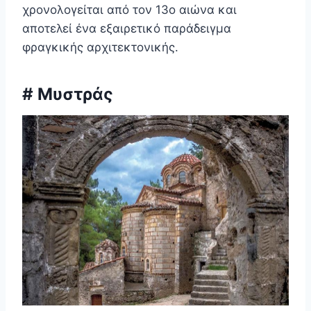
χρονολογείται από τον 13ο αιώνα και
αποτελεί ένα εξαιρετικό παράδειγμα
φραγκικής αρχιτεκτονικής.
# Μυστράς