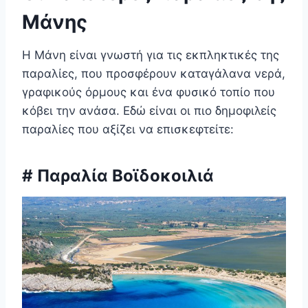
Μάνης
Η Μάνη είναι γνωστή για τις εκπληκτικές της
παραλίες, που προσφέρουν καταγάλανα νερά,
γραφικούς όρμους και ένα φυσικό τοπίο που
κόβει την ανάσα. Εδώ είναι οι πιο δημοφιλείς
παραλίες που αξίζει να επισκεφτείτε:
# Παραλία Βοϊδοκοιλιά