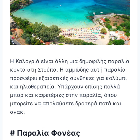
Η Καλογριά είναι άλλη μια δημοφιλής παραλία
κοντά στη Στούπα. Η αμμώδης αυτή παραλία
προσφέρει εξαιρετικές συνθήκες για κολύμπι
και ηλιοθεραπεία. Υπάρχουν επίσης πολλά
μπαρ και καφετέριες στην παραλία, όπου
μπορείτε να απολαύσετε δροσερά ποτά και
σνακ.
# Παραλία Φονέας