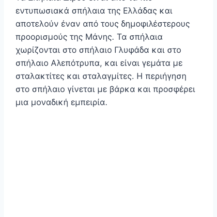
εντυπωσιακά σπήλαια της Ελλάδας και
αποτελούν έναν από τους δημοφιλέστερους
προορισμούς της Μάνης. Τα σπήλαια
χωρίζονται στο σπήλαιο Γλυφάδα και στο
σπήλαιο Αλεπότρυπα, και είναι γεμάτα με
σταλακτίτες και σταλαγμίτες. Η περιήγηση
στο σπήλαιο γίνεται με βάρκα και προσφέρει
μια μοναδική εμπειρία.