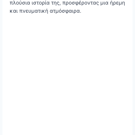
πλούσια ιστορία της, προσφέροντας μια ήρεμη
και πνευματική ατμόσφαιρα.