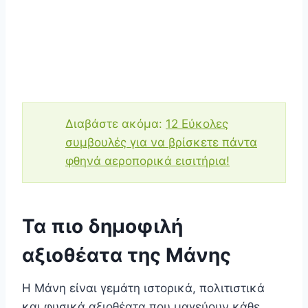
Διαβάστε ακόμα:
12 Εύκολες
συμβουλές για να βρίσκετε πάντα
φθηνά αεροπορικά εισιτήρια!
Τα πιο δημοφιλή
αξιοθέατα της Μάνης
Η Μάνη είναι γεμάτη ιστορικά, πολιτιστικά
και φυσικά αξιοθέατα που μαγεύουν κάθε