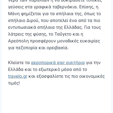
γεύσεις στα γραφικά ταβερνάκια. Επίσης, η
Μάνη φημίζεται για τα σπήλαια της, όπως το
σπήλαιο Διρού, που αποτελεί ένα από τα πιο
εντυπωσιακά σπήλαια της Ελλάδας. Για τους
λάτρεις της φύσης, το Ταΰγετο και η
Αρεόπολη προσφέρουν μοναδικές ευκαιρίες
για πεζοπορία και ορειβασία.
Κλείστε τα
αεροπορικά σας εισιτήρια
για την
Ελλάδα και το εξωτερικό μέσα από το
travelo.gr
και εξασφαλίστε τις πιο οικονομικές
τιμές!