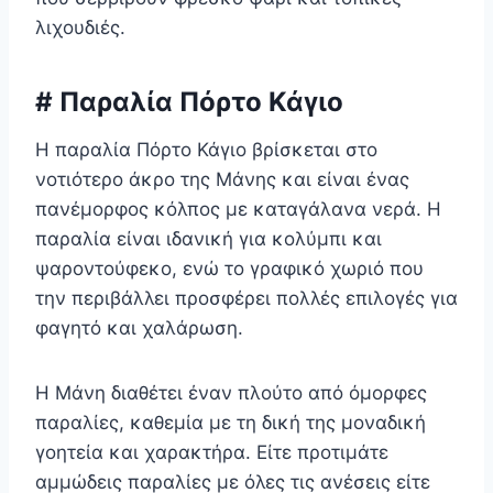
λιχουδιές.
# Παραλία Πόρτο Κάγιο
Η παραλία Πόρτο Κάγιο βρίσκεται στο
νοτιότερο άκρο της Μάνης και είναι ένας
πανέμορφος κόλπος με καταγάλανα νερά. Η
παραλία είναι ιδανική για κολύμπι και
ψαροντούφεκο, ενώ το γραφικό χωριό που
την περιβάλλει προσφέρει πολλές επιλογές για
φαγητό και χαλάρωση.
Η Μάνη διαθέτει έναν πλούτο από όμορφες
παραλίες, καθεμία με τη δική της μοναδική
γοητεία και χαρακτήρα. Είτε προτιμάτε
αμμώδεις παραλίες με όλες τις ανέσεις είτε