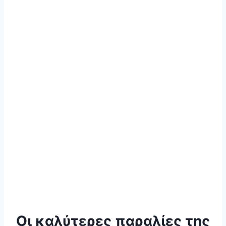
Οι καλύτερες παραλίες της