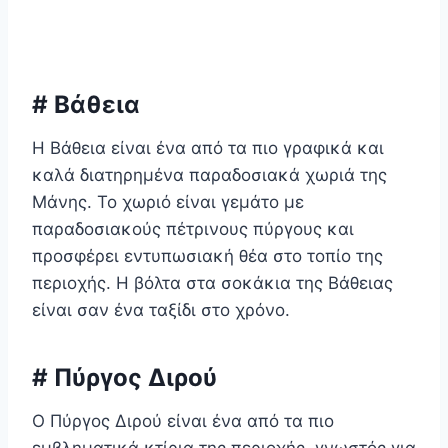
# Βάθεια
Η Βάθεια είναι ένα από τα πιο γραφικά και
καλά διατηρημένα παραδοσιακά χωριά της
Μάνης. Το χωριό είναι γεμάτο με
παραδοσιακούς πέτρινους πύργους και
προσφέρει εντυπωσιακή θέα στο τοπίο της
περιοχής. Η βόλτα στα σοκάκια της Βάθειας
είναι σαν ένα ταξίδι στο χρόνο.
# Πύργος Διρού
Ο Πύργος Διρού είναι ένα από τα πιο