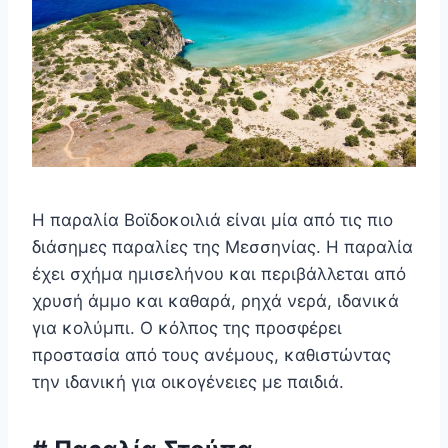
Η παραλία Βοϊδοκοιλιά είναι μία από τις πιο
διάσημες παραλίες της Μεσσηνίας. Η παραλία
έχει σχήμα ημισελήνου και περιβάλλεται από
χρυσή άμμο και καθαρά, ρηχά νερά, ιδανικά
για κολύμπι. Ο κόλπος της προσφέρει
προστασία από τους ανέμους, καθιστώντας
την ιδανική για οικογένειες με παιδιά.