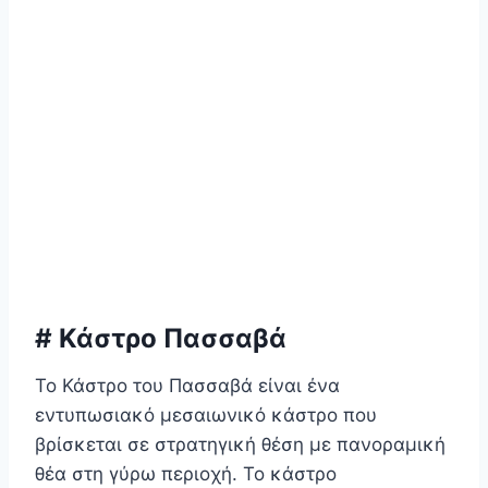
# Κάστρο Πασσαβά
Το Κάστρο του Πασσαβά είναι ένα
εντυπωσιακό μεσαιωνικό κάστρο που
βρίσκεται σε στρατηγική θέση με πανοραμική
θέα στη γύρω περιοχή. Το κάστρο