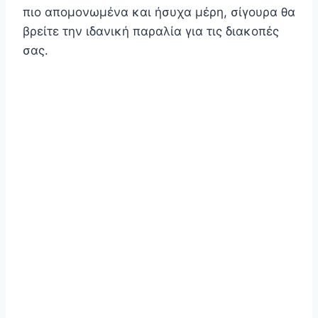
πιο απομονωμένα και ήσυχα μέρη, σίγουρα θα
βρείτε την ιδανική παραλία για τις διακοπές
σας.