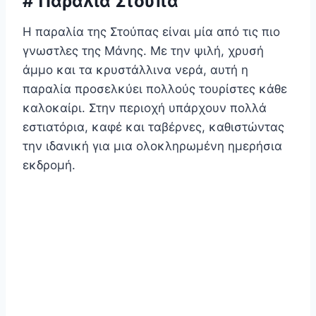
# Παραλία Στούπα
Η παραλία της Στούπας είναι μία από τις πιο
γνωστλες της Μάνης. Με την ψιλή, χρυσή
άμμο και τα κρυστάλλινα νερά, αυτή η
παραλία προσελκύει πολλούς τουρίστες κάθε
καλοκαίρι. Στην περιοχή υπάρχουν πολλά
εστιατόρια, καφέ και ταβέρνες, καθιστώντας
την ιδανική για μια ολοκληρωμένη ημερήσια
εκδρομή.