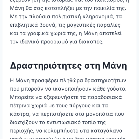
Μάνη θα σας καταπλήξει με την ποικιλία της.
Με την πλούσια πολιτιστική κληρονομιά, τα
επιβλητικά βουνά, τις μαγευτικές παραλίες
και τα γραφικά χωριά της, η Μάνη αποτελεί
τον ιδανικό προορισμό για διακοπές.
Δραστηριότητες στη Μάνη
Η Μάνη προσφέρει πληθώρα δραστηριοτήτων
που μπορούν να ικανοποιήσουν κάθε γούστο.
Μπορείτε να εξερευνήσετε τα παραδοσιακά
πέτρινα χωριά με τους πύργους και τα
κάστρα, να περπατήσετε στα μονοπάτια που
διασχίζουν το εντυπωσιακό τοπίο της
περιοχής, να κολυμπήσετε στα καταγάλανα
νερά των παραλιών ή να δοκιμάσετε τοπικές