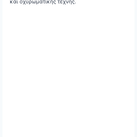
και οχυρωματικής τέχνης.