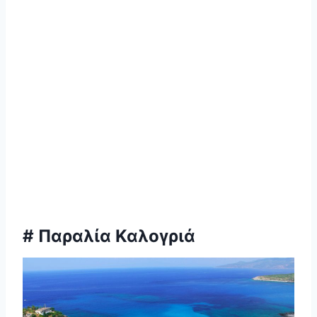
# Παραλία Καλογριά