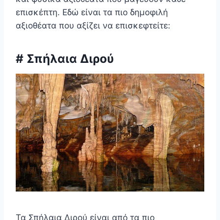
επισκέπτη. Εδώ είναι τα πιο δημοφιλή
αξιοθέατα που αξίζει να επισκεφτείτε:
# Σπήλαια Διρού
Τα Σπήλαια Διρού είναι από τα πιο