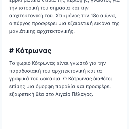
εμβληματικά κτίρια της περιοχής, γνωστός για
την ιστορική του σημασία και την
αρχιτεκτονική του. Χτισμένος τον 18ο αιώνα,
ο πύργος προσφέρει μια εξαιρετική εικόνα της
μανιάτικης αρχιτεκτονικής.
# Κότρωνας
Το χωριό Κότρωνας είναι γνωστό για την
παραδοσιακή του αρχιτεκτονική και τα
γραφικά του σοκάκια. Ο Κότρωνας διαθέτει
επίσης μια όμορφη παραλία και προσφέρει
εξαιρετική θέα στο Αιγαίο Πέλαγος.