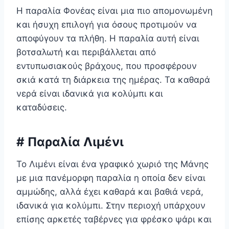
Η παραλία Φονέας είναι μια πιο απομονωμένη
και ήσυχη επιλογή για όσους προτιμούν να
αποφύγουν τα πλήθη. Η παραλία αυτή είναι
βοτσαλωτή και περιβάλλεται από
εντυπωσιακούς βράχους, που προσφέρουν
σκιά κατά τη διάρκεια της ημέρας. Τα καθαρά
νερά είναι ιδανικά για κολύμπι και
καταδύσεις.
# Παραλία Λιμένι
Το Λιμένι είναι ένα γραφικό χωριό της Μάνης
με μια πανέμορφη παραλία η οποία δεν είναι
αμμώδης, αλλά έχει καθαρά και βαθιά νερά,
ιδανικά για κολύμπι. Στην περιοχή υπάρχουν
επίσης αρκετές ταβέρνες για φρέσκο ψάρι και