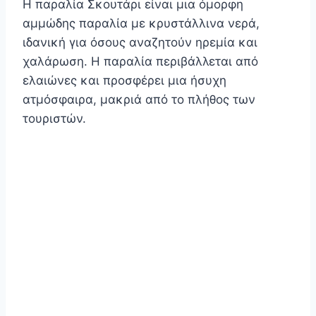
Η παραλία Σκουτάρι είναι μια όμορφη
αμμώδης παραλία με κρυστάλλινα νερά,
ιδανική για όσους αναζητούν ηρεμία και
χαλάρωση. Η παραλία περιβάλλεται από
ελαιώνες και προσφέρει μια ήσυχη
ατμόσφαιρα, μακριά από το πλήθος των
τουριστών.