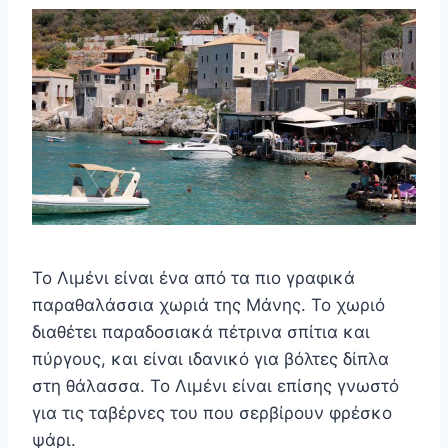
Το Λιμένι είναι ένα από τα πιο γραφικά
παραθαλάσσια χωριά της Μάνης. Το χωριό
διαθέτει παραδοσιακά πέτρινα σπίτια και
πύργους, και είναι ιδανικό για βόλτες δίπλα
στη θάλασσα. Το Λιμένι είναι επίσης γνωστό
για τις ταβέρνες του που σερβίρουν φρέσκο
ψάρι.