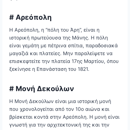
# Αρεόπολη
Η Αρεόπολη, η “πόλη του Άρη”, είναι η
ιστορική πρωτεύουσα της Μάνης. Η πόλη
είναι γεμάτη με πέτρινα σπίτια, παραδοσιακά
μαγαζιά και πλατείες. Μην παραλείψετε να
επισκεφτείτε την πλατεία 17ης Μαρτίου, όπου
ξεκίνησε η Επανάσταση του 1821.
# Μονή Δεκούλων
Η Μονή Δεκούλων είναι μια ιστορική μονή
που χρονολογείται από τον 10ο αιώνα και
βρίσκεται κοντά στην Αρεόπολη. Η μονή είναι
γνωστή για την αρχιτεκτονική της και την