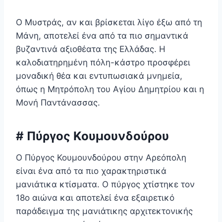
Ο Μυστράς, αν και βρίσκεται λίγο έξω από τη
Μάνη, αποτελεί ένα από τα πιο σημαντικά
βυζαντινά αξιοθέατα της Ελλάδας. Η
καλοδιατηρημένη πόλη-κάστρο προσφέρει
μοναδική θέα και εντυπωσιακά μνημεία,
όπως η Μητρόπολη του Αγίου Δημητρίου και η
Μονή Παντάνασσας.
# Πύργος Κουμουνδούρου
Ο Πύργος Κουμουνδούρου στην Αρεόπολη
είναι ένα από τα πιο χαρακτηριστικά
μανιάτικα κτίσματα. Ο πύργος χτίστηκε τον
18ο αιώνα και αποτελεί ένα εξαιρετικό
παράδειγμα της μανιάτικης αρχιτεκτονικής