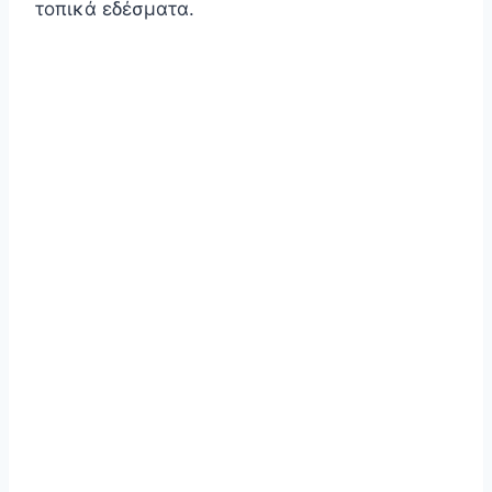
τοπικά εδέσματα.