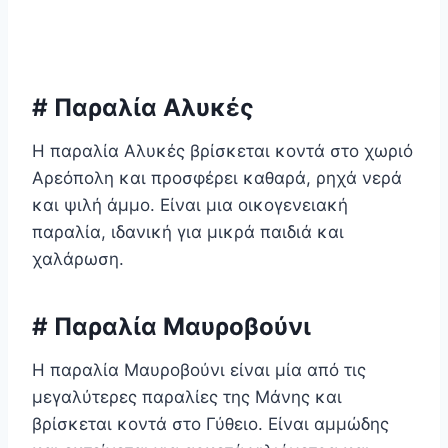
# Παραλία Αλυκές
Η παραλία Αλυκές βρίσκεται κοντά στο χωριό
Αρεόπολη και προσφέρει καθαρά, ρηχά νερά
και ψιλή άμμο. Είναι μια οικογενειακή
παραλία, ιδανική για μικρά παιδιά και
χαλάρωση.
# Παραλία Μαυροβούνι
Η παραλία Μαυροβούνι είναι μία από τις
μεγαλύτερες παραλίες της Μάνης και
βρίσκεται κοντά στο Γύθειο. Είναι αμμώδης