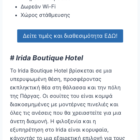
Δωρεάν Wi-Fi
Χώρος στάθμευσης
Δείτε τιμές και διαθεσιμότητα ΕΔΩ!
#
Irida Boutique Hotel
Το Irida Boutique Hotel βρίσκεται σε μια
υπερυψωμένη θέση, προσφέροντας
εκπληκτική θέα στη θάλασσα και την πόλη
της Πάργας. Οι σουίτες του είναι κομψά
διακοσμημένες με μοντέρνες πινελιές και
όλες τις ανέσεις που θα χρειαστείτε για μια
άνετη διαμονή. Η φιλοξενία και η
εξυπηρέτηση στο Irida είναι κορυφαία,
κάνοντάς το μια εξαιρετική επιλογή για τους