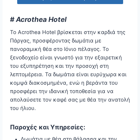
#
Acrothea Hotel
Το Acrothea Hotel βρίσκεται στην καρδιά της
Πάργας, προσφέροντας δωμάτια με
πανοραμική θέα στο Ιόνιο πέλαγος. Το
ξενοδοχείο είναι γνωστό για την εξαιρετική
του εξυπηρέτηση και την προσοχή στη
λεπτομέρεια. Τα δωμάτια είναι ευρύχωρα και
κομψά διακοσμημένα, ενώ η βεράντα του
προσφέρει την ιδανική τοποθεσία για να
απολαύσετε τον καφέ σας με θέα την ανατολή
του ήλιου.
Παροχές και Υπηρεσίες:
Δωμάτια με θέα στη θάλασσα και την