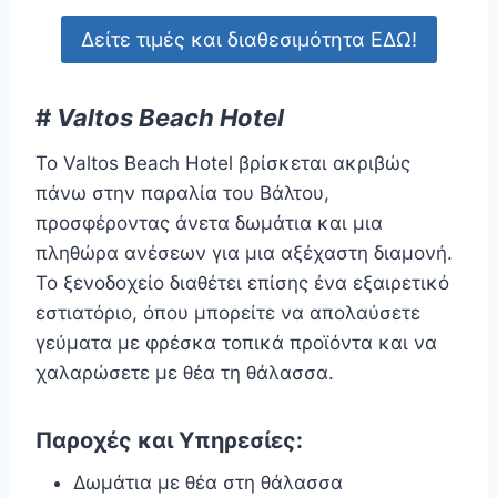
Δείτε τιμές και διαθεσιμότητα ΕΔΩ!
#
Valtos Beach Hotel
Το Valtos Beach Hotel βρίσκεται ακριβώς
πάνω στην παραλία του Βάλτου,
προσφέροντας άνετα δωμάτια και μια
πληθώρα ανέσεων για μια αξέχαστη διαμονή.
Το ξενοδοχείο διαθέτει επίσης ένα εξαιρετικό
εστιατόριο, όπου μπορείτε να απολαύσετε
γεύματα με φρέσκα τοπικά προϊόντα και να
χαλαρώσετε με θέα τη θάλασσα.
Παροχές και Υπηρεσίες:
Δωμάτια με θέα στη θάλασσα