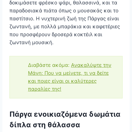
δοκιμάσετε φρέσκο ψάρι, θαλασσινά, και τα
παραδοσιακά πιάτα όπως ο μουσακάς και το
παστίτσιο. Η νυχτερινή ζωή της Πάργας είναι
ζωντανή, με πολλά μπαράκια και καφετέριες
που προσφέρουν δροσερά κοκτέιλ και
ζωντανή μουσική.
Διαβάστε ακόμα:
Ανακαλύψτε την
Μάνη: Που να μείνετε, τι να δείτε
και ποιες είναι οι καλύτερες
παραλίες της!
Πάργα ενοικιαζόμενα δωμάτια
δίπλα στη θάλασσα