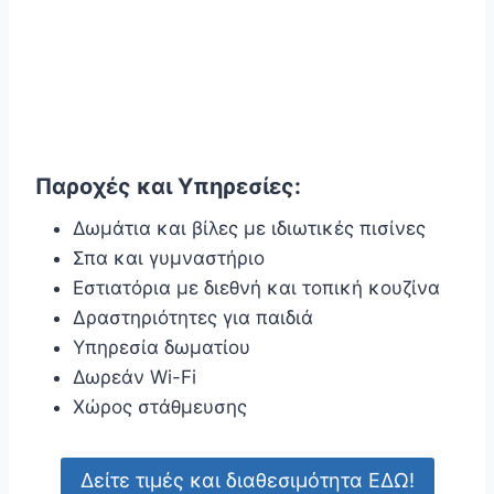
Παροχές και Υπηρεσίες:
Δωμάτια και βίλες με ιδιωτικές πισίνες
Σπα και γυμναστήριο
Εστιατόρια με διεθνή και τοπική κουζίνα
Δραστηριότητες για παιδιά
Υπηρεσία δωματίου
Δωρεάν Wi-Fi
Χώρος στάθμευσης
Δείτε τιμές και διαθεσιμότητα ΕΔΩ!