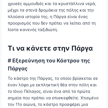
χρυσές αμμουδιές και τα κρυστάλλινα νερά,
μέχρι τα στενά δρομάκια της πόλης και την
πλούσια ιστορία της, η Πάργα είναι ένας
προορισμός που δεν πρέπει να λείπει από τη
λίστα κανενός ταξιδιώτη.
Τι να κάνετε στην Πάργα
# Εξερεύνηση του Κάστρου της
Πάργας
Το κάστρο της Πάργας, το οποίο βρίσκεται σε
έναν λόφο με εκπληκτική θέα στην πόλη και
το Ιόνιο Πέλαγος, είναι ένα από τα πρώτα
σημεία που πρέπει να επισκεφθείτε. Χτισμένο
τον 11ο αιώνα, το κάστρο προσφέρει μια