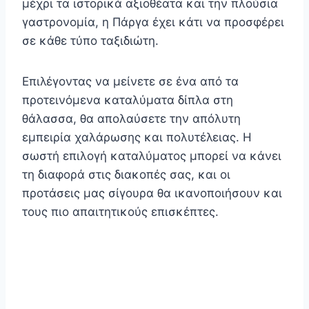
μέχρι τα ιστορικά αξιοθέατα και την πλούσια
γαστρονομία, η Πάργα έχει κάτι να προσφέρει
σε κάθε τύπο ταξιδιώτη.
Επιλέγοντας να μείνετε σε ένα από τα
προτεινόμενα καταλύματα δίπλα στη
θάλασσα, θα απολαύσετε την απόλυτη
εμπειρία χαλάρωσης και πολυτέλειας. Η
σωστή επιλογή καταλύματος μπορεί να κάνει
τη διαφορά στις διακοπές σας, και οι
προτάσεις μας σίγουρα θα ικανοποιήσουν και
τους πιο απαιτητικούς επισκέπτες.