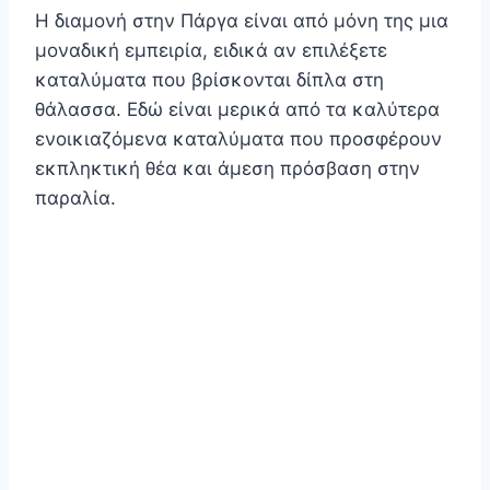
Η διαμονή στην Πάργα είναι από μόνη της μια
μοναδική εμπειρία, ειδικά αν επιλέξετε
καταλύματα που βρίσκονται δίπλα στη
θάλασσα. Εδώ είναι μερικά από τα καλύτερα
ενοικιαζόμενα καταλύματα που προσφέρουν
εκπληκτική θέα και άμεση πρόσβαση στην
παραλία.