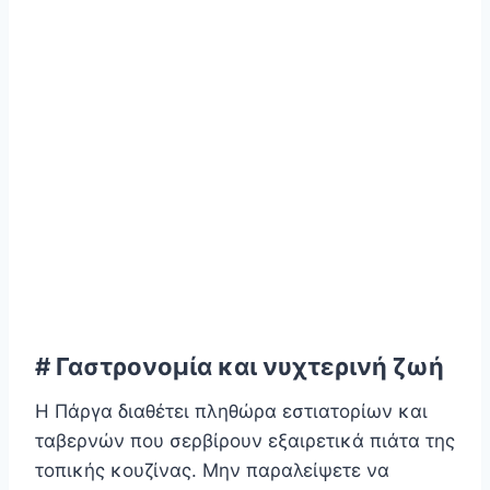
# Γαστρονομία και νυχτερινή ζωή
Η Πάργα διαθέτει πληθώρα εστιατορίων και
ταβερνών που σερβίρουν εξαιρετικά πιάτα της
τοπικής κουζίνας. Μην παραλείψετε να