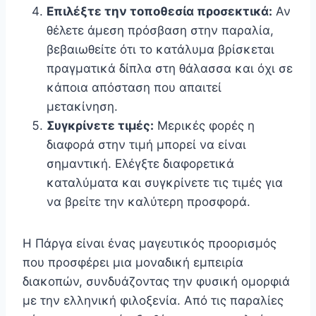
Επιλέξτε την τοποθεσία προσεκτικά:
Αν
θέλετε άμεση πρόσβαση στην παραλία,
βεβαιωθείτε ότι το κατάλυμα βρίσκεται
πραγματικά δίπλα στη θάλασσα και όχι σε
κάποια απόσταση που απαιτεί
μετακίνηση.
Συγκρίνετε τιμές:
Μερικές φορές η
διαφορά στην τιμή μπορεί να είναι
σημαντική. Ελέγξτε διαφορετικά
καταλύματα και συγκρίνετε τις τιμές για
να βρείτε την καλύτερη προσφορά.
Η Πάργα είναι ένας μαγευτικός προορισμός
που προσφέρει μια μοναδική εμπειρία
διακοπών, συνδυάζοντας την φυσική ομορφιά
με την ελληνική φιλοξενία. Από τις παραλίες