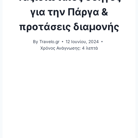
για την Πάργα &
προτάσεις διαμονής
By
Travelo.gr
12 Ιουνίου, 2024
Χρόνος Ανάγνωσης:
4
λεπτά