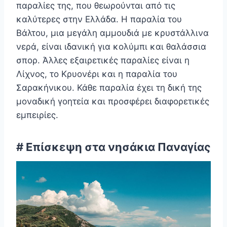
παραλίες της, που θεωρούνται από τις
καλύτερες στην Ελλάδα. Η παραλία του
Βάλτου, μια μεγάλη αμμουδιά με κρυστάλλινα
νερά, είναι ιδανική για κολύμπι και θαλάσσια
σπορ. Άλλες εξαιρετικές παραλίες είναι η
Λίχνος, το Κρυονέρι και η παραλία του
Σαρακήνικου. Κάθε παραλία έχει τη δική της
μοναδική γοητεία και προσφέρει διαφορετικές
εμπειρίες.
# Επίσκεψη στα νησάκια Παναγίας