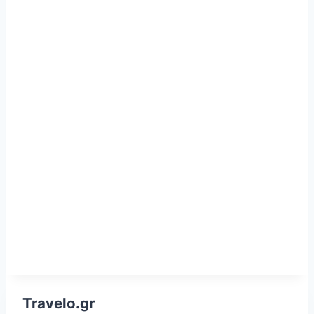
Travelo.gr