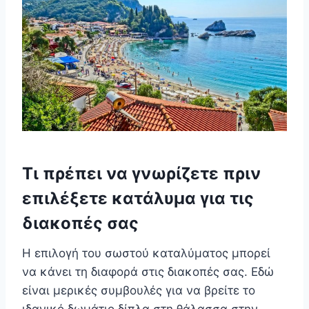
Τι πρέπει να γνωρίζετε πριν
επιλέξετε κατάλυμα για τις
διακοπές σας
Η επιλογή του σωστού καταλύματος μπορεί
να κάνει τη διαφορά στις διακοπές σας. Εδώ
είναι μερικές συμβουλές για να βρείτε το