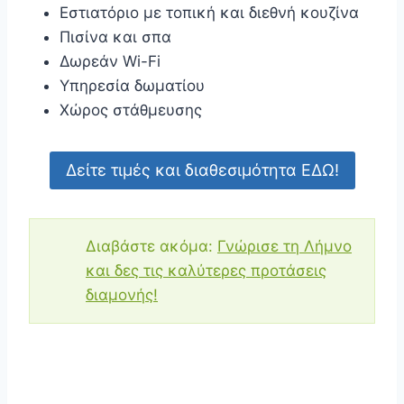
Εστιατόριο με τοπική και διεθνή κουζίνα
Πισίνα και σπα
Δωρεάν Wi-Fi
Υπηρεσία δωματίου
Χώρος στάθμευσης
Δείτε τιμές και διαθεσιμότητα ΕΔΩ!
Διαβάστε ακόμα:
Γνώρισε τη Λήμνο
και δες τις καλύτερες προτάσεις
διαμονής!