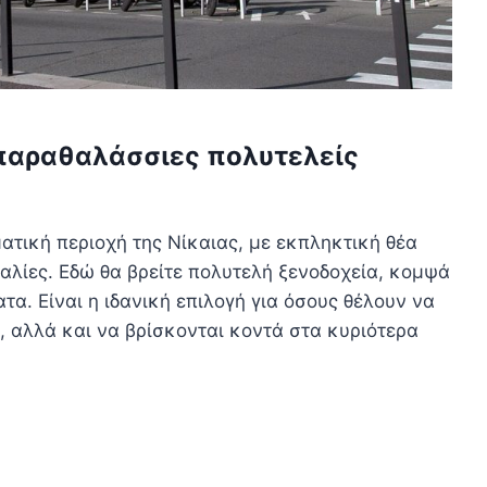
α παραθαλάσσιες πολυτελείς
ματική περιοχή της Νίκαιας, με εκπληκτική θέα
αλίες. Εδώ θα βρείτε πολυτελή ξενοδοχεία, κομψά
τα. Είναι η ιδανική επιλογή για όσους θέλουν να
 αλλά και να βρίσκονται κοντά στα κυριότερα