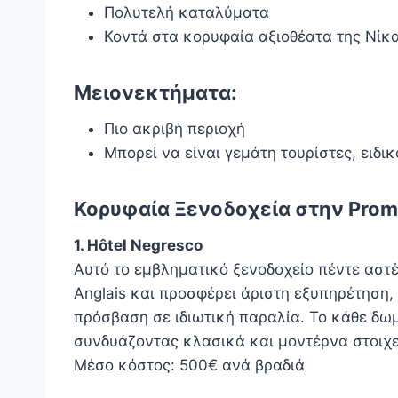
Πολυτελή καταλύματα
Κοντά στα κορυφαία αξιοθέατα της Νίκ
Μειονεκτήματα:
Πιο ακριβή περιοχή
Μπορεί να είναι γεμάτη τουρίστες, ειδι
Κορυφαία Ξενοδοχεία στην Prom
1. Hôtel Negresco
Αυτό το εμβληματικό ξενοδοχείο πέντε αστ
Anglais και προσφέρει άριστη εξυπηρέτηση,
πρόσβαση σε ιδιωτική παραλία. Το κάθε δωμ
συνδυάζοντας κλασικά και μοντέρνα στοιχε
Μέσο κόστος: 500€ ανά βραδιά