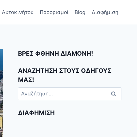
 Αυτοκινήτου
Προορισμοί
Blog
Διαφήμιση
ΒΡΕΣ ΦΘΗΝΗ ΔΙΑΜΟΝΗ!
ΑΝΑΖΗΤΗΣΗ ΣΤΟΥΣ ΟΔΗΓΟΥΣ
ΜΑΣ!
Αναζήτηση
για:
ΔΙΑΦΉΜΙΣΗ