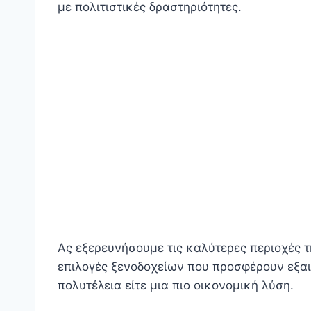
με πολιτιστικές δραστηριότητες.
Ας εξερευνήσουμε τις καλύτερες περιοχές τ
επιλογές ξενοδοχείων που προσφέρουν εξαιρ
πολυτέλεια είτε μια πιο οικονομική λύση.