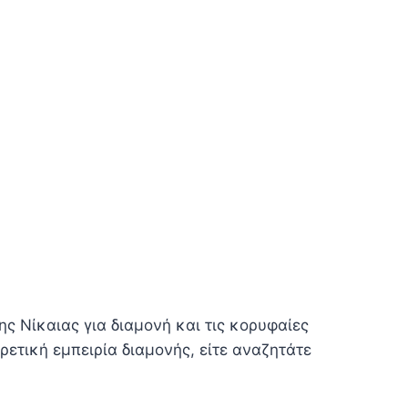
ης Νίκαιας για διαμονή και τις κορυφαίες
ετική εμπειρία διαμονής, είτε αναζητάτε