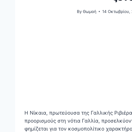
By
Θωμαή
14 Οκτωβρίου,
Η Νίκαια, πρωτεύουσα της Γαλλικής Ριβιέρας
προορισμούς στη νότια Γαλλία, προσελκύον
φημίζεται για τον κοσμοπολίτικο χαρακτήρα 