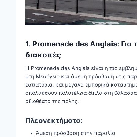
1. Promenade des Anglais: Γι
διακοπές
Η Promenade des Anglais είναι η πιο εμβλη
στη Μεσόγειο και άμεση πρόσβαση στις παρ
εστιατόρια, και μεγάλα εμπορικά καταστήμα
απολαύσουν πολυτέλεια δίπλα στη θάλασσα,
αξιοθέατα της πόλης.
Πλεονεκτήματα:
Άμεση πρόσβαση στην παραλία