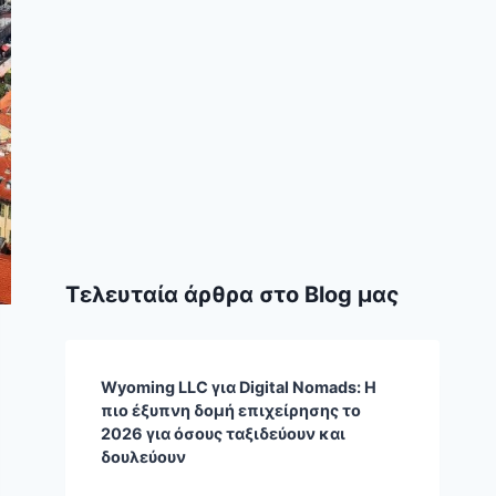
Τελευταία άρθρα στο Blog μας
Wyoming LLC για Digital Nomads: Η
πιο έξυπνη δομή επιχείρησης το
2026 για όσους ταξιδεύουν και
δουλεύουν