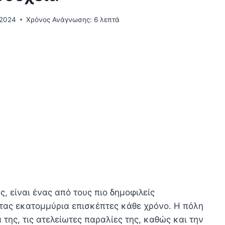
 2024
Χρόνος Ανάγνωσης:
6
λεπτά
, είναι ένας από τους πιο δημοφιλείς
τας εκατομμύρια επισκέπτες κάθε χρόνο. Η πόλη
της, τις ατελείωτες παραλίες της, καθώς και την