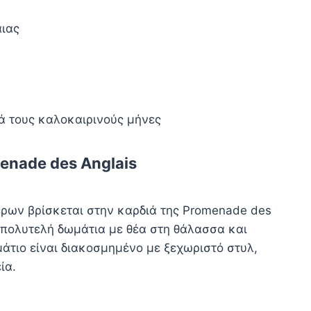
αιας
κά τους καλοκαιρινούς μήνες
enade des Anglais
έρων βρίσκεται στην καρδιά της Promenade des
 πολυτελή δωμάτια με θέα στη θάλασσα και
άτιο είναι διακοσμημένο με ξεχωριστό στυλ,
ία.