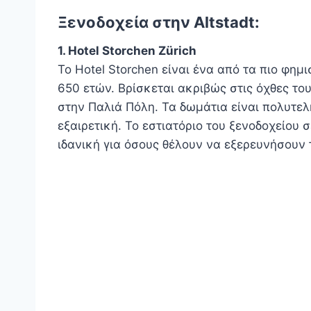
Ξενοδοχεία στην Altstadt:
1. Hotel Storchen Zürich
Το Hotel Storchen είναι ένα από τα πιο φημ
650 ετών. Βρίσκεται ακριβώς στις όχθες τ
στην Παλιά Πόλη. Τα δωμάτια είναι πολυτελ
εξαιρετική. Το εστιατόριο του ξενοδοχείου σ
ιδανική για όσους θέλουν να εξερευνήσουν 