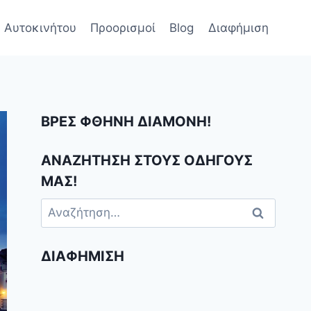
 Αυτοκινήτου
Προορισμοί
Blog
Διαφήμιση
ΒΡΕΣ ΦΘΗΝΗ ΔΙΑΜΟΝΗ!
ΑΝΑΖΗΤΗΣΗ ΣΤΟΥΣ ΟΔΗΓΟΥΣ
ΜΑΣ!
Αναζήτηση
για:
ΔΙΑΦΉΜΙΣΗ