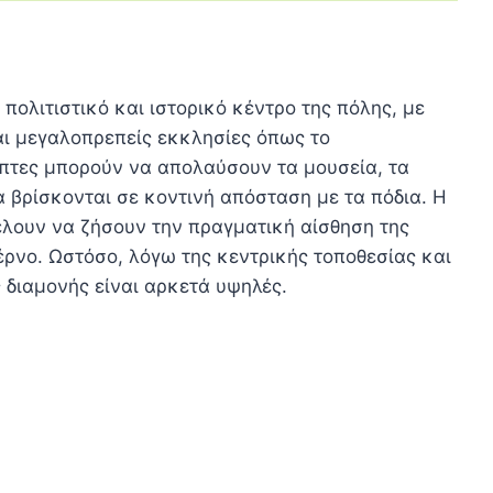
ο πολιτιστικό και ιστορικό κέντρο της πόλης, με
αι μεγαλοπρεπείς εκκλησίες όπως το
έπτες μπορούν να απολαύσουν τα μουσεία, τα
 βρίσκονται σε κοντινή απόσταση με τα πόδια. Η
 θέλουν να ζήσουν την πραγματική αίσθηση της
έρνο. Ωστόσο, λόγω της κεντρικής τοποθεσίας και
ς διαμονής είναι αρκετά υψηλές.