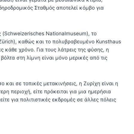
ιδηροδρομικός Σταθμός αποτελεί κόμβο για
 (Schweizerisches Nationalmuseum), το
Zürich), καθώς και το πολυβραβευμένο Kunsthaus
 κάθε χρόνο. Για τους λάτρεις της φύσης, η
 βόλτα στη λίμνη είναι μόνο μερικές από τις
ο και σε τοπικές μετακινήσεις, η Ζυρίχη είναι η
ερη περιοχή, είτε πρόκειται για μια ημερήσια
ίτε για πολιτιστικές εκδρομές σε άλλες πόλεις