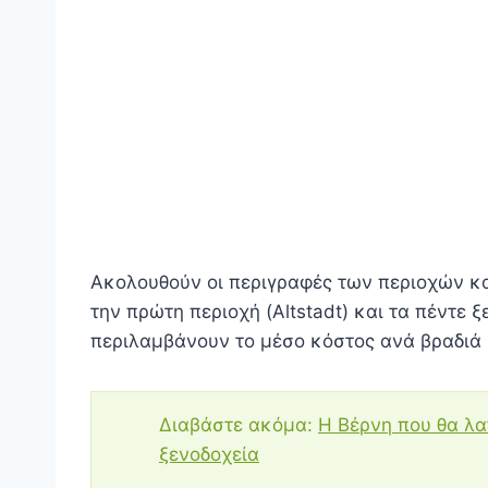
Ακολουθούν οι περιγραφές των περιοχών κα
την πρώτη περιοχή (Altstadt) και τα πέντε 
περιλαμβάνουν το μέσο κόστος ανά βραδιά και
Διαβάστε ακόμα:
Η Βέρνη που θα λα
ξενοδοχεία