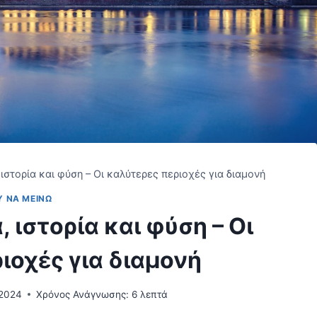
 ιστορία και φύση – Οι καλύτερες περιοχές για διαμονή
Υ ΝΑ ΜΕΊΝΩ
, ιστορία και φύση – Οι
ιοχές για διαμονή
 2024
Χρόνος Ανάγνωσης:
6
λεπτά