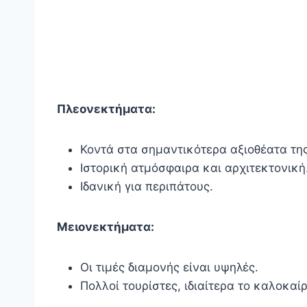
Πλεονεκτήματα:
Κοντά στα σημαντικότερα αξιοθέατα τη
Ιστορική ατμόσφαιρα και αρχιτεκτονική
Ιδανική για περιπάτους.
Μειονεκτήματα:
Οι τιμές διαμονής είναι υψηλές.
Πολλοί τουρίστες, ιδιαίτερα το καλοκαίρ