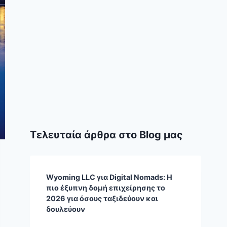
Τελευταία άρθρα στο Blog μας
Wyoming LLC για Digital Nomads: Η
πιο έξυπνη δομή επιχείρησης το
2026 για όσους ταξιδεύουν και
δουλεύουν