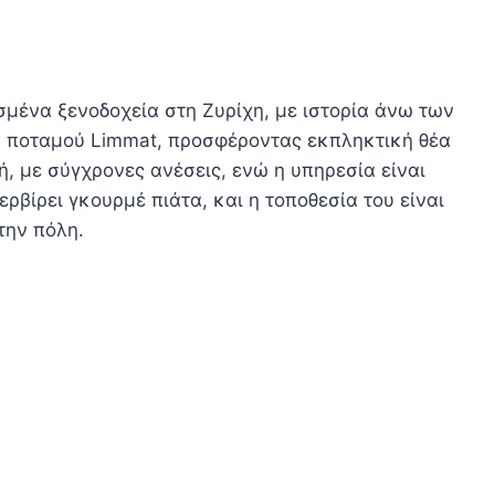
ισμένα ξενοδοχεία στη Ζυρίχη, με ιστορία άνω των
ου ποταμού Limmat, προσφέροντας εκπληκτική θέα
ή, με σύγχρονες ανέσεις, ενώ η υπηρεσία είναι
ερβίρει γκουρμέ πιάτα, και η τοποθεσία του είναι
την πόλη.