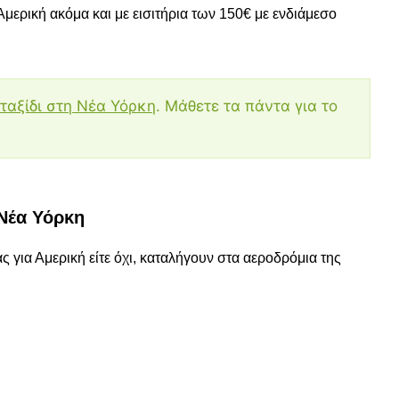
μερική ακόμα και με εισιτήρια των 150€ με ενδιάμεσο
 ταξίδι στη Νέα Υόρκη
. Μάθετε τα πάντα για το
 Νέα Υόρκη
ς για Αμερική είτε όχι, καταλήγουν στα αεροδρόμια της