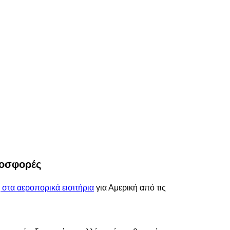
ροσφορές
στα αεροπορικά εισιτήρια
για Αμερική από τις