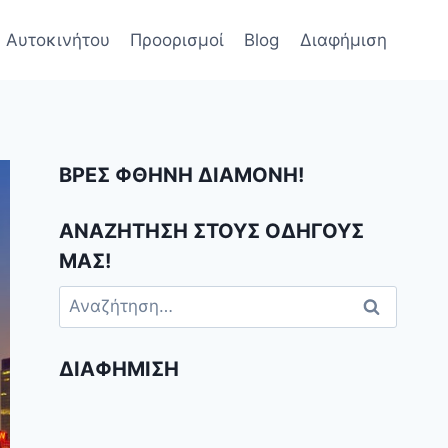
 Αυτοκινήτου
Προορισμοί
Blog
Διαφήμιση
ΒΡΕΣ ΦΘΗΝΗ ΔΙΑΜΟΝΗ!
ΑΝΑΖΗΤΗΣΗ ΣΤΟΥΣ ΟΔΗΓΟΥΣ
ΜΑΣ!
Αναζήτηση
για:
ΔΙΑΦΉΜΙΣΗ