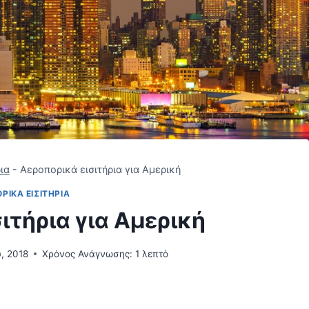
ια
-
Αεροπορικά εισιτήρια για Αμερική
ΡΙΚΆ ΕΙΣΙΤΉΡΙΑ
ιτήρια για Αμερική
, 2018
Χρόνος Ανάγνωσης:
1
λεπτό