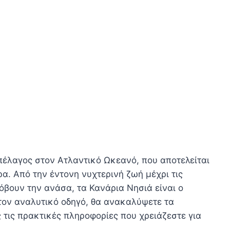
πέλαγος στον Ατλαντικό Ωκεανό, που αποτελείται
α. Από την έντονη νυχτερινή ζωή μέχρι τις
όβουν την ανάσα, τα Κανάρια Νησιά είναι ο
 τον αναλυτικό οδηγό, θα ανακαλύψετε τα
ς τις πρακτικές πληροφορίες που χρειάζεστε για