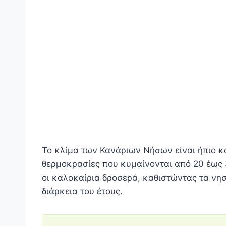
Το κλίμα των Κανάριων Νήσων είναι ήπιο κα
θερμοκρασίες που κυμαίνονται από 20 έως 3
οι καλοκαίρια δροσερά, καθιστώντας τα νησ
διάρκεια του έτους.