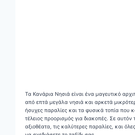
Τα Κανάρια Νησιά είναι ένα μαγευτικό αρχι
από επτά μεγάλα νησιά και αρκετά μικρότερ
ήσυχες παραλίες και τα φυσικά τοπία που κ
τέλειος προορισμός για διακοπές. Σε αυτόν
αξιοθέατα, τις καλύτερες παραλίες, και όλε
να σχεδιάσετε το ταξίδι σας.