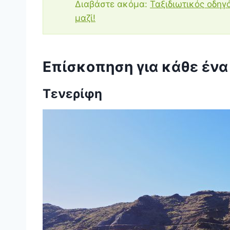
Διαβάστε ακόμα:
Ταξιδιωτικός οδηγ
μαζί!
Επίσκοπηση για κάθε ένα
Τενερίφη