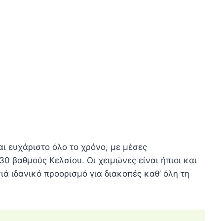
ι ευχάριστο όλο το χρόνο, με μέσες
0 βαθμούς Κελσίου. Οι χειμώνες είναι ήπιοι και
ιά ιδανικό προορισμό για διακοπές καθ’ όλη τη