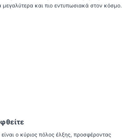
τα μεγαλύτερα και πιο εντυπωσιακά στον κόσμο.
εφθείτε
ε είναι ο κύριος πόλος έλξης, προσφέροντας