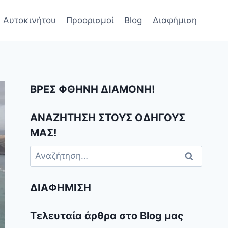
 Αυτοκινήτου
Προορισμοί
Blog
Διαφήμιση
ΒΡΕΣ ΦΘΗΝΗ ΔΙΑΜΟΝΗ!
ΑΝΑΖΗΤΗΣΗ ΣΤΟΥΣ ΟΔΗΓΟΥΣ
ΜΑΣ!
Αναζήτηση
για:
ΔΙΑΦΉΜΙΣΗ
Τελευταία άρθρα στο Blog μας