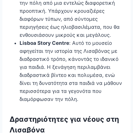
την πόλη από μια εντελώς διαφορετική
προοπτική. Υπάρχουν κρουαζιέρες
διαφόρων τύπων, από σύντομες
περιηγήσεις έως ηλιοβασιλέματα, που θα
ενθουσιάσουν μικρούς και μεγάλους.
Lisboa Story Centre
: Αυτό το μουσείο
αφηγείται την ιστορία της Λισαβόνας με
διαδραστικό τρόπο, κάνοντάς το ιδανικό
για παιδιά. Η ξενάγηση περιλαμβάνει
διαδραστικά βίντεο και πολυμέσα, ενώ
δίνει τη δυνατότητα στα παιδιά να μάθουν
περισσότερα για τα γεγονότα που
διαμόρφωσαν την πόλη.
Δραστηριότητες για νέους στη
Λισαβόνα