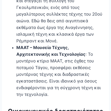
και στεγάζει τη συλλογή του
Γκουλμπενκιάν, ενός από τους
μεγαλύτερους συλλέκτες τέχνης του 20ού
αιώνα. Εδώ θα δεις από αιγυπτιακά
εκθέματα έως έργα της Αναγέννησης,
ισλαμική τέχνη και κλασικά έργα των
Ρέμπραντ και Μονέ.
MAAT – Μουσείο Τέχνης,
Αρχιτεκτονικής και Τεχνολογίας
: Το
μοντέρνο κτίριο MAAT, στις όχθες του
ποταμού Τάγου, προσφέρει εκθέσεις
μοντέρνας τέχνης και διαδραστικές
εγκαταστάσεις. Είναι ιδανικό για όσους
ενδιαφέρονται για τη σύγχρονη τέχνη και
την τεχνολογία.