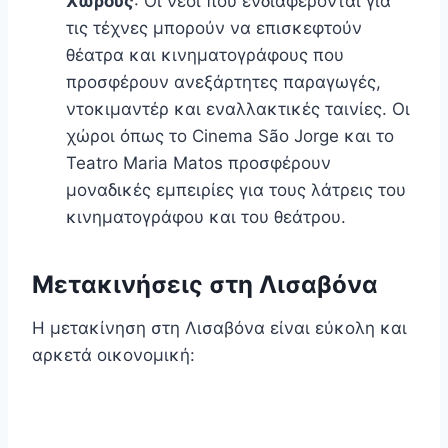
Χώρους
: Οι νέοι που ενδιαφέρονται για
τις τέχνες μπορούν να επισκεφτούν
θέατρα και κινηματογράφους που
προσφέρουν ανεξάρτητες παραγωγές,
ντοκιμαντέρ και εναλλακτικές ταινίες. Οι
χώροι όπως το Cinema São Jorge και το
Teatro Maria Matos προσφέρουν
μοναδικές εμπειρίες για τους λάτρεις του
κινηματογράφου και του θεάτρου.
Μετακινήσεις στη Λισαβόνα
Η μετακίνηση στη Λισαβόνα είναι εύκολη και
αρκετά οικονομική: