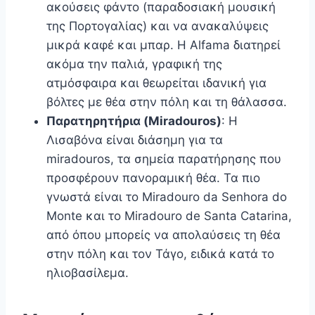
ακούσεις φάντο (παραδοσιακή μουσική
της Πορτογαλίας) και να ανακαλύψεις
μικρά καφέ και μπαρ. Η Alfama διατηρεί
ακόμα την παλιά, γραφική της
ατμόσφαιρα και θεωρείται ιδανική για
βόλτες με θέα στην πόλη και τη θάλασσα.
Παρατηρητήρια (Miradouros)
: Η
Λισαβόνα είναι διάσημη για τα
miradouros, τα σημεία παρατήρησης που
προσφέρουν πανοραμική θέα. Τα πιο
γνωστά είναι το Miradouro da Senhora do
Monte και το Miradouro de Santa Catarina,
από όπου μπορείς να απολαύσεις τη θέα
στην πόλη και τον Τάγο, ειδικά κατά το
ηλιοβασίλεμα.