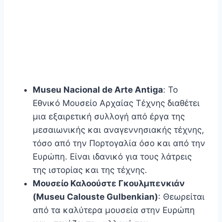
Museu Nacional de Arte Antiga
: Το
Εθνικό Μουσείο Αρχαίας Τέχνης διαθέτει
μια εξαιρετική συλλογή από έργα της
μεσαιωνικής και αναγεννησιακής τέχνης,
τόσο από την Πορτογαλία όσο και από την
Ευρώπη. Είναι ιδανικό για τους λάτρεις
της ιστορίας και της τέχνης.
Μουσείο Καλοούστε Γκουλμπενκιάν
(Museu Calouste Gulbenkian)
: Θεωρείται
από τα καλύτερα μουσεία στην Ευρώπη