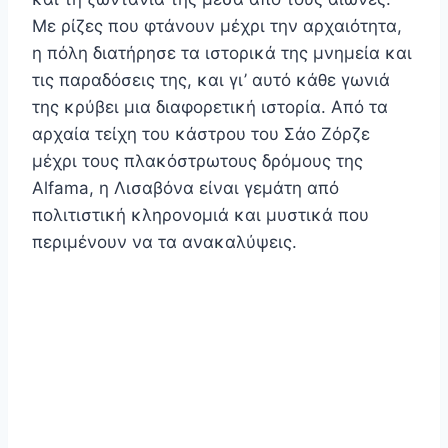
Με ρίζες που φτάνουν μέχρι την αρχαιότητα,
η πόλη διατήρησε τα ιστορικά της μνημεία και
τις παραδόσεις της, και γι’ αυτό κάθε γωνιά
της κρύβει μια διαφορετική ιστορία. Από τα
αρχαία τείχη του κάστρου του Σάο Ζόρζε
μέχρι τους πλακόστρωτους δρόμους της
Alfama, η Λισαβόνα είναι γεμάτη από
πολιτιστική κληρονομιά και μυστικά που
περιμένουν να τα ανακαλύψεις.