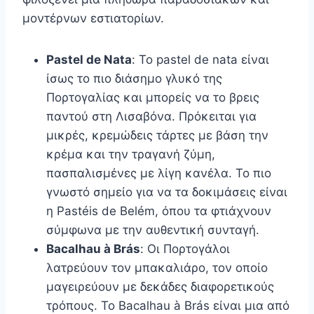
μοντέρνων εστιατορίων.
Pastel de Nata
: Το pastel de nata είναι
ίσως το πιο διάσημο γλυκό της
Πορτογαλίας και μπορείς να το βρεις
παντού στη Λισαβόνα. Πρόκειται για
μικρές, κρεμώδεις τάρτες με βάση την
κρέμα και την τραγανή ζύμη,
πασπαλισμένες με λίγη κανέλα. Το πιο
γνωστό σημείο για να τα δοκιμάσεις είναι
η Pastéis de Belém, όπου τα φτιάχνουν
σύμφωνα με την αυθεντική συνταγή.
Bacalhau à Brás
: Οι Πορτογάλοι
λατρεύουν τον μπακαλιάρο, τον οποίο
μαγειρεύουν με δεκάδες διαφορετικούς
τρόπους. Το Bacalhau à Brás είναι μια από