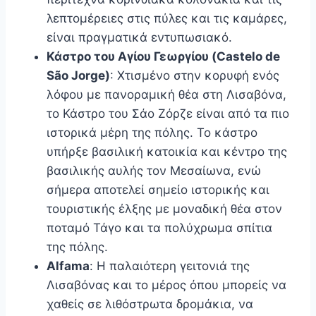
λεπτομέρειες στις πύλες και τις καμάρες,
είναι πραγματικά εντυπωσιακό.
Κάστρο του Αγίου Γεωργίου (Castelo de
São Jorge)
: Χτισμένο στην κορυφή ενός
λόφου με πανοραμική θέα στη Λισαβόνα,
το Κάστρο του Σάο Ζόρζε είναι από τα πιο
ιστορικά μέρη της πόλης. Το κάστρο
υπήρξε βασιλική κατοικία και κέντρο της
βασιλικής αυλής τον Μεσαίωνα, ενώ
σήμερα αποτελεί σημείο ιστορικής και
τουριστικής έλξης με μοναδική θέα στον
ποταμό Τάγο και τα πολύχρωμα σπίτια
της πόλης.
Alfama
: Η παλαιότερη γειτονιά της
Λισαβόνας και το μέρος όπου μπορείς να
χαθείς σε λιθόστρωτα δρομάκια, να