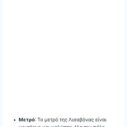
Μετρό
: Το μετρό της Λισαβόνας είναι