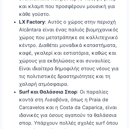
και κλαμπ που προσφέρουν μουσική για
κάθε γούστο.
LX Factory
: Αυτός ο χώρος στην περιοχή
Alcântara είναι ένας παλιός βιομηχανικός
χώρος που μετατράπηκε σε καλλιτεχνικό
κέντρο. Διαθέτει μοναδικά καταστήματα,
καφέ, γκαλερί και εστιατόρια, καθώς και
χώρους για εκδηλώσεις και συναυλίες.
Είναι ιδιαίτερα δημοφιλής στους νέους για
τις πολιτιστικές δραστηριότητες και τη
χαλαρή ατμόσφαιρα.
Surf και Θαλάσσια Σπορ
: Οι παραλίες
κοντά στη Λισαβόνα, όπως η Praia de
Carcavelos και η Costa da Caparica, είναι
ιδανικές για όσους αγαπούν τα θαλάσσια
σπορ. Υπάρχουν πολλές σχολές surf όπου