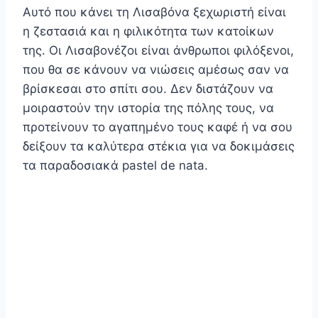
Αυτό που κάνει τη Λισαβόνα ξεχωριστή είναι
η ζεστασιά και η φιλικότητα των κατοίκων
της. Οι Λισαβονέζοι είναι άνθρωποι φιλόξενοι,
που θα σε κάνουν να νιώσεις αμέσως σαν να
βρίσκεσαι στο σπίτι σου. Δεν διστάζουν να
μοιραστούν την ιστορία της πόλης τους, να
προτείνουν το αγαπημένο τους καφέ ή να σου
δείξουν τα καλύτερα στέκια για να δοκιμάσεις
τα παραδοσιακά pastel de nata.