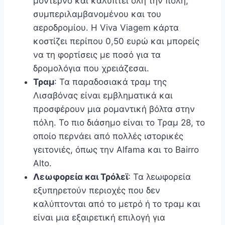
μοντέρνο και καλύπτει όλη την πόλη,
συμπεριλαμβανομένου και του
αεροδρομίου. Η Viva Viagem κάρτα
κοστίζει περίπου 0,50 ευρώ και μπορείς
να τη φορτίσεις με ποσό για τα
δρομολόγια που χρειάζεσαι.
Τραμ
: Τα παραδοσιακά τραμ της
Λισαβόνας είναι εμβληματικά και
προσφέρουν μια ρομαντική βόλτα στην
πόλη. Το πιο διάσημο είναι το Τραμ 28, το
οποίο περνάει από πολλές ιστορικές
γειτονιές, όπως την Alfama και το Bairro
Alto.
Λεωφορεία και Τρόλεϊ
: Τα λεωφορεία
εξυπηρετούν περιοχές που δεν
καλύπτονται από το μετρό ή το τραμ και
είναι μια εξαιρετική επιλογή για