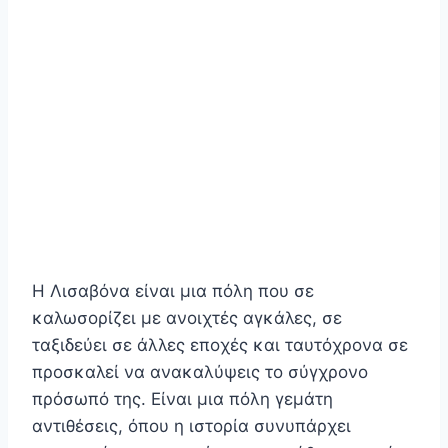
Η Λισαβόνα είναι μια πόλη που σε
καλωσορίζει με ανοιχτές αγκάλες, σε
ταξιδεύει σε άλλες εποχές και ταυτόχρονα σε
προσκαλεί να ανακαλύψεις το σύγχρονο
πρόσωπό της. Είναι μια πόλη γεμάτη
αντιθέσεις, όπου η ιστορία συνυπάρχει