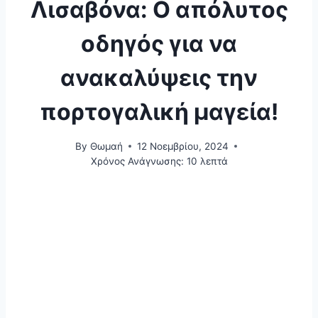
Λισαβόνα: Ο απόλυτος
οδηγός για να
ανακαλύψεις την
πορτογαλική μαγεία!
By
Θωμαή
12 Νοεμβρίου, 2024
Χρόνος Ανάγνωσης:
10
λεπτά