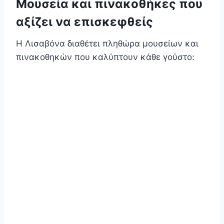
Μουσεία και πινακοθήκες που
αξίζει να επισκεφθείς
Η Λισαβόνα διαθέτει πληθώρα μουσείων και
πινακοθηκών που καλύπτουν κάθε γούστο: