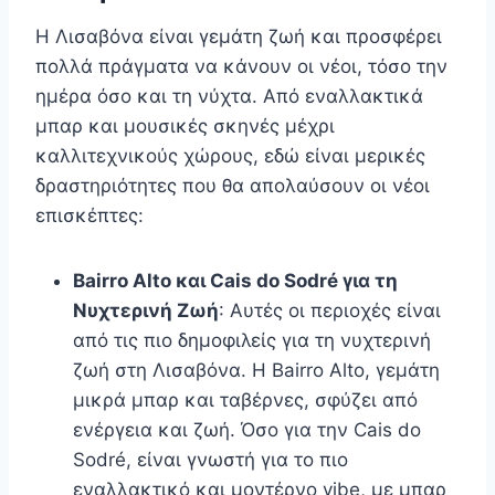
Η Λισαβόνα είναι γεμάτη ζωή και προσφέρει
πολλά πράγματα να κάνουν οι νέοι, τόσο την
ημέρα όσο και τη νύχτα. Από εναλλακτικά
μπαρ και μουσικές σκηνές μέχρι
καλλιτεχνικούς χώρους, εδώ είναι μερικές
δραστηριότητες που θα απολαύσουν οι νέοι
επισκέπτες:
Bairro Alto και Cais do Sodré για τη
Νυχτερινή Ζωή
: Αυτές οι περιοχές είναι
από τις πιο δημοφιλείς για τη νυχτερινή
ζωή στη Λισαβόνα. Η Bairro Alto, γεμάτη
μικρά μπαρ και ταβέρνες, σφύζει από
ενέργεια και ζωή. Όσο για την Cais do
Sodré, είναι γνωστή για το πιο
εναλλακτικό και μοντέρνο vibe, με μπαρ