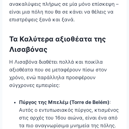
ανακαλύψεις πλήρως σε μία μόνο επίσκεψη –
είναι μια πόλη που θα σε κάνει να θέλεις να
επιστρέψεις ξανά και ξανά.
Τα Καλύτερα αξιοθέατα της
Λισαβόνας
Η Λισαβόνα διαθέτει πολλά και ποικίλα
αξιοθέατα που σε μεταφέρουν πίσω στον
χρόνο, ενώ παράλληλα προσφέρουν
σύγχρονες εμπειρίες:
Πύργος της Μπελέμ (Torre de Belém)
:
Αυτός ο εντυπωσιακός πύργος, κτισμένος
στις αρχές του 16ου αιώνα, είναι ένα από
τα πιο αναγνωρίσιμα μνημεία της πόλης.