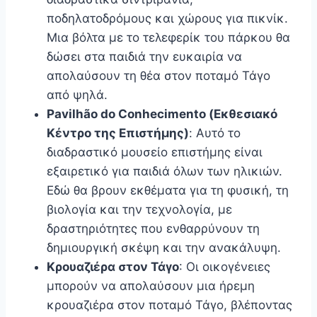
ποδηλατοδρόμους και χώρους για πικνίκ.
Μια βόλτα με το τελεφερίκ του πάρκου θα
δώσει στα παιδιά την ευκαιρία να
απολαύσουν τη θέα στον ποταμό Τάγο
από ψηλά.
Pavilhão do Conhecimento (Εκθεσιακό
Κέντρο της Επιστήμης)
: Αυτό το
διαδραστικό μουσείο επιστήμης είναι
εξαιρετικό για παιδιά όλων των ηλικιών.
Εδώ θα βρουν εκθέματα για τη φυσική, τη
βιολογία και την τεχνολογία, με
δραστηριότητες που ενθαρρύνουν τη
δημιουργική σκέψη και την ανακάλυψη.
Κρουαζιέρα στον Τάγο
: Οι οικογένειες
μπορούν να απολαύσουν μια ήρεμη
κρουαζιέρα στον ποταμό Τάγο, βλέποντας