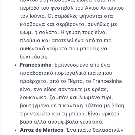
περίοδο του φεστιβάλ του Αγίου Αντωνίου
τον Ιούνιο. Οι σαρδέλες ψήνονται στα
κάρβουνα και σερβίρονται συνήθως με
ψωμί ή σαλάτα. Η γεύση τους είναι
πλούσια και αποτελεί ένα από τα πιο
αυθεντικά γεύματα που μπορείς να
δοκιμάσεις.
Francesinha
: Εμπνευσμένο από ένα
παραδοσιακό πορτογαλικό πιάτο που
προέρχεται από το Πόρτο, το Francesinha
είναι ένα είδος σάντουιτς με κρέας,
λουκάνικο, ζαμπόν και λιωμένο τυρί,
βουτηγμένο σε πικάντικη σάλτσα με βάση
την ντομάτα και τη μπύρα. Είναι αρκετά
βαρύ αλλά αναμφίβολα γευστικό.
Arroz de Marisco
: Ένα πιάτο θαλασσινών