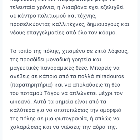
τελευταία χρόνια, η Λισαβόνα έχει εξελιχθεί
σε κέντρο πολιτισμού και τέχνης,
προσελκύοντας καλλιτέχνες, δημιουργούς και
νέους επαγγελματίες από όλο τον κόσμο.
Το τοπίο της πόλης, χτισμένο σε επτά λόφους,
της προσδίδει μοναδική γοητεία και
μαγευτικές πανοραμικές θέες. Μπορείς να
ανέβεις σε κάποιο από τα πολλά miradouros
(παρατηρητήρια) και να απολαύσεις τη θέα
του ποταμού Τάγου να απλώνεται μέχρι τον
ωκεανό. Αυτά τα σημεία είναι από τα
καλύτερα για να αποτυπώσεις την ομορφιά
της πόλης σε μια φωτογραφία, ή απλώς να
χαλαρώσεις και να νιώσεις την αύρα της.