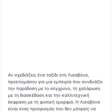
Αν σχεδιάζεις ένα ταξίδι στη Λισαβόνα,
προετοιμάσου για μια εμπειρία που συνδυάζει
την παράδοση με το σύγχρονο, τη χαλάρωση
με τη διασκέδαση και την καλλιτεχνική
έκφραση με τη φυσική ομορφιά. Η Λισαβόνα
είναι ένας προορισμός που δεν μπορείς να