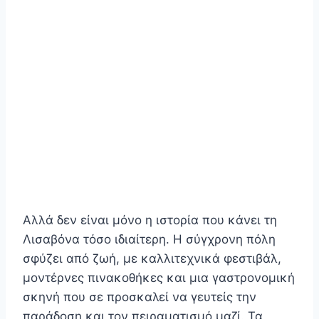
Αλλά δεν είναι μόνο η ιστορία που κάνει τη
Λισαβόνα τόσο ιδιαίτερη. Η σύγχρονη πόλη
σφύζει από ζωή, με καλλιτεχνικά φεστιβάλ,
μοντέρνες πινακοθήκες και μια γαστρονομική
σκηνή που σε προσκαλεί να γευτείς την
παράδοση και τον πειραματισμό μαζί. Τα