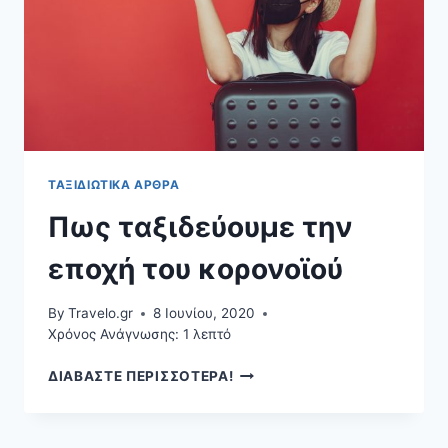
ΤΑΞΙΔΙΩΤΙΚΆ ΆΡΘΡΑ
Πως ταξιδεύουμε την
εποχή του κορονοϊού
By
Travelo.gr
8 Ιουνίου, 2020
Χρόνος Ανάγνωσης:
1
λεπτό
ΠΩΣ
ΔΙΑΒΑΣΤΕ ΠΕΡΙΣΣΟΤΕΡΑ!
ΤΑΞΙΔΕΎΟΥΜΕ
ΤΗΝ
ΕΠΟΧΉ