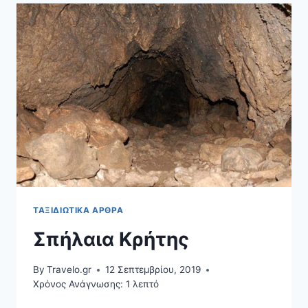
ΤΟΥ
ΚΟΡΟΝΟΪΟΎ
ΤΑΞΙΔΙΩΤΙΚΆ ΆΡΘΡΑ
Σπήλαια Κρήτης
By
Travelo.gr
12 Σεπτεμβρίου, 2019
Χρόνος Ανάγνωσης:
1
λεπτό