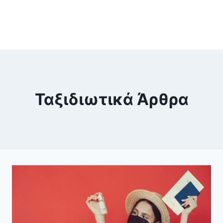
Ταξιδιωτικά Άρθρα