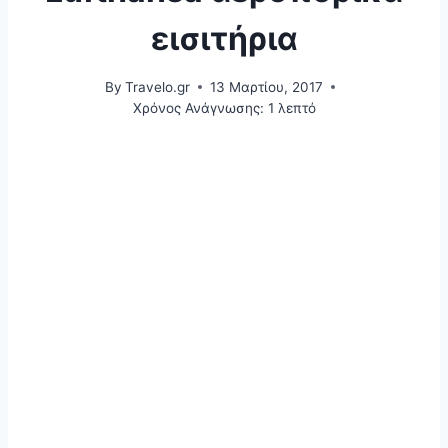
εισιτήρια
By
Travelo.gr
13 Μαρτίου, 2017
Χρόνος Ανάγνωσης:
1
λεπτό