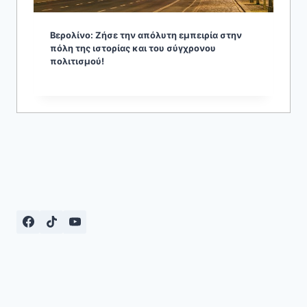
Βερολίνο: Ζήσε την απόλυτη εμπειρία στην
πόλη της ιστορίας και του σύγχρονου
πολιτισμού!