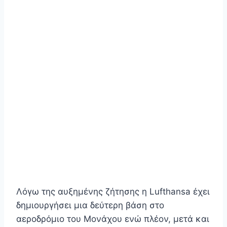
Λόγω της αυξημένης ζήτησης η Lufthansa έχει
δημιουργήσει μια δεύτερη βάση στο
αεροδρόμιο του Μονάχου ενώ πλέον, μετά και