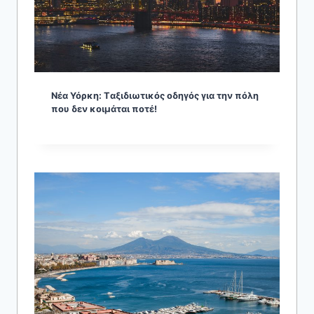
Νέα Υόρκη: Tαξιδιωτικός οδηγός για την πόλη
που δεν κοιμάται ποτέ!