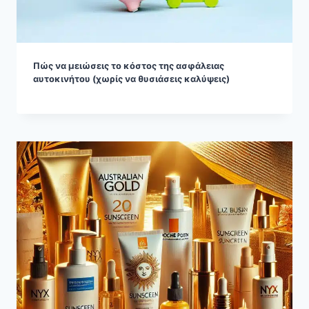
Πώς να μειώσεις το κόστος της ασφάλειας
αυτοκινήτου (χωρίς να θυσιάσεις καλύψεις)