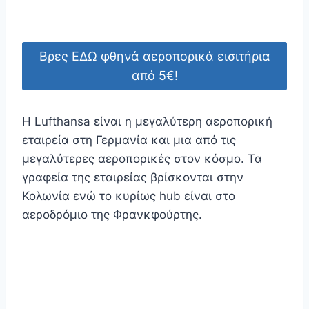
Βρες ΕΔΩ φθηνά αεροπορικά εισιτήρια
από 5€!
Η Lufthansa είναι η μεγαλύτερη αεροπορική
εταιρεία στη Γερμανία και μια από τις
μεγαλύτερες αεροπορικές στον κόσμο. Τα
γραφεία της εταιρείας βρίσκονται στην
Κολωνία ενώ το κυρίως hub είναι στο
αεροδρόμιο της Φρανκφούρτης.