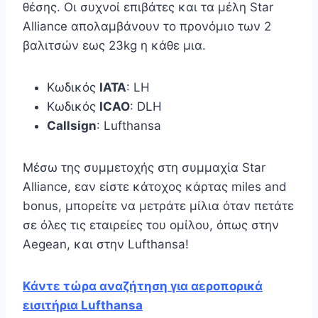
θέσης. Οι συχνοί επιβάτες και τα μέλη Star
Alliance απολαμβάνουν το προνόμιο των 2
βαλιτσών εως 23kg η κάθε μια.
Κωδικός
IATA
: LH
Κωδικός
ICAO
: DLH
Callsign
: Lufthansa
Μέσω της συμμετοχής στη συμμαχία Star
Alliance, εαν είστε κάτοχος κάρτας miles and
bonus, μπορείτε να μετράτε μίλια όταν πετάτε
σε όλες τις εταιρείες του ομίλου, όπως στην
Aegean, και στην Lufthansa!
Κάντε τώρα αναζήτηση για αεροπορικά
εισιτήρια Lufthansa