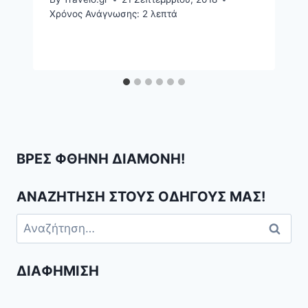
Χρόνος Ανάγνωσης:
2
λεπτά
ΒΡΕΣ ΦΘΗΝΗ ΔΙΑΜΟΝΗ!
ΑΝΑΖΗΤΗΣΗ ΣΤΟΥΣ ΟΔΗΓΟΥΣ ΜΑΣ!
Αναζήτηση
για:
ΔΙΑΦΉΜΙΣΗ