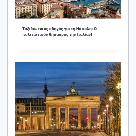
Ταξιδιωτικός οδηγός για τη Νάπολη: Ο
πολιτιστικός θησαυρός της Ιταλίας!