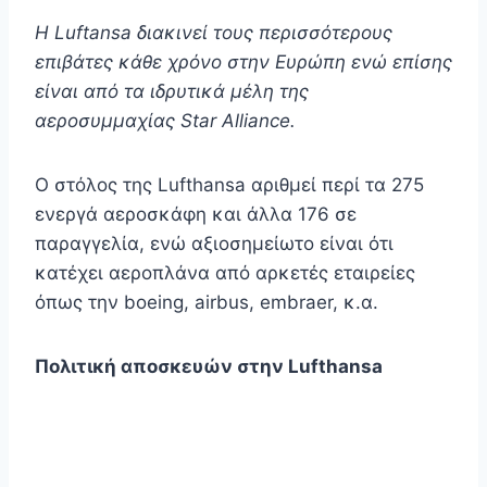
Η Luftansa διακινεί τους περισσότερους
επιβάτες κάθε χρόνο στην Ευρώπη ενώ επίσης
είναι από τα ιδρυτικά μέλη της
αεροσυμμαχίας Star Alliance.
Ο στόλος της Lufthansa αριθμεί περί τα 275
ενεργά αεροσκάφη και άλλα 176 σε
παραγγελία, ενώ αξιοσημείωτο είναι ότι
κατέχει αεροπλάνα από αρκετές εταιρείες
όπως την boeing, airbus, embraer, κ.α.
Πολιτική αποσκευών στην Lufthansa