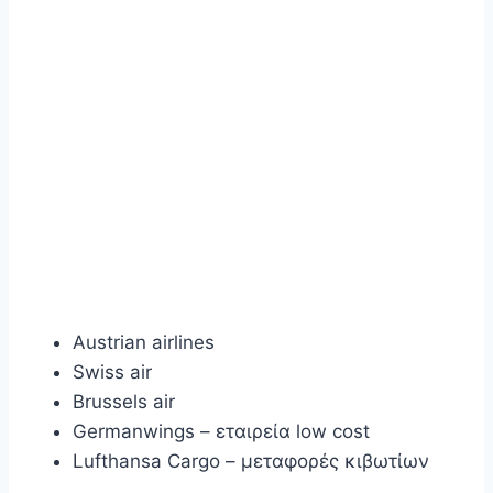
Austrian airlines
Swiss air
Brussels air
Germanwings – εταιρεία low cost
Lufthansa Cargo – μεταφορές κιβωτίων