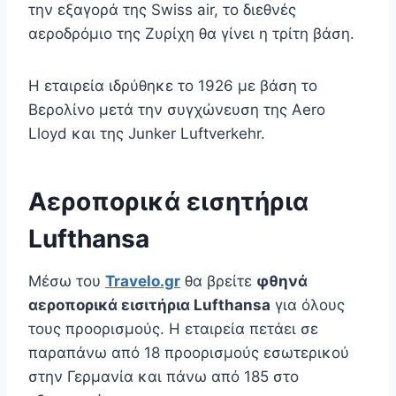
την εξαγορά της Swiss air, το διεθνές
αεροδρόμιο της Ζυρίχη θα γίνει η τρίτη βάση.
Η εταιρεία ιδρύθηκε το 1926 με βάση το
Βερολίνο μετά την συγχώνευση της Aero
Lloyd και της Junker Luftverkehr.
Αεροπορικά εισητήρια
Lufthansa
Μέσω του
Travelo.gr
θα βρείτε
φθηνά
αεροπορικά εισιτήρια Lufthansa
για όλους
τους προορισμούς. Η εταιρεία πετάει σε
παραπάνω από 18 προορισμούς εσωτερικού
στην Γερμανία και πάνω από 185 στο