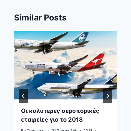
Similar Posts
Οι καλύτερες αεροπορικές
εταιρείες για το 2018
By
Travelo.gr
21 Σεπτεμβρίου, 2018