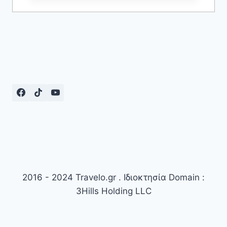
2016 - 2024 Travelo.gr . Ιδιοκτησία Domain :
3Hills Holding LLC