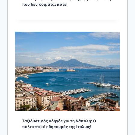
που δεν κοιμάται ποτέ!
Ταξιδιωτικός οδηγός για τη Νάπολη: Ο
πολιτιστικός θησαυρός της Ιταλίας!