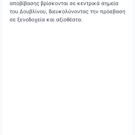
αποβίβασης βρίσκονται σε κεντρικά σημεία
του Δουβλίνου, διευκολύνοντας την πρόσβαση
σε ξενοδοχεία και αξιοθέατα.