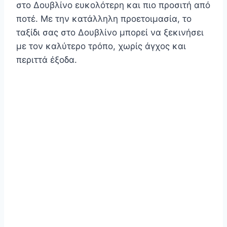
στο Δουβλίνο ευκολότερη και πιο προσιτή από
ποτέ. Με την κατάλληλη προετοιμασία, το
ταξίδι σας στο Δουβλίνο μπορεί να ξεκινήσει
με τον καλύτερο τρόπο, χωρίς άγχος και
περιττά έξοδα.