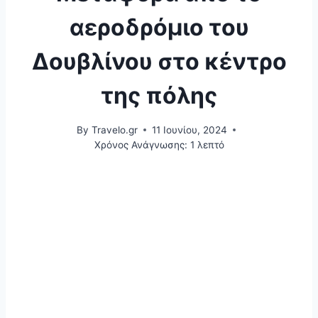
αεροδρόμιο του
Δουβλίνου στο κέντρο
της πόλης
By
Travelo.gr
11 Ιουνίου, 2024
Χρόνος Ανάγνωσης:
1
λεπτό