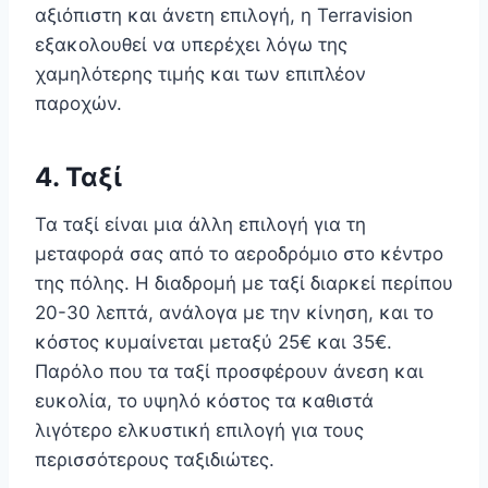
αξιόπιστη και άνετη επιλογή, η Terravision
εξακολουθεί να υπερέχει λόγω της
χαμηλότερης τιμής και των επιπλέον
παροχών.
4. Ταξί
Τα ταξί είναι μια άλλη επιλογή για τη
μεταφορά σας από το αεροδρόμιο στο κέντρο
της πόλης. Η διαδρομή με ταξί διαρκεί περίπου
20-30 λεπτά, ανάλογα με την κίνηση, και το
κόστος κυμαίνεται μεταξύ 25€ και 35€.
Παρόλο που τα ταξί προσφέρουν άνεση και
ευκολία, το υψηλό κόστος τα καθιστά
λιγότερο ελκυστική επιλογή για τους
περισσότερους ταξιδιώτες.