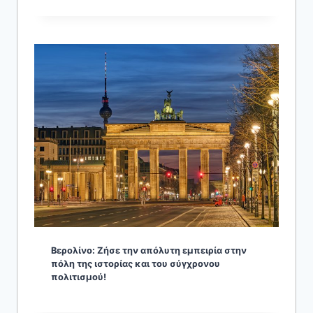
Βερολίνο: Ζήσε την απόλυτη εμπειρία στην
πόλη της ιστορίας και του σύγχρονου
πολιτισμού!