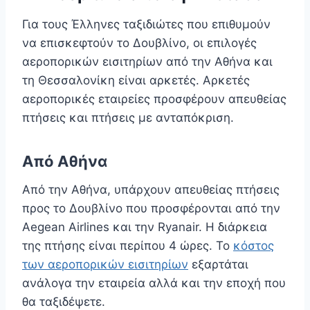
Για τους Έλληνες ταξιδιώτες που επιθυμούν
να επισκεφτούν το Δουβλίνο, οι επιλογές
αεροπορικών εισιτηρίων από την Αθήνα και
τη Θεσσαλονίκη είναι αρκετές. Αρκετές
αεροπορικές εταιρείες προσφέρουν απευθείας
πτήσεις και πτήσεις με ανταπόκριση.
Από Αθήνα
Από την Αθήνα, υπάρχουν απευθείας πτήσεις
προς το Δουβλίνο που προσφέρονται από την
Aegean Airlines και την Ryanair. Η διάρκεια
της πτήσης είναι περίπου 4 ώρες. Το
κόστος
των αεροπορικών εισιτηρίων
εξαρτάται
ανάλογα την εταιρεία αλλά και την εποχή που
θα ταξιδέψετε.