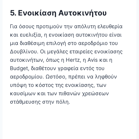
5. Ενοικίαση Αυτοκινήτου
Για όσους προτιμούν την απόλυτη ελευθερία
και ευελιξία, η ενοικίαση αυτοκινήτου είναι
μια διαθέσιμη επιλογή στο αεροδρόμιο του
Δουβλίνου. Οι μεγάλες εταιρείες ενοικίασης
αυτοκινήτων, όπως η Hertz, η Avis και η
Budget, διαθέτουν γραφεία εντός του
αεροδρομίου. Ωστόσο, πρέπει να ληφθούν
υπόψη το κόστος της ενοικίασης, των
καυσίμων και των πιθανών χρεώσεων
στάθμευσης στην πόλη.