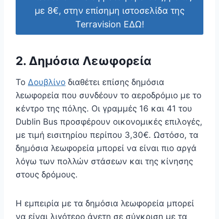
με 8€, στην επίσημη ιστοσελίδα της
Terravision ΕΔΩ!
2. Δημόσια Λεωφορεία
Το
Δουβλίνο
διαθέτει επίσης δημόσια
λεωφορεία που συνδέουν το αεροδρόμιο με το
κέντρο της πόλης. Οι γραμμές 16 και 41 του
Dublin Bus προσφέρουν οικονομικές επιλογές,
με τιμή εισιτηρίου περίπου 3,30€. Ωστόσο, τα
δημόσια λεωφορεία μπορεί να είναι πιο αργά
λόγω των πολλών στάσεων και της κίνησης
στους δρόμους.
Η εμπειρία με τα δημόσια λεωφορεία μπορεί
να είναι λιγότερο άνετη σε σύγκριση με τα