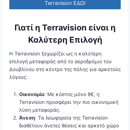
Terravision ΕΔΩ!
Γιατί η Terravision είναι η
Καλύτερη Επιλογή
Η Terravision ξεχωρίζει ως η καλύτερη
επιλογή μεταφοράς από το αεροδρόμιο του
Δουβλίνου στο κέντρο της πόλης για αρκετούς
λόγους:
Οικονομία
: Με κόστος μόνο 8€, η
Terravision προσφέρει την πιο οικονομική
λύση μεταφοράς.
Άνεση
: Τα λεωφορεία της Terravision
διαθέτουν άνετες θέσεις και αρκετό χώρο