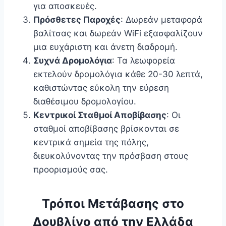
για αποσκευές.
Πρόσθετες Παροχές
: Δωρεάν μεταφορά
βαλίτσας και δωρεάν WiFi εξασφαλίζουν
μια ευχάριστη και άνετη διαδρομή.
Συχνά Δρομολόγια
: Τα λεωφορεία
εκτελούν δρομολόγια κάθε 20-30 λεπτά,
καθιστώντας εύκολη την εύρεση
διαθέσιμου δρομολογίου.
Κεντρικοί Σταθμοί Αποβίβασης
: Οι
σταθμοί αποβίβασης βρίσκονται σε
κεντρικά σημεία της πόλης,
διευκολύνοντας την πρόσβαση στους
προορισμούς σας.
Τρόποι Μετάβασης στο
Δουβλίνο από την Ελλάδα