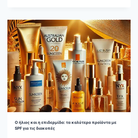
Ο ήλιος και η επιδερμίδα: τα καλύτερα προϊόντα με
SPF για τις διακοπές