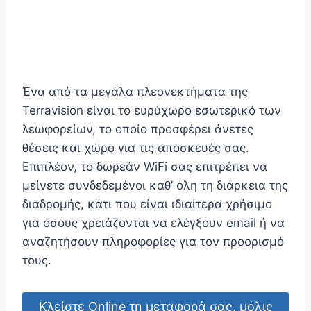
Ένα από τα μεγάλα πλεονεκτήματα της
Terravision είναι το ευρύχωρο εσωτερικό των
λεωφορείων, το οποίο προσφέρει άνετες
θέσεις και χώρο για τις αποσκευές σας.
Επιπλέον, το δωρεάν WiFi σας επιτρέπει να
μείνετε συνδεδεμένοι καθ’ όλη τη διάρκεια της
διαδρομής, κάτι που είναι ιδιαίτερα χρήσιμο
για όσους χρειάζονται να ελέγξουν email ή να
αναζητήσουν πληροφορίες για τον προορισμό
τους.
Κλείστε Online τη μεταφορά σας, μόλις