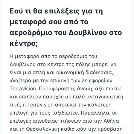
Εσύ τι θα επιλέξεις για τη
μεταφορά σου από το
αεροδρόμιο του Δουβλίνου στο
κέντρο;
Η μεταφορά από το αεροδρόμιο του
Δουβλίνου στο κέντρο της πόλης μπορεί να
είναι μια απλή και οικονομική διαδικασία,
ιδιαίτερα με την επιλογή των λεωφορείων
Terravision. Προσφέροντας άνεση, αξιοπιστία
και επιπλέον παροχές σε πολύ ανταγωνιστική
τιμή, η Terravision αποτελεί την καλύτερη
επιλογή για τους ταξιδιώτες. Παράλληλα, οι
επιλογές απευθείας πτήσεων από την Αθήνα
και τη Θεσσαλονίκη καθιστούν την πρόσβαση