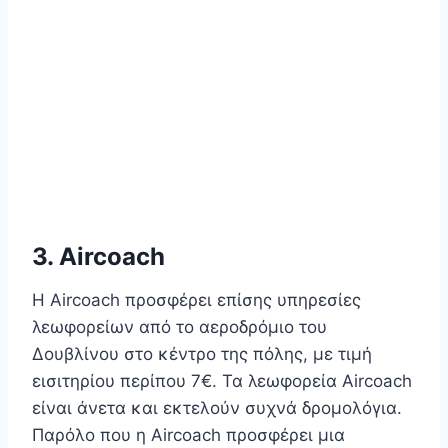
3. Aircoach
Η Aircoach προσφέρει επίσης υπηρεσίες
λεωφορείων από το αεροδρόμιο του
Δουβλίνου στο κέντρο της πόλης, με τιμή
εισιτηρίου περίπου 7€. Τα λεωφορεία Aircoach
είναι άνετα και εκτελούν συχνά δρομολόγια.
Παρόλο που η Aircoach προσφέρει μια