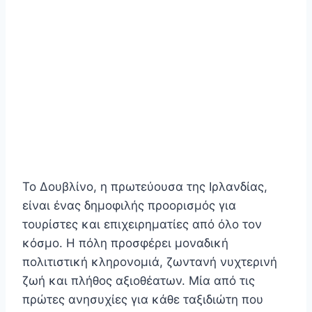
Το Δουβλίνο, η πρωτεύουσα της Ιρλανδίας,
είναι ένας δημοφιλής προορισμός για
τουρίστες και επιχειρηματίες από όλο τον
κόσμο. Η πόλη προσφέρει μοναδική
πολιτιστική κληρονομιά, ζωντανή νυχτερινή
ζωή και πλήθος αξιοθέατων. Μία από τις
πρώτες ανησυχίες για κάθε ταξιδιώτη που