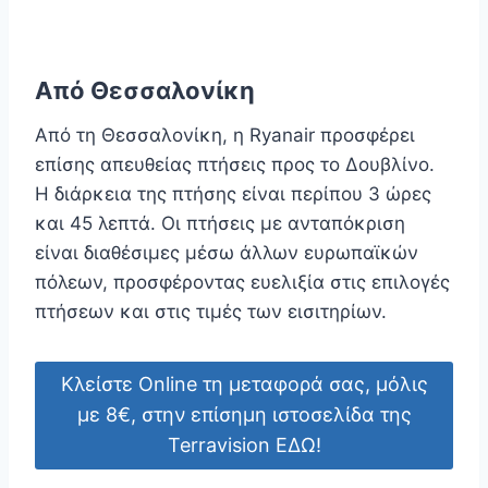
Από Θεσσαλονίκη
Από τη Θεσσαλονίκη, η Ryanair προσφέρει
επίσης απευθείας πτήσεις προς το Δουβλίνο.
Η διάρκεια της πτήσης είναι περίπου 3 ώρες
και 45 λεπτά. Οι πτήσεις με ανταπόκριση
είναι διαθέσιμες μέσω άλλων ευρωπαϊκών
πόλεων, προσφέροντας ευελιξία στις επιλογές
πτήσεων και στις τιμές των εισιτηρίων.
Κλείστε Online τη μεταφορά σας, μόλις
με 8€, στην επίσημη ιστοσελίδα της
Terravision ΕΔΩ!