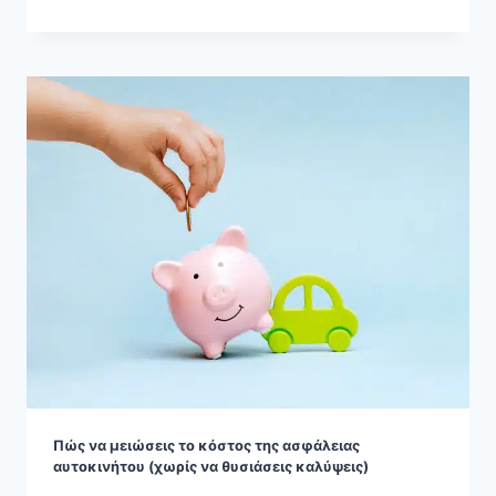
Πώς να μειώσεις το κόστος της ασφάλειας
αυτοκινήτου (χωρίς να θυσιάσεις καλύψεις)