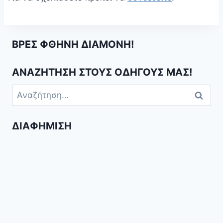
ΒΡΕΣ ΦΘΗΝΗ ΔΙΑΜΟΝΗ!
ΑΝΑΖΗΤΗΣΗ ΣΤΟΥΣ ΟΔΗΓΟΥΣ ΜΑΣ!
Αναζήτηση
για:
ΔΙΑΦΉΜΙΣΗ