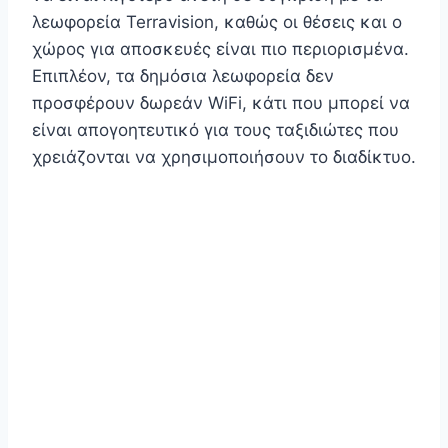
λεωφορεία Terravision, καθώς οι θέσεις και ο
χώρος για αποσκευές είναι πιο περιορισμένα.
Επιπλέον, τα δημόσια λεωφορεία δεν
προσφέρουν δωρεάν WiFi, κάτι που μπορεί να
είναι απογοητευτικό για τους ταξιδιώτες που
χρειάζονται να χρησιμοποιήσουν το διαδίκτυο.