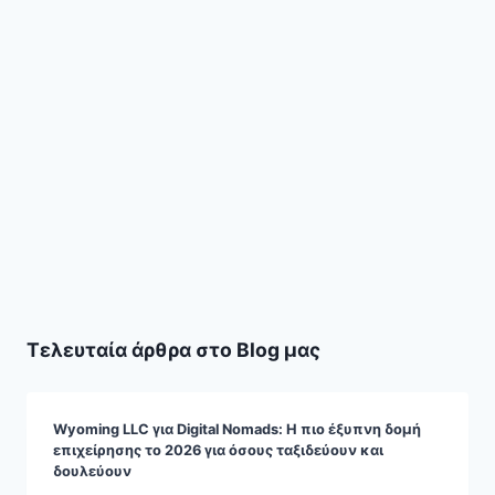
Τελευταία άρθρα στο Blog μας
Wyoming LLC για Digital Nomads: Η πιο έξυπνη δομή
επιχείρησης το 2026 για όσους ταξιδεύουν και
δουλεύουν