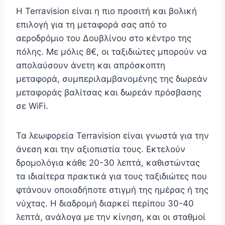
Η Terravision είναι η πιο προσιτή και βολική
επιλογή για τη μεταφορά σας από το
αεροδρόμιο του Δουβλίνου στο κέντρο της
πόλης. Με μόλις 8€, οι ταξιδιώτες μπορούν να
απολαύσουν άνετη και απρόσκοπτη
μεταφορά, συμπεριλαμβανομένης της δωρεάν
μεταφοράς βαλίτσας και δωρεάν πρόσβασης
σε WiFi.
Τα λεωφορεία Terravision είναι γνωστά για την
άνεση και την αξιοπιστία τους. Εκτελούν
δρομολόγια κάθε 20-30 λεπτά, καθιστώντας
τα ιδιαίτερα πρακτικά για τους ταξιδιώτες που
φτάνουν οποιαδήποτε στιγμή της ημέρας ή της
νύχτας. Η διαδρομή διαρκεί περίπου 30-40
λεπτά, ανάλογα με την κίνηση, και οι σταθμοί