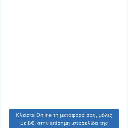
Κλείστε Online τη μεταφορά σας, μόλις
με 8€, στην επίσημη ιστοσελίδα της