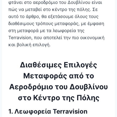
φτάνει στο αεροδρόμιο του Δουβλίνου είναι
πώς να μεταβεί στο κέντρο της πόλης. Σε
αυτό το άρθρο, θα εξετάσουμε όλους τους
διαθέσιμους τρόπους μεταφοράς, με έμφαση
στη μεταφορά με τα λεωφορεία της
Terravision, που αποτελεί την πιο οικονομική
και βολική επιλογή.
Διαθέσιμες Επιλογές
Μεταφοράς από το
Αεροδρόμιο του Δουβλίνου
στο Κέντρο της Πόλης
1. Λεωφορεία Terravision