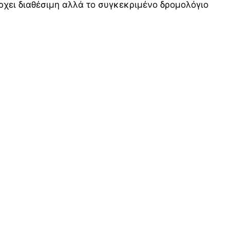
χει διαθέσιμη αλλά το συγκεκριμένο δρομολόγιο