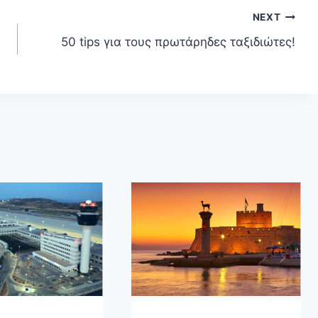
NEXT
50 tips για τους πρωτάρηδες ταξιδιώτες!