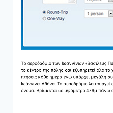
Το αεροδρόμιο των Ιωαννίνων «Βασιλεύς Πύ
το κέντρο της πόλης και εξυπηρετεί όλο το 
πτήσεις κάθε ημέρα ενώ υπάρχει μεγάλη συ
Ιωάννινα-Αθήνα. Το αεροδρόμιο λειτουργεί 
όνομα. Βρίσκεται σε υψόμετρο 476μ πάνω 