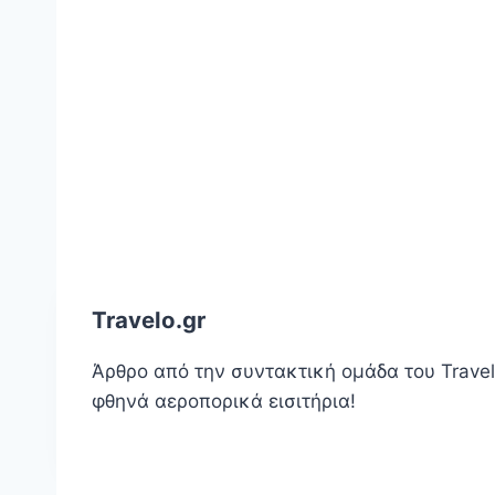
Travelo.gr
Άρθρο από την συντακτική ομάδα του Travelo
φθηνά αεροπορικά εισιτήρια!