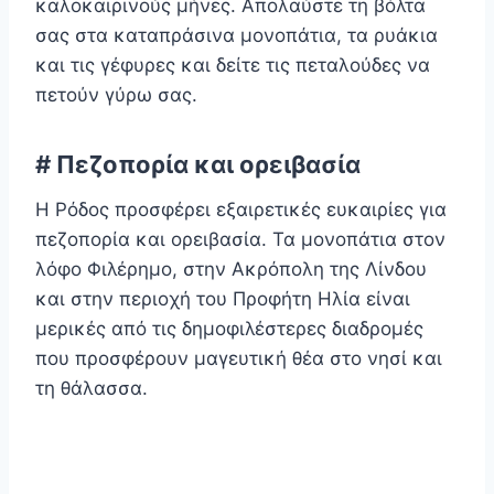
καλοκαιρινούς μήνες. Απολαύστε τη βόλτα
σας στα καταπράσινα μονοπάτια, τα ρυάκια
και τις γέφυρες και δείτε τις πεταλούδες να
πετούν γύρω σας.
# Πεζοπορία και ορειβασία
Η Ρόδος προσφέρει εξαιρετικές ευκαιρίες για
πεζοπορία και ορειβασία. Τα μονοπάτια στον
λόφο Φιλέρημο, στην Ακρόπολη της Λίνδου
και στην περιοχή του Προφήτη Ηλία είναι
μερικές από τις δημοφιλέστερες διαδρομές
που προσφέρουν μαγευτική θέα στο νησί και
τη θάλασσα.