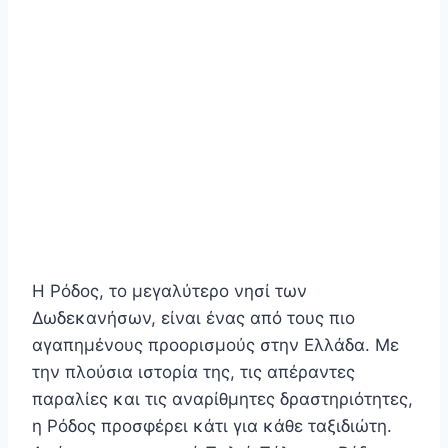
Η Ρόδος, το μεγαλύτερο νησί των
Δωδεκανήσων, είναι ένας από τους πιο
αγαπημένους προορισμούς στην Ελλάδα. Με
την πλούσια ιστορία της, τις απέραντες
παραλίες και τις αναρίθμητες δραστηριότητες,
η Ρόδος προσφέρει κάτι για κάθε ταξιδιώτη.