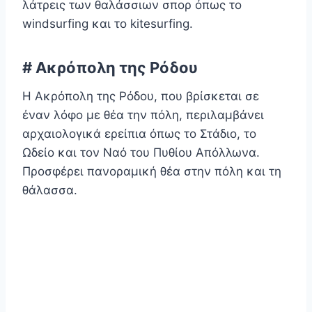
λάτρεις των θαλάσσιων σπορ όπως το
windsurfing και το kitesurfing.
# Ακρόπολη της Ρόδου
Η Ακρόπολη της Ρόδου, που βρίσκεται σε
έναν λόφο με θέα την πόλη, περιλαμβάνει
αρχαιολογικά ερείπια όπως το Στάδιο, το
Ωδείο και τον Ναό του Πυθίου Απόλλωνα.
Προσφέρει πανοραμική θέα στην πόλη και τη
θάλασσα.