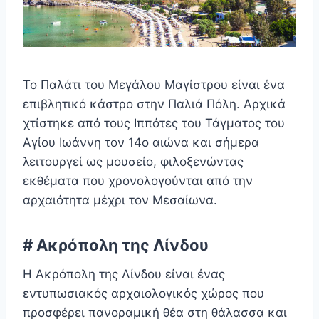
Το Παλάτι του Μεγάλου Μαγίστρου είναι ένα
επιβλητικό κάστρο στην Παλιά Πόλη. Αρχικά
χτίστηκε από τους Ιππότες του Τάγματος του
Αγίου Ιωάννη τον 14ο αιώνα και σήμερα
λειτουργεί ως μουσείο, φιλοξενώντας
εκθέματα που χρονολογούνται από την
αρχαιότητα μέχρι τον Μεσαίωνα.
# Ακρόπολη της Λίνδου
Η Ακρόπολη της Λίνδου είναι ένας
εντυπωσιακός αρχαιολογικός χώρος που
προσφέρει πανοραμική θέα στη θάλασσα και