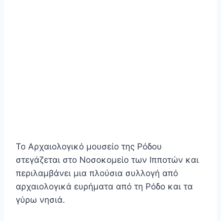
Το Αρχαιολογικό μουσείο της Ρόδου
στεγάζεται στο Νοσοκομείο των Ιπποτών και
περιλαμβάνει μια πλούσια συλλογή από
αρχαιολογικά ευρήματα από τη Ρόδο και τα
γύρω νησιά.