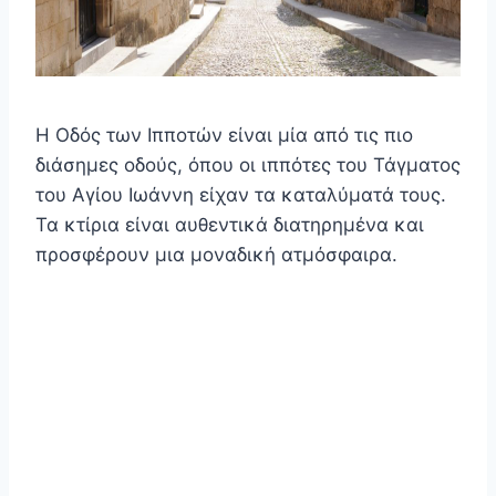
Η Οδός των Ιπποτών είναι μία από τις πιο
διάσημες οδούς, όπου οι ιππότες του Τάγματος
του Αγίου Ιωάννη είχαν τα καταλύματά τους.
Τα κτίρια είναι αυθεντικά διατηρημένα και
προσφέρουν μια μοναδική ατμόσφαιρα.