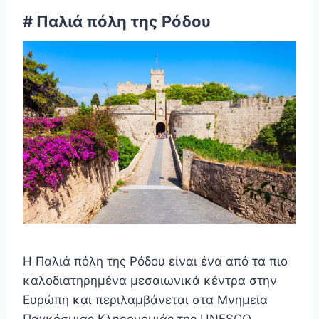
# Παλιά πόλη της Ρόδου
Η Παλιά πόλη της Ρόδου είναι ένα από τα πιο
καλοδιατηρημένα μεσαιωνικά κέντρα στην
Ευρώπη και περιλαμβάνεται στα Μνημεία
Παγκόσμιας Κληρονομιάς της UNESCO.