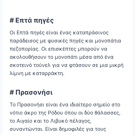
# Επτά πηγές
Οι Επτά πηγές είναι ένας καταπράσινος
παράδεισος με φυσικές πηγές και μονοπάτια
πεζοπορίας. Οι επισκέπτες μπορούν να
ακολουθήσουν το μονοπάτι μέσα από ένα
σκοτεινό τούνελ για να φτάσουν σε μια μικρή
λίμνη με καταρράκτη.
# Πρασονήσι
Το Πρασονήσι είναι ένα ιδιαίτερο σημείο στο
νότιο άκρο της Ρόδου όπου οι δύο θάλασσες,
το Αιγαίο και το Λιβυκό πέλαγος,
συναντώνται. Είναι δημοφιλές για τους