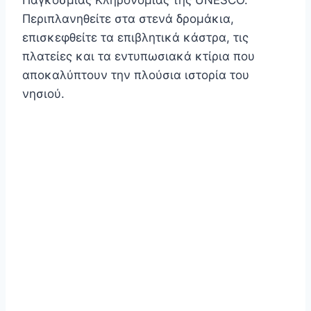
Περιπλανηθείτε στα στενά δρομάκια,
επισκεφθείτε τα επιβλητικά κάστρα, τις
πλατείες και τα εντυπωσιακά κτίρια που
αποκαλύπτουν την πλούσια ιστορία του
νησιού.