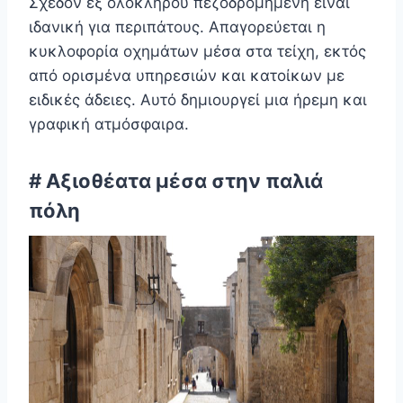
Σχεδόν εξ ολοκλήρου πεζοδρομημένη είναι
ιδανική για περιπάτους. Απαγορεύεται η
κυκλοφορία οχημάτων μέσα στα τείχη, εκτός
από ορισμένα υπηρεσιών και κατοίκων με
ειδικές άδειες. Αυτό δημιουργεί μια ήρεμη και
γραφική ατμόσφαιρα.
# Αξιοθέατα μέσα στην παλιά
πόλη