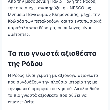
Από την μεσαιωνική Παλιά Πόλη της Ρόδου,
την οποία έχει ανακηρύξει η UNESCO ως
Μνημείο Παγκόσμιας Κληρονομιάς, μέχρι την
Κοιλάδα των πεταλούδων και τα εντυπωσιακά
παραθαλάσσια θέρετρα, οι επιλογές είναι
αμέτρητες.
Τα πιο γνωστά αξιοθέατα
της Ρόδου
Η Ρόδος είναι γεμάτη με αξιόλογα αξιοθέατα
που συνδυάζουν την πλούσια ιστορία της με
την φυσική ομορφιά του νησιού. Ακολουθούν
τα πιο γνωστά αξιοθέατα που αξίζει να
επισκεφθείτε: