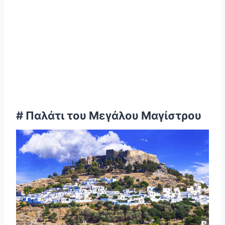
# Παλάτι του Μεγάλου Μαγίστρου