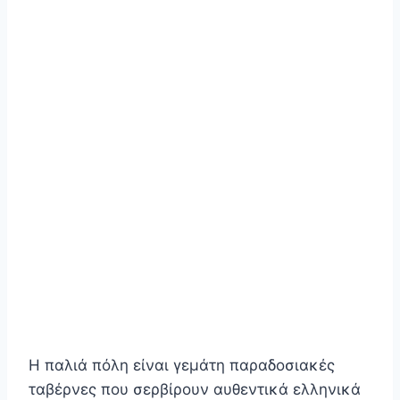
Η παλιά πόλη είναι γεμάτη παραδοσιακές
ταβέρνες που σερβίρουν αυθεντικά ελληνικά