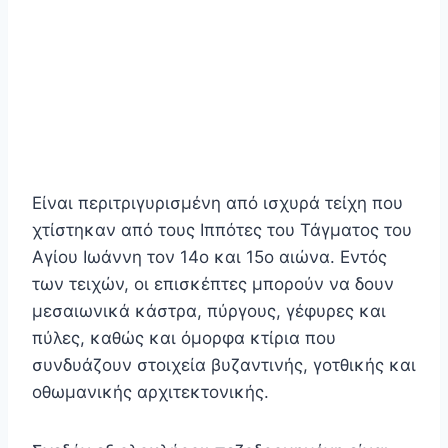
Είναι περιτριγυρισμένη από ισχυρά τείχη που
χτίστηκαν από τους Ιππότες του Τάγματος του
Αγίου Ιωάννη τον 14ο και 15ο αιώνα. Εντός
των τειχών, οι επισκέπτες μπορούν να δουν
μεσαιωνικά κάστρα, πύργους, γέφυρες και
πύλες, καθώς και όμορφα κτίρια που
συνδυάζουν στοιχεία βυζαντινής, γοτθικής και
οθωμανικής αρχιτεκτονικής.