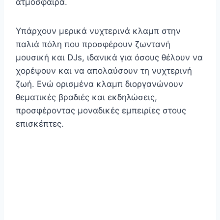
ατμόσφαιρα.
Υπάρχουν μερικά νυχτερινά κλαμπ στην
παλιά πόλη που προσφέρουν ζωντανή
μουσική και DJs, ιδανικά για όσους θέλουν να
χορέψουν και να απολαύσουν τη νυχτερινή
ζωή. Ενώ ορισμένα κλαμπ διοργανώνουν
θεματικές βραδιές και εκδηλώσεις,
προσφέροντας μοναδικές εμπειρίες στους
επισκέπτες.