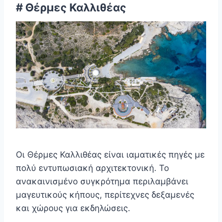
# Θέρμες Καλλιθέας
Οι Θέρμες Καλλιθέας είναι ιαματικές πηγές με
πολύ εντυπωσιακή αρχιτεκτονική. Το
ανακαινισμένο συγκρότημα περιλαμβάνει
μαγευτικούς κήπους, περίτεχνες δεξαμενές
και χώρους για εκδηλώσεις.