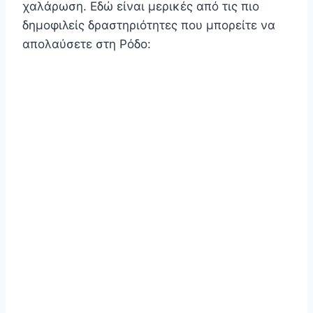
χαλάρωση. Εδώ είναι μερικές από τις πιο
δημοφιλείς δραστηριότητες που μπορείτε να
απολαύσετε στη Ρόδο: