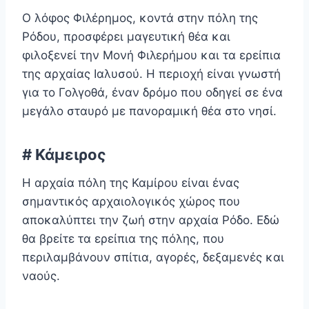
Ο λόφος Φιλέρημος, κοντά στην πόλη της
Ρόδου, προσφέρει μαγευτική θέα και
φιλοξενεί την Μονή Φιλερήμου και τα ερείπια
της αρχαίας Ιαλυσού. Η περιοχή είναι γνωστή
για το Γολγοθά, έναν δρόμο που οδηγεί σε ένα
μεγάλο σταυρό με πανοραμική θέα στο νησί.
# Κάμειρος
Η αρχαία πόλη της Καμίρου είναι ένας
σημαντικός αρχαιολογικός χώρος που
αποκαλύπτει την ζωή στην αρχαία Ρόδο. Εδώ
θα βρείτε τα ερείπια της πόλης, που
περιλαμβάνουν σπίτια, αγορές, δεξαμενές και
ναούς.