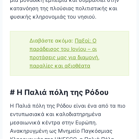
κατανόηση της πλούσιας πολιτιστικής και
φυσικής κληρονομιάς του νησιού.
Διαβάστε ακόμα:
Παξοί: Ο
παράδεισος του Ιονίου – οι
προτάσεις μας για διαμονή,
παραλίες και αξιοθέατα
# Η Παλιά πόλη της Ρόδου
Η Παλιά πόλη της Ρόδου είναι ένα από τα πιο
εντυπωσιακά και καλοδιατηρημένα
μεσαιωνικά κέντρα στην Ευρώπη.
Ανακηρυγμένη ως Μνημείο Παγκόσμιας