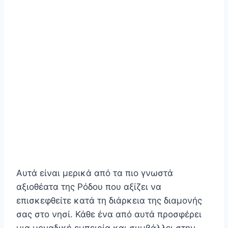
Αυτά είναι μερικά από τα πιο γνωστά
αξιοθέατα της Ρόδου που αξίζει να
επισκεφθείτε κατά τη διάρκεια της διαμονής
σας στο νησί. Κάθε ένα από αυτά προσφέρει
μια μοναδική εμπειρία και συμβάλλει στην