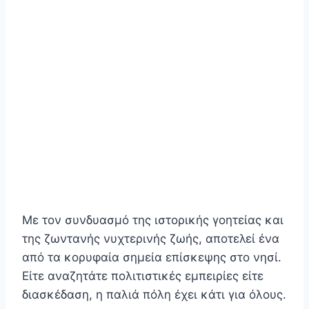
Με τον συνδυασμό της ιστορικής γοητείας και
της ζωντανής νυχτερινής ζωής, αποτελεί ένα
από τα κορυφαία σημεία επίσκεψης στο νησί.
Είτε αναζητάτε πολιτιστικές εμπειρίες είτε
διασκέδαση, η παλιά πόλη έχει κάτι για όλους.