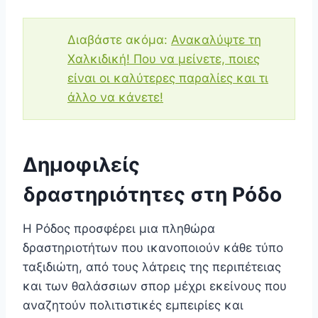
Διαβάστε ακόμα:
Ανακαλύψτε τη
Χαλκιδική! Που να μείνετε, ποιες
είναι οι καλύτερες παραλίες και τι
άλλο να κάνετε!
Δημοφιλείς
δραστηριότητες στη Ρόδο
Η Ρόδος προσφέρει μια πληθώρα
δραστηριοτήτων που ικανοποιούν κάθε τύπο
ταξιδιώτη, από τους λάτρεις της περιπέτειας
και των θαλάσσιων σπορ μέχρι εκείνους που
αναζητούν πολιτιστικές εμπειρίες και