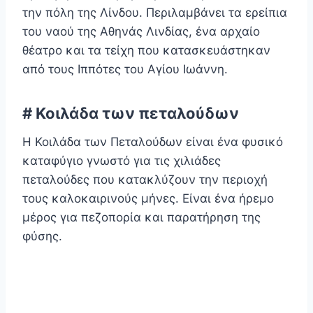
την πόλη της Λίνδου. Περιλαμβάνει τα ερείπια
του ναού της Αθηνάς Λινδίας, ένα αρχαίο
θέατρο και τα τείχη που κατασκευάστηκαν
από τους Ιππότες του Αγίου Ιωάννη.
# Κοιλάδα των πεταλούδων
Η Κοιλάδα των Πεταλούδων είναι ένα φυσικό
καταφύγιο γνωστό για τις χιλιάδες
πεταλούδες που κατακλύζουν την περιοχή
τους καλοκαιρινούς μήνες. Είναι ένα ήρεμο
μέρος για πεζοπορία και παρατήρηση της
φύσης.