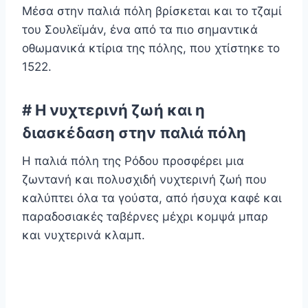
Μέσα στην παλιά πόλη βρίσκεται και το τζαμί
του Σουλεϊμάν, ένα από τα πιο σημαντικά
οθωμανικά κτίρια της πόλης, που χτίστηκε το
1522.
# Η νυχτερινή ζωή και η
διασκέδαση στην παλιά πόλη
Η παλιά πόλη της Ρόδου προσφέρει μια
ζωντανή και πολυσχιδή νυχτερινή ζωή που
καλύπτει όλα τα γούστα, από ήσυχα καφέ και
παραδοσιακές ταβέρνες μέχρι κομψά μπαρ
και νυχτερινά κλαμπ.