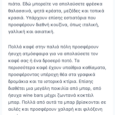
πιάτα. Εδώ μπορείτε να απολαύσετε φρέσκα
θαλασσινά, ψητά κρέατα, μεζέδες και τοπικά
κρασιά. Υπάρχουν επίσης εστιατόρια που
προσφέρουν διεθνή κουζίνα, όπως ιταλική,
γαλλική και ασιατική.
Πολλά καφέ στην παλιά πόλη προσφέρουν
ήσυχη ατμόσφαιρα για να απολαύσετε τον
καφέ σας ή ένα δροσερό ποτό. Τα
περισσότερα καφέ έχουν υπαίθρια καθίσματα,
προσφέροντας υπέροχη θέα στα γραφικά
δρομάκια και τα ιστορικά κτίρια. Επίσης
διαθέτει μια μεγάλη ποικιλία από μπαρ, από
ήσυχα wine bars μέχρι ζωντανά κοκτέιλ
μπαρ. Πολλά από αυτά τα μπαρ βρίσκονται σε
αυλές και προσφέρουν χαλαρή και φιλόξενη