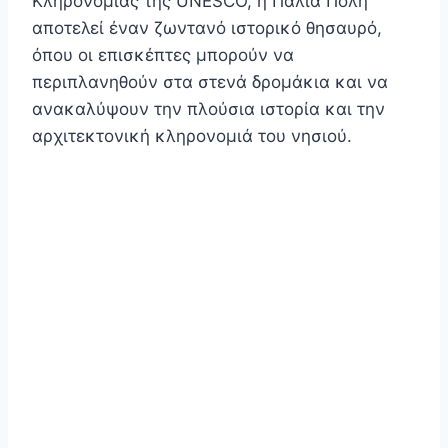
Κληρονομιάς της UNESCO, η Παλιά Πόλη
αποτελεί έναν ζωντανό ιστορικό θησαυρό,
όπου οι επισκέπτες μπορούν να
περιπλανηθούν στα στενά δρομάκια και να
ανακαλύψουν την πλούσια ιστορία και την
αρχιτεκτονική κληρονομιά του νησιού.