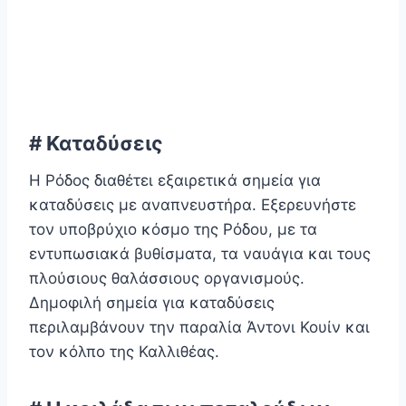
# Καταδύσεις
Η Ρόδος διαθέτει εξαιρετικά σημεία για
καταδύσεις με αναπνευστήρα. Εξερευνήστε
τον υποβρύχιο κόσμο της Ρόδου, με τα
εντυπωσιακά βυθίσματα, τα ναυάγια και τους
πλούσιους θαλάσσιους οργανισμούς.
Δημοφιλή σημεία για καταδύσεις
περιλαμβάνουν την παραλία Άντονι Κουίν και
τον κόλπο της Καλλιθέας.