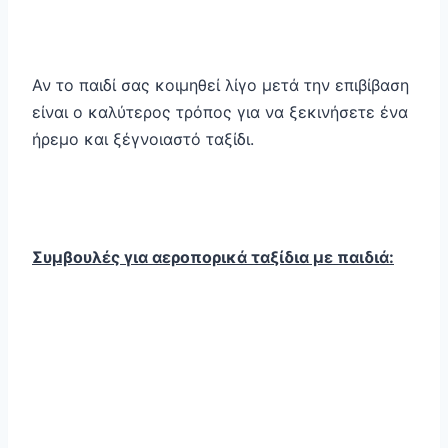
Αν το παιδί σας κοιμηθεί λίγο μετά την επιβίβαση
είναι ο καλύτερος τρόπος για να ξεκινήσετε ένα
ήρεμο και ξέγνοιαστό ταξίδι.
Συμβουλές για αεροπορικά ταξίδια με παιδιά: