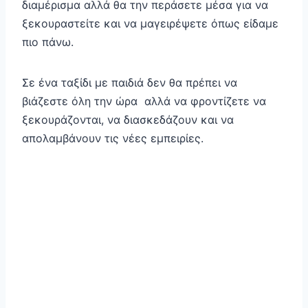
διαμέρισμα αλλά θα την περάσετε μέσα για να
ξεκουραστείτε και να μαγειρέψετε όπως είδαμε
πιο πάνω.
Σε ένα ταξίδι με παιδιά δεν θα πρέπει να
βιάζεστε όλη την ώρα αλλά να φροντίζετε να
ξεκουράζονται, να διασκεδάζουν και να
απολαμβάνουν τις νέες εμπειρίες.