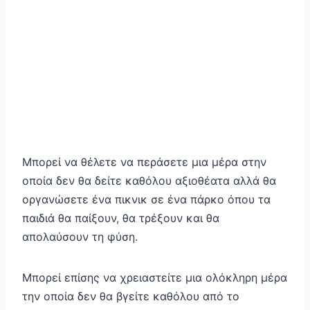
Μπορεί να θέλετε να περάσετε μια μέρα στην
οποία δεν θα δείτε καθόλου αξιοθέατα αλλά θα
οργανώσετε ένα πικνικ σε ένα πάρκο όπου τα
παιδιά θα παίξουν, θα τρέξουν και θα
απολαύσουν τη φύση.
Μπορεί επίσης να χρειαστείτε μια ολόκληρη μέρα
την οποία δεν θα βγείτε καθόλου από το