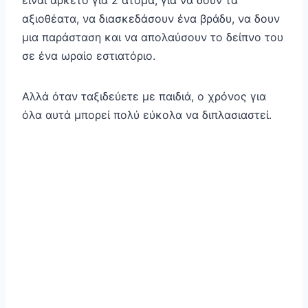
αξιοθέατα, να διασκεδάσουν ένα βράδυ, να δουν
μια παράσταση και να απολαύσουν το δείπνο του
σε ένα ωραίο εστιατόριο.
Αλλά όταν ταξιδεύετε με παιδιά, ο χρόνος για
όλα αυτά μπορεί πολύ εύκολα να διπλασιαστεί.