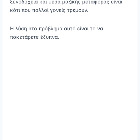
ξενοδοχεία και μέσα μαζικής μεταφοράς είναι
κάτι που πολλοί γονείς τρέμουν.
Η λύση στο πρόβλημα αυτό είναι το να
πακετάρετε έξυπνα.