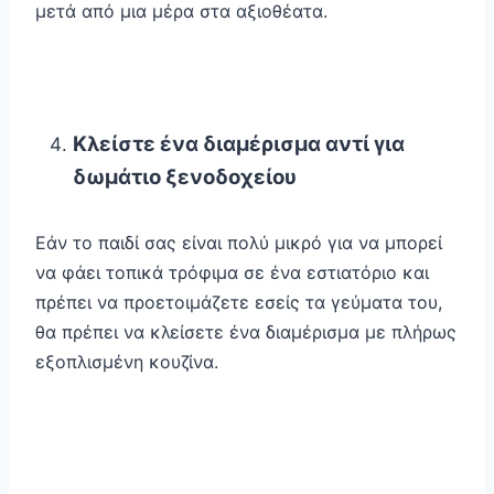
μετά από μια μέρα στα αξιοθέατα.
Κλείστε ένα διαμέρισμα αντί για
δωμάτιο ξενοδοχείου
Εάν το παιδί σας είναι πολύ μικρό για να μπορεί
να φάει τοπικά τρόφιμα σε ένα εστιατόριο και
πρέπει να προετοιμάζετε εσείς τα γεύματα του,
θα πρέπει να κλείσετε ένα διαμέρισμα με πλήρως
εξοπλισμένη κουζίνα.