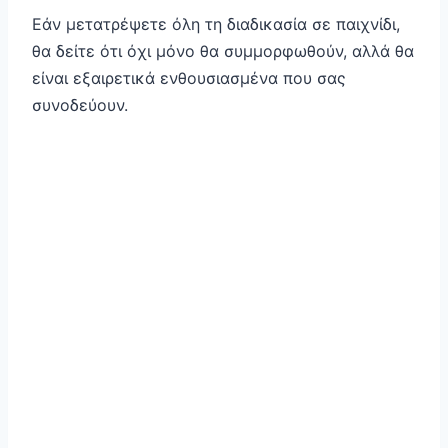
Εάν μετατρέψετε όλη τη διαδικασία σε παιχνίδι,
θα δείτε ότι όχι μόνο θα συμμορφωθούν, αλλά θα
είναι εξαιρετικά ενθουσιασμένα που σας
συνοδεύουν.