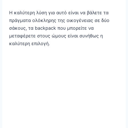
Η καλύτερη λύση για αυτό είναι να βάλετε τα
πράγματα ολόκληρης της οικογένειας σε δύο
σάκους, τα backpack που μπορείτε να
μεταφέρετε στους ώμους είναι συνήθως η
καλύτερη επιλογή.