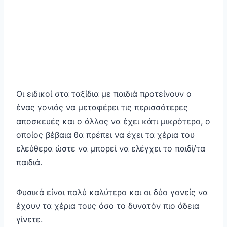
Οι ειδικοί στα ταξίδια με παιδιά προτείνουν ο
ένας γονιός να μεταφέρει τις περισσότερες
αποσκευές και ο άλλος να έχει κάτι μικρότερο, ο
οποίος βέβαια θα πρέπει να έχει τα χέρια του
ελεύθερα ώστε να μπορεί να ελέγχει το παιδί/τα
παιδιά.
Φυσικά είναι πολύ καλύτερο και οι δύο γονείς να
έχουν τα χέρια τους όσο το δυνατόν πιο άδεια
γίνετε.