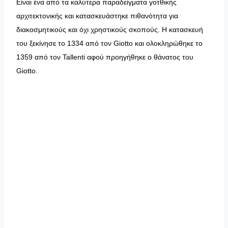
Είναι ένα από τα καλύτερα παραδείγματα γοτθικής
αρχιτεκτονικής και κατασκευάστηκε πιθανότητα για
διακοσμητικούς και όχι χρηστικούς σκοπούς. Η κατασκευή
του ξεκίνησε το 1334 από τον Giotto και ολοκληρώθηκε το
1359 από τον Tallenti αφού προηγήθηκε ο θάνατος του
Giotto.