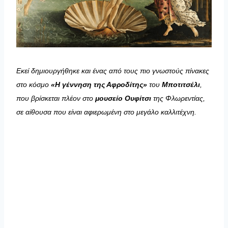
Εκεί δημιουργήθηκε και ένας από τους πιο γνωστούς πίνακες
στο κόσμο
«Η γέννηση της Αφροδίτης»
του
Μποτιτσέλι
,
που βρίσκεται πλέον στο
μουσείο Ουφίτσι
της Φλωρεντίας,
σε αίθουσα που είναι αφιερωμένη στο μεγάλο καλλιτέχνη.