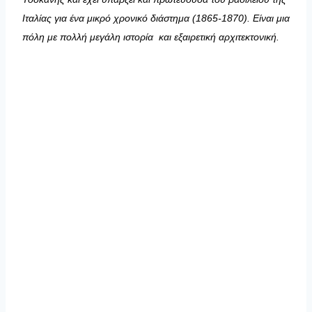
Ιταλίας για ένα μικρό χρονικό διάστημα (1865-1870). Είναι μια
πόλη με πολλή μεγάλη ιστορία και εξαιρετική αρχιτεκτονική.