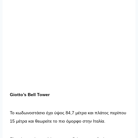
Giotto’s Bell Tower
Το κωδωνοστάσιο έχει ύψος 84,7 μέτρα και πλάτος περίπου
15 μέτρα και θεωρείτε το πιο όμορφο στην Ιταλία.