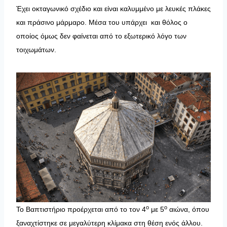
Έχει οκταγωνικό σχέδιο και είναι καλυμμένο με λευκές πλάκες
και πράσινο μάρμαρο. Μέσα του υπάρχει και θόλος ο
οποίος όμως δεν φαίνεται από το εξωτερικό λόγο των
τοιχωμάτων.
ο
ο
Το Βαπτιστήριο προέρχεται από το τον 4
με 5
αιώνα, όπου
ξαναχτίστηκε σε μεγαλύτερη κλίμακα στη θέση ενός άλλου.