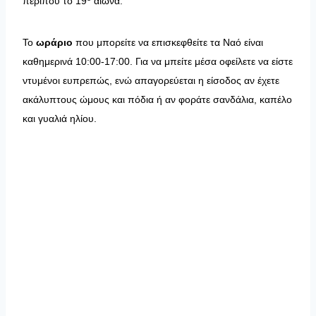
περίπου το 19
αιώνα.
Το
ωράριο
που μπορείτε να επισκεφθείτε τα Ναό είναι
καθημερινά 10:00-17:00. Για να μπείτε μέσα οφείλετε να είστε
ντυμένοι ευπρεπώς, ενώ απαγορεύεται η είσοδος αν έχετε
ακάλυπτους ώμους και πόδια ή αν φοράτε σανδάλια, καπέλο
και γυαλιά ηλίου.