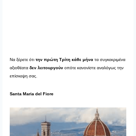
Να ξέρετε ότι
την πρώτη Τρίτη κάθε μήνα
τα συγκεκριμένα
αξιοθέατα
δεν λειτουργούν
οπότε κανονίστε αναλόγως την
επίσκεψη σας.
Santa
Maria
del
Fiore