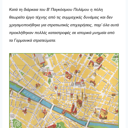
Κατά τη διάρκεια του Β’ Παγκόσμιου Πολέμου η πόλη
θεωρείτο έργο τέχνης από τις συμμαχικές δυνάμεις και δεν
χρησιμοποιήθηκε για στρατιωτικές επιχειρήσεις, παρ’ όλα αυτά
προκλήθηκαν πολλές καταστροφές σε ιστορικά μνημεία από
τα Γερμανικά στρατεύματα.