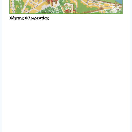
Χάρτης Φλωρεντίας