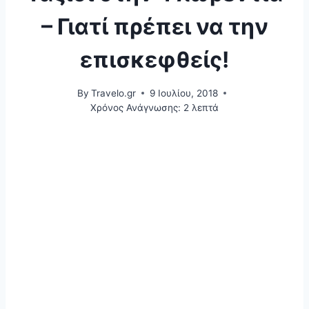
– Γιατί πρέπει να την
επισκεφθείς!
By
Travelo.gr
9 Ιουλίου, 2018
Χρόνος Ανάγνωσης:
2
λεπτά