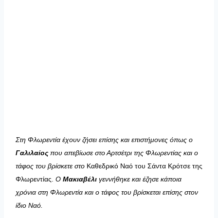
Στη Φλωρεντία έχουν ζήσει επίσης και επιστήμονες όπως ο
Γαλιλαίος
που απεβίωσε στο Αρτσέτρι της Φλωρεντίας και ο
τάφος του βρίσκετε στο
Καθεδρικό Ναό του Σάντα Κρότσε της
Φλωρεντίας.
Ο
Μακιαβέλι
γεννήθηκε και έζησε κάποια
χρόνια στη Φλωρεντία και ο τάφος του βρίσκεται επίσης στον
ίδιο Ναό.