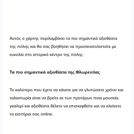
Αυτός ο χάρτης περιλαμβάνει τα πιο σημαντικά αξιοθέατα
της πόλης και θα σας βοηθήσει να προσανατολιστείτε με
ευκολία στο ιστορικό κέντρο της πόλης.
Τα πιο σημαντικά αξιοθέατα της Φλωρεντίας
Το καλύτερο που έχετε να κάνετε για να γλυτώσετε χρόνο και
ταλαιπωρία είναι να βρείτε εκ των προτέρων ποια μουσεία,
γκαλερί και αξιοθέατα θέλετε να επισκεφθείτε και να κλείσετε
τα εισιτήρια σας online.