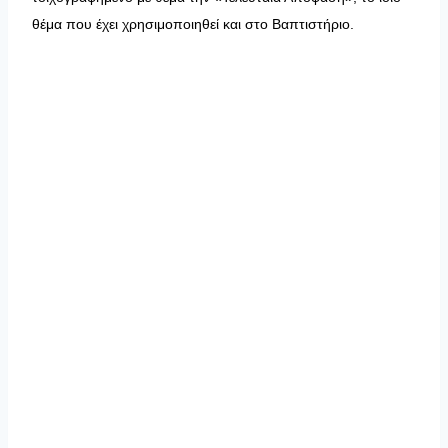
θέμα που έχει χρησιμοποιηθεί και στο Βαπτιστήριο.