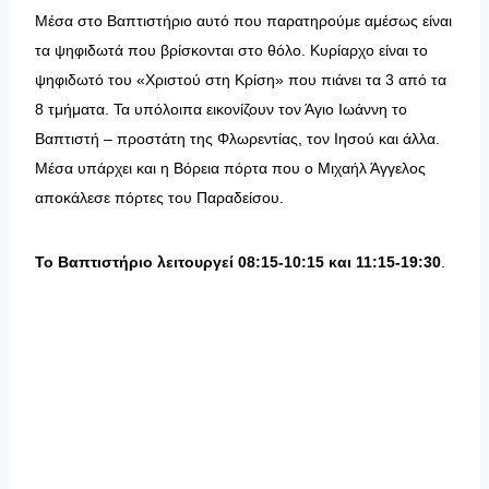
Μέσα στο Βαπτιστήριο αυτό που παρατηρούμε αμέσως είναι
τα ψηφιδωτά που βρίσκονται στο θόλο. Κυρίαρχο είναι το
ψηφιδωτό του «Χριστού στη Κρίση» που πιάνει τα 3 από τα
8 τμήματα. Τα υπόλοιπα εικονίζουν τον Άγιο Ιωάννη το
Βαπτιστή – προστάτη της Φλωρεντίας, τον Ιησού και άλλα.
Μέσα υπάρχει και η Βόρεια πόρτα που ο Μιχαήλ Άγγελος
αποκάλεσε πόρτες του Παραδείσου.
Το Βαπτιστήριο λειτουργεί 08:15-10:15 και 11:15-19:30
.