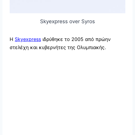
Skyexpress over Syros
Η
Skyexpress
ιδρύθηκε το 2005 από πρώην
στελέχη και κυβερνήτες της Ολυμπιακής.