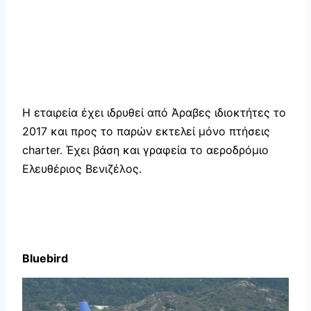
Η εταιρεία έχει ιδρυθεί από Άραβες ιδιοκτήτες το
2017 και προς το παρών εκτελεί μόνο πτήσεις
charter. Έχει βάση και γραφεία το αεροδρόμιο
Ελευθέριος Βενιζέλος.
Bluebird