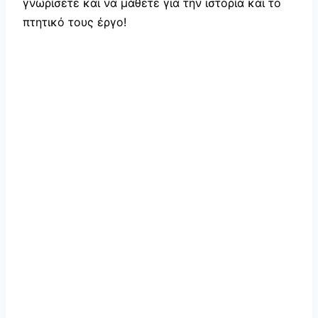
γνωρίσετε και να μάθετε για την ιστορία και το
πτητικό τους έργο!