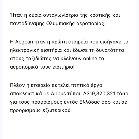
Ήταν η κύρια ανταγωνίστρια της κρατικής και
παντοδύναμης Ολυμπιακής αεροπορίας.
Η Aegean ήταν η πρώτη εταιρεία που εισήγαγε το
ηλεκτρονική εισιτήρια και έδωσε τη δυνατότητα
στους ταξιδιώτες να κλείνουν online τα
αεροπορικά τους εισιτήρια!
Πλέον η εταιρεία εκτελεί πτητικό έργο
αποκλειστικά με Airbus τύπου A319,320,321 τόσο
για τους προορισμούς εντός Ελλάδας όσο και σε
προορισμούς εξωτερικού.