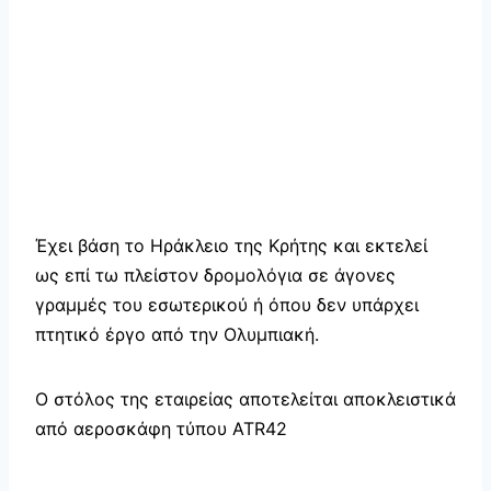
Έχει βάση το Ηράκλειο της Κρήτης και εκτελεί
ως επί τω πλείστον δρομολόγια σε άγονες
γραμμές του εσωτερικού ή όπου δεν υπάρχει
πτητικό έργο από την Ολυμπιακή.
Ο στόλος της εταιρείας αποτελείται αποκλειστικά
από αεροσκάφη τύπου ATR42