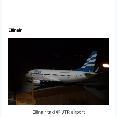
Ellinair
Ellinair taxi @ JTR airport