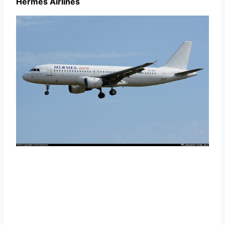
Hermes Airlines