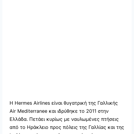
Η Hermes Airlines είναι θυγατρική της Γαλλικής
Air Mediterranee και ιδρύθηκε το 2011 στην
Ελλάδα. Πετάει κυρίως με ναυλωμένες πτήσεις
από το Ηράκλειο προς πόλεις της Γαλλίας και της