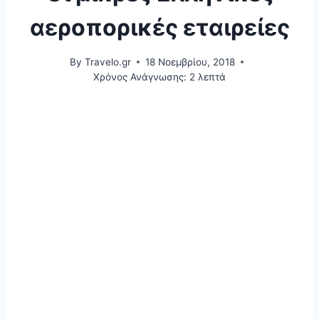
αεροπορικές εταιρείες
By
Travelo.gr
18 Νοεμβρίου, 2018
Χρόνος Ανάγνωσης:
2
λεπτά