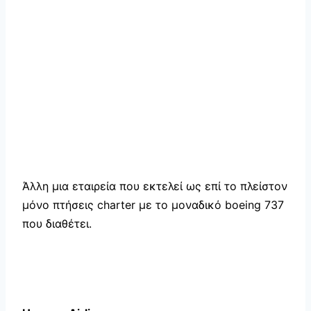
Άλλη μια εταιρεία που εκτελεί ως επί το πλείστον
μόνο πτήσεις charter με το μοναδικό boeing 737
που διαθέτει.