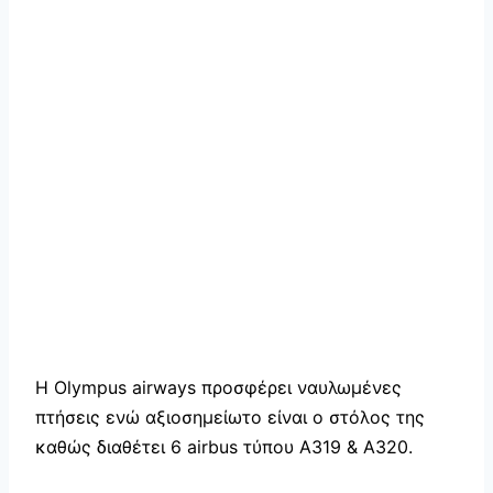
Η Olympus airways προσφέρει ναυλωμένες
πτήσεις ενώ αξιοσημείωτο είναι ο στόλος της
καθώς διαθέτει 6 airbus τύπου A319 & A320.