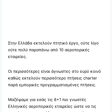
Στην Ελλάδα εκτελούν πτητικό έργο, ούτε λίγο
ούτε πολύ παραπάνω από 10 αεροπορικές
εταιρείες.
Οι περισσότερες είναι άγνωστες στο ευρύ κοινό
καθώς εκτελούν περισσότερο πτήσεις charter
παρά εμπορικές προγραμματισμένες πτήσεις.
Μαζέψαμε για εσάς τις 8+1 πιο γνωστές
Ελληνικές αεροπορικές εταιρείες ώστε να τις