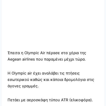
Έπειτα η Olympic Air πέρασε στα χέρια της
Aegean airlines που παραμένει μέχρι τώρα.
Η Olympic air έχει αναλάβει τις πτήσεις
εσωτερικού καθώς και κάποια δρομολόγια στις
άγονες γραμμές.
Πετάει με αεροσκάφη τύπου ATR (ελικοφόρα).