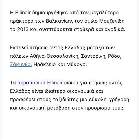
Η Ellinair δημιουργήθηκε από τον μεγαλύτερο
πράκτορα των Βαλκανίων, τον όμιλο Μουζενίδη
το 2013 και αναπτύσσεται σταθερά και ανοδικά.
Εκτελεί πτήσεις εντός Ελλάδας μεταξύ των
πόλεων Αθήνα-Θεσσαλονίκη, Σαντορίνη, Ρόδο,
Ζάκυνθο
, Ηράκλειο και Μύκονο.
Τα
αεροπορικά Ellinair
ειδικά για πτήσεις εντός
Ελλάδας είναι ιδιαίτερα οικονομικά και
προσφέρει στους ταξιδιώτες μια εύκολη, γρήγορη
και οικονομική μετάβαση στον προορισμό τους.