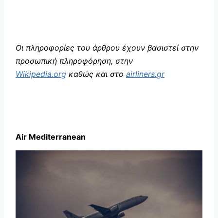
Οι πληροφορίες του άρθρου έχουν βασιστεί στην
προσωπική πληροφόρηση, στην
Wikipedia
.
org
καθώς και στο
airliners
.
gr
Air
Mediterranean