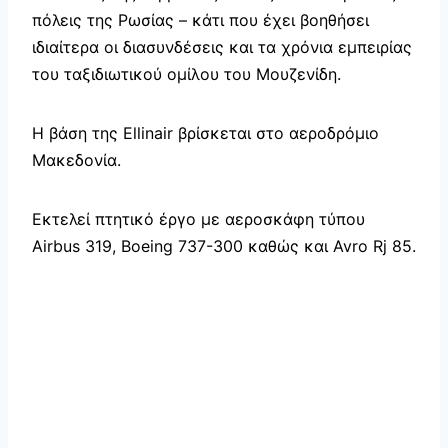
πόλεις της Ρωσίας – κάτι που έχει βοηθήσει
ιδιαίτερα οι διασυνδέσεις και τα χρόνια εμπειρίας
του ταξιδιωτικού ομίλου του Μουζενίδη.
Η βάση της Ellinair βρίσκεται στο αεροδρόμιο
Μακεδονία.
Εκτελεί πτητικό έργο με αεροσκάφη τύπου
Airbus 319, Boeing 737-300 καθώς και Avro Rj 85.