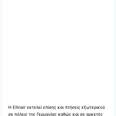
Η Ellinair εκτελεί επίσης και πτήσεις εξωτερικού
σε πόλεις της Γερμανίας καθώς και σε αρκετές