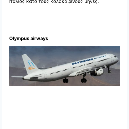
Ιταλίας κατά τους καλοκαιρινούς μήνες.
Olympus airways