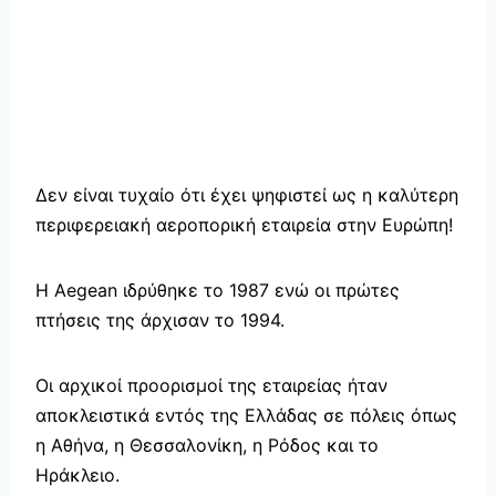
Δεν είναι τυχαίο ότι έχει ψηφιστεί ως η καλύτερη
περιφερειακή αεροπορική εταιρεία στην Ευρώπη!
Η Aegean ιδρύθηκε το 1987 ενώ οι πρώτες
πτήσεις της άρχισαν το 1994.
Οι αρχικοί προορισμοί της εταιρείας ήταν
αποκλειστικά εντός της Ελλάδας σε πόλεις όπως
η Αθήνα, η Θεσσαλονίκη, η Ρόδος και το
Ηράκλειο.